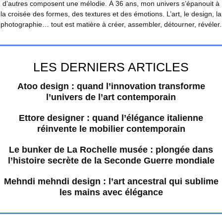
d’autres composent une mélodie. À 36 ans, mon univers s’épanouit à
la croisée des formes, des textures et des émotions. L’art, le design, la
photographie… tout est matière à créer, assembler, détourner, révéler.
LES DERNIERS ARTICLES
Atoo design : quand l’innovation transforme
l’univers de l’art contemporain
Ettore designer : quand l’élégance italienne
réinvente le mobilier contemporain
Le bunker de La Rochelle musée : plongée dans
l’histoire secrète de la Seconde Guerre mondiale
Mehndi mehndi design : l’art ancestral qui sublime
les mains avec élégance