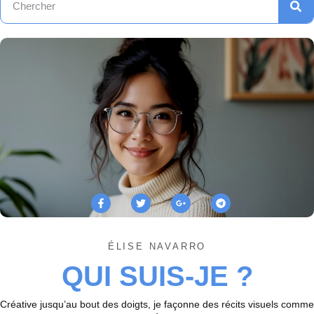
ÉLISE NAVARRO
QUI SUIS-JE ?
Créative jusqu’au bout des doigts, je façonne des récits visuels comme