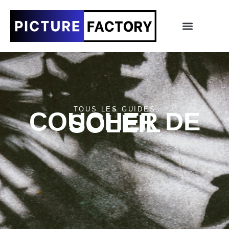
TOUS LES GUIDES
COUCHER DE
SOLEIL