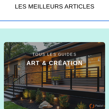
LES MEILLEURS ARTICLES
TOUS LES GUIDES
ART & CRÉATION
EN SAVOIR +