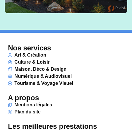
Nos services
Art & Création
Culture & Loisir
Maison, Déco & Design
Numérique & Audiovisuel
Tourisme & Voyage Visuel
A propos
Mentions légales
Plan du site
Les meilleures prestations