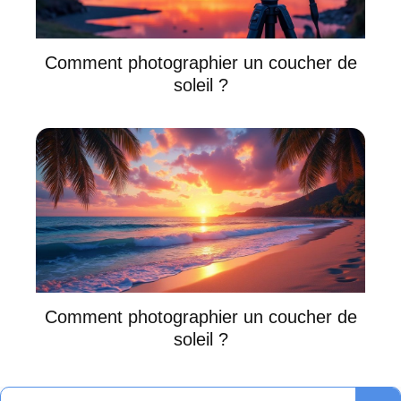
Comment photographier un coucher de
soleil ?
Comment photographier un coucher de
soleil ?