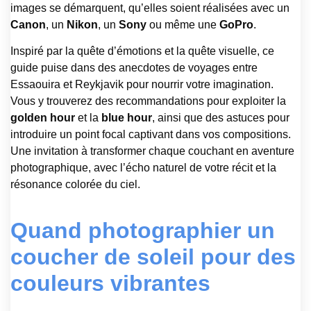
images se démarquent, qu’elles soient réalisées avec un
Canon
, un
Nikon
, un
Sony
ou même une
GoPro
.
Inspiré par la quête d’émotions et la quête visuelle, ce
guide puise dans des anecdotes de voyages entre
Essaouira et Reykjavik pour nourrir votre imagination.
Vous y trouverez des recommandations pour exploiter la
golden hour
et la
blue hour
, ainsi que des astuces pour
introduire un point focal captivant dans vos compositions.
Une invitation à transformer chaque couchant en aventure
photographique, avec l’écho naturel de votre récit et la
résonance colorée du ciel.
Quand photographier un
coucher de soleil pour des
couleurs vibrantes