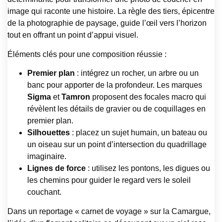
image qui raconte une histoire. La règle des tiers, épicentre
de la photographie de paysage, guide l’œil vers l’horizon
tout en offrant un point d’appui visuel.
Éléments clés pour une composition réussie :
Premier plan
: intégrez un rocher, un arbre ou un
banc pour apporter de la profondeur. Les marques
Sigma
et
Tamron
proposent des focales macro qui
révèlent les détails de gravier ou de coquillages en
premier plan.
Silhouettes
: placez un sujet humain, un bateau ou
un oiseau sur un point d’intersection du quadrillage
imaginaire.
Lignes de force
: utilisez les pontons, les digues ou
les chemins pour guider le regard vers le soleil
couchant.
Dans un reportage « carnet de voyage » sur la Camargue,