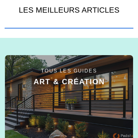
LES MEILLEURS ARTICLES
TOUS LES GUIDES
ART & CRÉATION
EN SAVOIR +