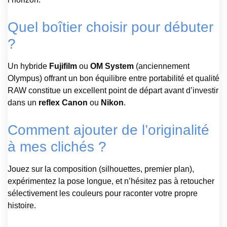
Quel boîtier choisir pour débuter
?
Un hybride
Fujifilm
ou
OM System
(anciennement
Olympus) offrant un bon équilibre entre portabilité et qualité
RAW constitue un excellent point de départ avant d’investir
dans un
reflex Canon
ou
Nikon
.
Comment ajouter de l’originalité
à mes clichés ?
Jouez sur la composition (silhouettes, premier plan),
expérimentez la pose longue, et n’hésitez pas à retoucher
sélectivement les couleurs pour raconter votre propre
histoire.