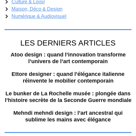
Culture & Loisir
Maison, Déco & Design
Numérique & Audiovisuel
LES DERNIERS ARTICLES
Atoo design : quand l’innovation transforme
l’univers de l’art contemporain
Ettore designer : quand l’élégance italienne
réinvente le mobilier contemporain
Le bunker de La Rochelle musée : plongée dans
l’histoire secrète de la Seconde Guerre mondiale
Mehndi mehndi design : l’art ancestral qui
sublime les mains avec élégance