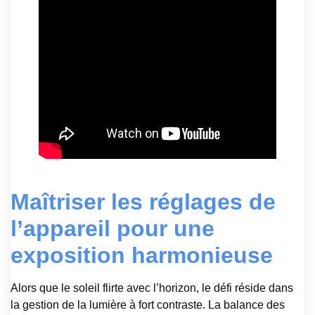
Maîtriser les réglages de
l’appareil pour une
exposition harmonieuse
Alors que le soleil flirte avec l’horizon, le défi réside dans
la gestion de la lumière à fort contraste. La balance des