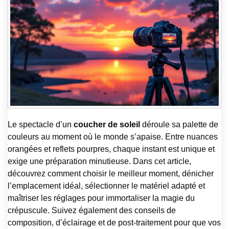
Le spectacle d’un
coucher de soleil
déroule sa palette de
couleurs au moment où le monde s’apaise. Entre nuances
orangées et reflets pourpres, chaque instant est unique et
exige une préparation minutieuse. Dans cet article,
découvrez comment choisir le meilleur moment, dénicher
l’emplacement idéal, sélectionner le matériel adapté et
maîtriser les réglages pour immortaliser la magie du
crépuscule. Suivez également des conseils de
composition, d’éclairage et de post-traitement pour que vos