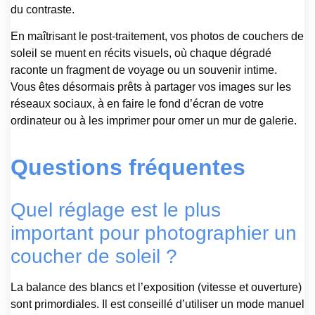
du contraste.
En maîtrisant le post-traitement, vos photos de couchers de
soleil se muent en récits visuels, où chaque dégradé
raconte un fragment de voyage ou un souvenir intime.
Vous êtes désormais prêts à partager vos images sur les
réseaux sociaux, à en faire le fond d’écran de votre
ordinateur ou à les imprimer pour orner un mur de galerie.
Questions fréquentes
Quel réglage est le plus
important pour photographier un
coucher de soleil ?
La balance des blancs et l’exposition (vitesse et ouverture)
sont primordiales. Il est conseillé d’utiliser un mode manuel