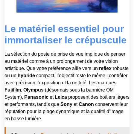
Le matériel essentiel pour
immortaliser le crépuscule
La sélection du poste de prise de vue implique de penser
au matériel comme à un prolongement de votre vision
artistique. Que votre préférence aille vers un
reflex
robuste
ou un
hybride
compact, l’objectif reste le même : contrôler
avec précision l’exposition et la netteté. Les marques
Fujifilm
,
Olympus
(désormais sous la bannière OM
System),
Panasonic
et
Leica
proposent des boîtiers légers
et performants, tandis que
Sony
et
Canon
conservent leur
réputation pour la plage dynamique et la qualité d’image
en basse lumière.