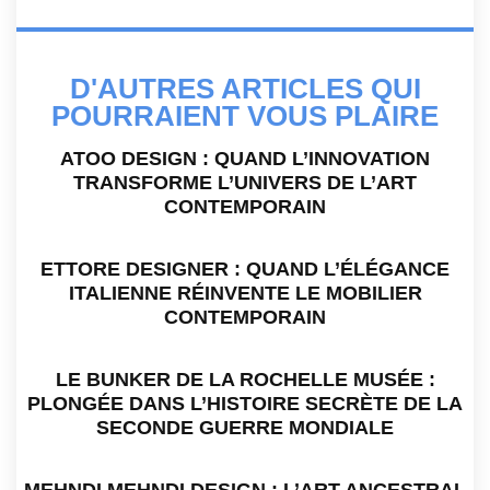
D'AUTRES ARTICLES QUI
POURRAIENT VOUS PLAIRE
ATOO DESIGN : QUAND L’INNOVATION
TRANSFORME L’UNIVERS DE L’ART
CONTEMPORAIN
ETTORE DESIGNER : QUAND L’ÉLÉGANCE
ITALIENNE RÉINVENTE LE MOBILIER
CONTEMPORAIN
LE BUNKER DE LA ROCHELLE MUSÉE :
PLONGÉE DANS L’HISTOIRE SECRÈTE DE LA
SECONDE GUERRE MONDIALE
MEHNDI MEHNDI DESIGN : L’ART ANCESTRAL