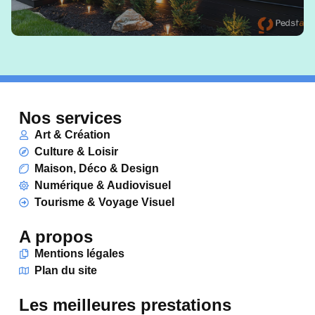
Nos services
Art & Création
Culture & Loisir
Maison, Déco & Design
Numérique & Audiovisuel
Tourisme & Voyage Visuel
A propos
Mentions légales
Plan du site
Les meilleures prestations