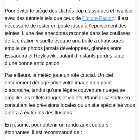
Pour éviter le piège des clichés trop classiques et rivaliser
avec des tutoriels tels que ceux de
Picture Factory
, il est
nécessaire de rester en poste jusqu’à l’épuisement des
teintes. L’une des anecdotes racontée dans les coulisses
de la création visuelle évoque une boîte à chaussures
emplie de photos jamais développées, glanées entre
Essaouira et Reykjavik : autant d’instants perdus faute
d’une bonne anticipation.
Par ailleurs, la météo joue un rôle crucial. Un ciel
entièrement dégagé prive votre image d’un point
d’accroche, tandis qu’une légère couverture nuageuse
amplifie les reflets rouges et violets. Planifier sa sortie en
consultant les prévisions locales ou un site spécialisé vous
aidera à éviter les désillusions.
En résumé, pour obtenir un rendu aux couleurs
étonnantes, il est recommandé de :