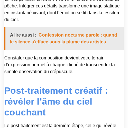
pêche. Intégrer ces détails transforme une image statique
en instantané vivant, dont l’émotion se lit dans la tessiture
du ciel.
A lire aussi :
Confession nocturne parole : quand
le silence s’efface sous la plume des artistes
Constater que la composition devient votre terrain
d’expression permet à chaque cliché de transcender la
simple observation du crépuscule.
Post-traitement créatif :
révéler l’âme du ciel
couchant
Le post-traitement est la dernière étape, celle qui révèle