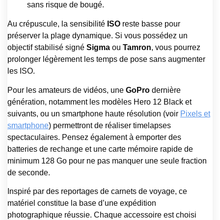
sans risque de bougé.
Au crépuscule, la sensibilité
ISO
reste basse pour
préserver la plage dynamique. Si vous possédez un
objectif stabilisé signé
Sigma
ou
Tamron
, vous pourrez
prolonger légèrement les temps de pose sans augmenter
les ISO.
Pour les amateurs de vidéos, une
GoPro
dernière
génération, notamment les modèles Hero 12 Black et
suivants, ou un smartphone haute résolution (voir
Pixels et
smartphone
) permettront de réaliser timelapses
spectaculaires. Pensez également à emporter des
batteries de rechange et une carte mémoire rapide de
minimum 128 Go pour ne pas manquer une seule fraction
de seconde.
Inspiré par des reportages de carnets de voyage, ce
matériel constitue la base d’une expédition
photographique réussie. Chaque accessoire est choisi