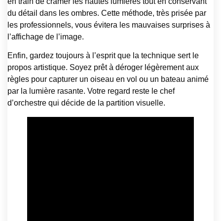
en train de cramer les hautes lumières tout en conservant
du détail dans les ombres. Cette méthode, très prisée par
les professionnels, vous évitera les mauvaises surprises à
l’affichage de l’image.
Enfin, gardez toujours à l’esprit que la technique sert le
propos artistique. Soyez prêt à déroger légèrement aux
règles pour capturer un oiseau en vol ou un bateau animé
par la lumière rasante. Votre regard reste le chef
d’orchestre qui décide de la partition visuelle.