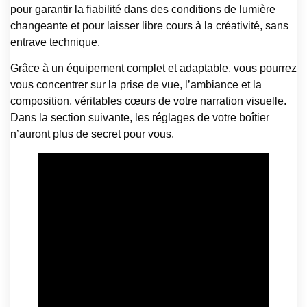
pour garantir la fiabilité dans des conditions de lumière
changeante et pour laisser libre cours à la créativité, sans
entrave technique.
Grâce à un équipement complet et adaptable, vous pourrez
vous concentrer sur la prise de vue, l’ambiance et la
composition, véritables cœurs de votre narration visuelle.
Dans la section suivante, les réglages de votre boîtier
n’auront plus de secret pour vous.