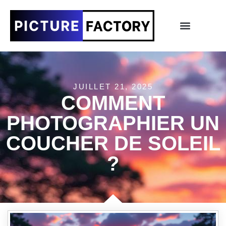
JUILLET 21, 2025
COMMENT
PHOTOGRAPHIER UN
COUCHER DE SOLEIL
?