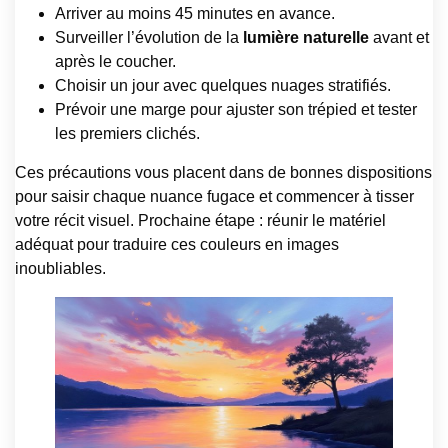
Arriver au moins 45 minutes en avance.
Surveiller l’évolution de la
lumière naturelle
avant et
après le coucher.
Choisir un jour avec quelques nuages stratifiés.
Prévoir une marge pour ajuster son trépied et tester
les premiers clichés.
Ces précautions vous placent dans de bonnes dispositions
pour saisir chaque nuance fugace et commencer à tisser
votre récit visuel. Prochaine étape : réunir le matériel
adéquat pour traduire ces couleurs en images
inoubliables.