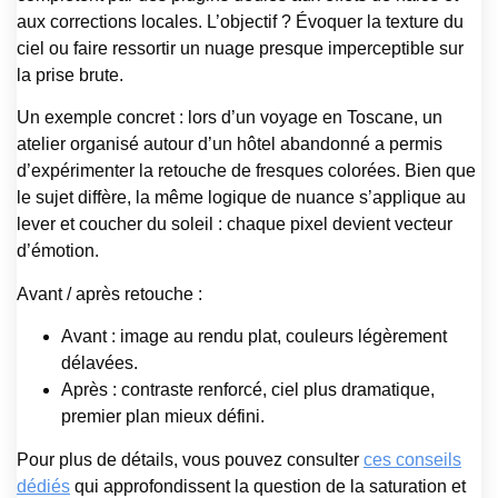
aux corrections locales. L’objectif ? Évoquer la texture du
ciel ou faire ressortir un nuage presque imperceptible sur
la prise brute.
Un exemple concret : lors d’un voyage en Toscane, un
atelier organisé autour d’un hôtel abandonné a permis
d’expérimenter la retouche de fresques colorées. Bien que
le sujet diffère, la même logique de nuance s’applique au
lever et coucher du soleil : chaque pixel devient vecteur
d’émotion.
Avant / après retouche :
Avant : image au rendu plat, couleurs légèrement
délavées.
Après : contraste renforcé, ciel plus dramatique,
premier plan mieux défini.
Pour plus de détails, vous pouvez consulter
ces conseils
dédiés
qui approfondissent la question de la saturation et