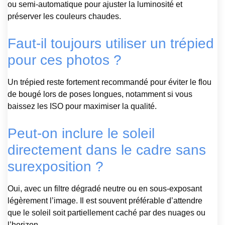
ou semi-automatique pour ajuster la luminosité et
préserver les couleurs chaudes.
Faut-il toujours utiliser un trépied
pour ces photos ?
Un trépied reste fortement recommandé pour éviter le flou
de bougé lors de poses longues, notamment si vous
baissez les ISO pour maximiser la qualité.
Peut-on inclure le soleil
directement dans le cadre sans
surexposition ?
Oui, avec un filtre dégradé neutre ou en sous-exposant
légèrement l’image. Il est souvent préférable d’attendre
que le soleil soit partiellement caché par des nuages ou
l’horizon.