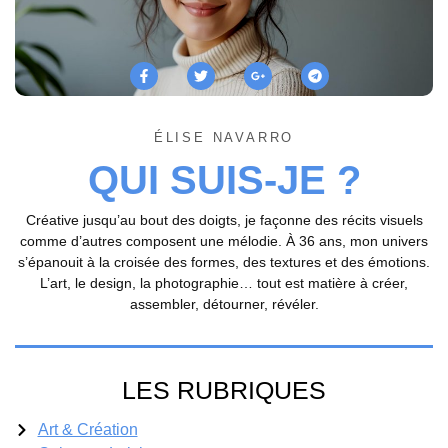
ÉLISE NAVARRO
QUI SUIS-JE ?
Créative jusqu’au bout des doigts, je façonne des récits visuels
comme d’autres composent une mélodie. À 36 ans, mon univers
s’épanouit à la croisée des formes, des textures et des émotions.
L’art, le design, la photographie… tout est matière à créer,
assembler, détourner, révéler.
LES RUBRIQUES
Art & Création