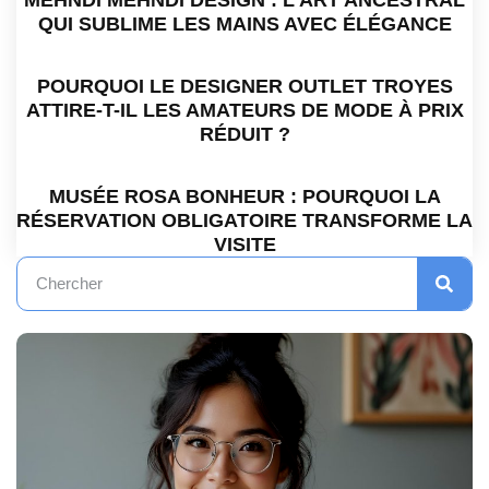
QUI SUBLIME LES MAINS AVEC ÉLÉGANCE
POURQUOI LE DESIGNER OUTLET TROYES
ATTIRE-T-IL LES AMATEURS DE MODE À PRIX
RÉDUIT ?
MUSÉE ROSA BONHEUR : POURQUOI LA
RÉSERVATION OBLIGATOIRE TRANSFORME LA
VISITE