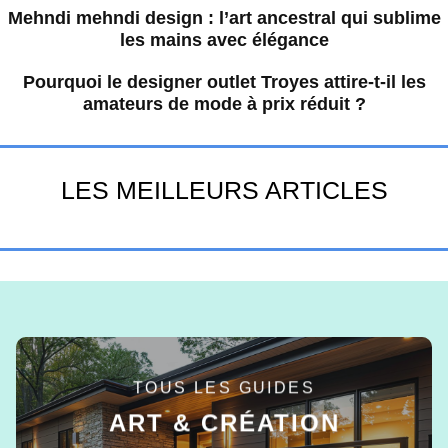
Mehndi mehndi design : l’art ancestral qui sublime
les mains avec élégance
Pourquoi le designer outlet Troyes attire-t-il les
amateurs de mode à prix réduit ?
LES MEILLEURS ARTICLES
TOUS LES GUIDES
ART & CRÉATION