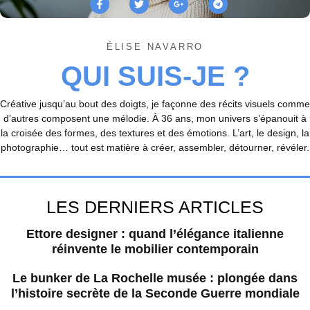
ÉLISE NAVARRO
QUI SUIS-JE ?
Créative jusqu’au bout des doigts, je façonne des récits visuels comme
d’autres composent une mélodie. À 36 ans, mon univers s’épanouit à
la croisée des formes, des textures et des émotions. L’art, le design, la
photographie… tout est matière à créer, assembler, détourner, révéler.
LES DERNIERS ARTICLES
Ettore designer : quand l’élégance italienne
réinvente le mobilier contemporain
Le bunker de La Rochelle musée : plongée dans
l’histoire secrète de la Seconde Guerre mondiale