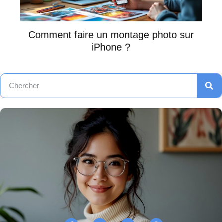
Comment faire un montage photo sur
iPhone ?