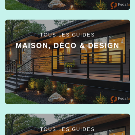
TOUS LES GUIDES
MAISON, DÉCO & DESIGN
EN SAVOIR +
TOUS LES GUIDES