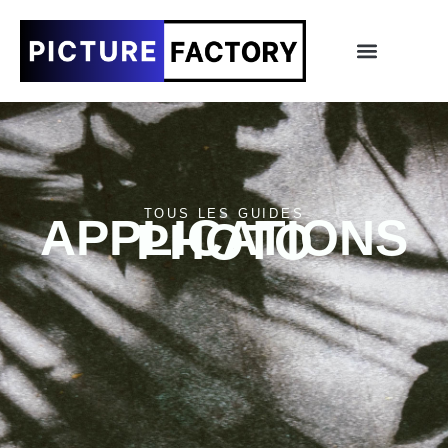
TOUS LES GUIDES
APPLICATIONS
PHOTO