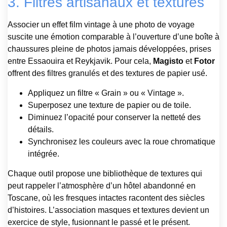
3. Filtres artisanaux et textures
Associer un effet film vintage à une photo de voyage
suscite une émotion comparable à l’ouverture d’une boîte à
chaussures pleine de photos jamais développées, prises
entre Essaouira et Reykjavik. Pour cela,
Magisto
et
Fotor
offrent des filtres granulés et des textures de papier usé.
Appliquez un filtre « Grain » ou « Vintage ».
Superposez une texture de papier ou de toile.
Diminuez l’opacité pour conserver la netteté des
détails.
Synchronisez les couleurs avec la roue chromatique
intégrée.
Chaque outil propose une bibliothèque de textures qui
peut rappeler l’atmosphère d’un hôtel abandonné en
Toscane, où les fresques intactes racontent des siècles
d’histoires. L’association masques et textures devient un
exercice de style, fusionnant le passé et le présent.