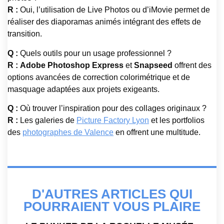
R :
Oui, l’utilisation de Live Photos ou d’iMovie permet de
réaliser des diaporamas animés intégrant des effets de
transition.
Q :
Quels outils pour un usage professionnel ?
R :
Adobe Photoshop Express
et
Snapseed
offrent des
options avancées de correction colorimétrique et de
masquage adaptées aux projets exigeants.
Q :
Où trouver l’inspiration pour des collages originaux ?
R :
Les galeries de
Picture Factory Lyon
et les portfolios
des
photographes de Valence
en offrent une multitude.
D'AUTRES ARTICLES QUI
POURRAIENT VOUS PLAIRE