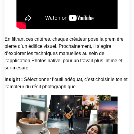
En filtrant ces critères, chaque créateur pose la première
pierre d’un édifice visuel. Prochainement, il s’agira
d’explorer les techniques manuelles au sein de
l’application Photos native, pour un travail plus intime et
sur-mesure.
Insight :
Sélectionner l’outil adéquat, c’est choisir le ton et
l’ampleur du récit photographique.