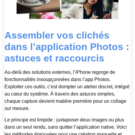
Assembler vos clichés
dans l’application Photos :
astuces et raccourcis
Au-delà des solutions externes, l’iPhone regorge de
fonctionnalités insoupçonnées dans l’app Photos.
Exploiter ces outils, c’est dompter un atelier discret, intégré
au cœur du système. À travers des astuces simples,
chaque capture devient matière première pour un collage
sur mesure.
Le principe est limpide : juxtaposer deux images ou plus
dans un seul rendu, sans quitter l’application native. Voici
les méthodes éprouvées pour une création manuelle et