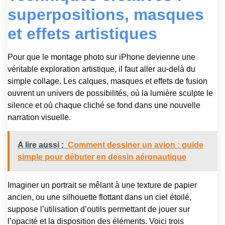
superpositions, masques
et effets artistiques
Pour que le montage photo sur iPhone devienne une
véritable exploration artistique, il faut aller au-delà du
simple collage. Les calques, masques et effets de fusion
ouvrent un univers de possibilités, où la lumière sculpte le
silence et où chaque cliché se fond dans une nouvelle
narration visuelle.
A lire aussi :
Comment dessiner un avion : guide
simple pour débuter en dessin aéronautique
Imaginer un portrait se mêlant à une texture de papier
ancien, ou une silhouette flottant dans un ciel étoilé,
suppose l’utilisation d’outils permettant de jouer sur
l’opacité et la disposition des éléments. Voici trois