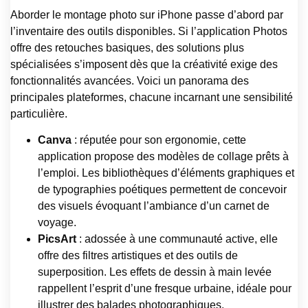
Aborder le montage photo sur iPhone passe d’abord par
l’inventaire des outils disponibles. Si l’application Photos
offre des retouches basiques, des solutions plus
spécialisées s’imposent dès que la créativité exige des
fonctionnalités avancées. Voici un panorama des
principales plateformes, chacune incarnant une sensibilité
particulière.
Canva
: réputée pour son ergonomie, cette
application propose des modèles de collage prêts à
l’emploi. Les bibliothèques d’éléments graphiques et
de typographies poétiques permettent de concevoir
des visuels évoquant l’ambiance d’un carnet de
voyage.
PicsArt
: adossée à une communauté active, elle
offre des filtres artistiques et des outils de
superposition. Les effets de dessin à main levée
rappellent l’esprit d’une fresque urbaine, idéale pour
illustrer des balades photographiques.