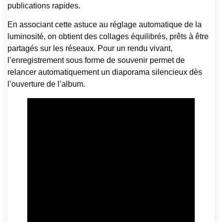
publications rapides.
En associant cette astuce au réglage automatique de la
luminosité, on obtient des collages équilibrés, prêts à être
partagés sur les réseaux. Pour un rendu vivant,
l’enregistrement sous forme de souvenir permet de
relancer automatiquement un diaporama silencieux dès
l’ouverture de l’album.