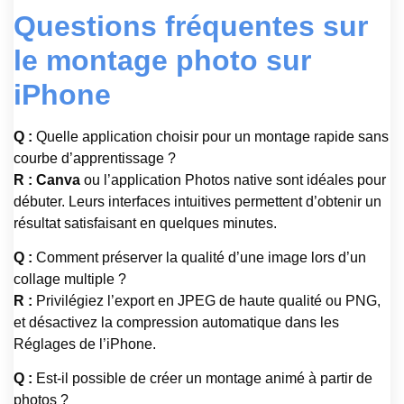
Questions fréquentes sur
le montage photo sur
iPhone
Q :
Quelle application choisir pour un montage rapide sans
courbe d’apprentissage ?
R :
Canva
ou l’application Photos native sont idéales pour
débuter. Leurs interfaces intuitives permettent d’obtenir un
résultat satisfaisant en quelques minutes.
Q :
Comment préserver la qualité d’une image lors d’un
collage multiple ?
R :
Privilégiez l’export en JPEG de haute qualité ou PNG,
et désactivez la compression automatique dans les
Réglages de l’iPhone.
Q :
Est-il possible de créer un montage animé à partir de
photos ?