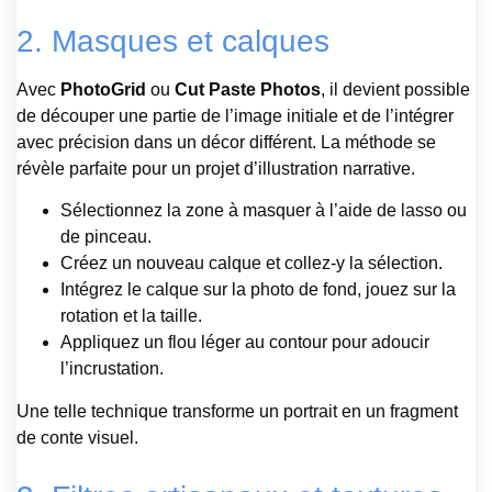
2. Masques et calques
Avec
PhotoGrid
ou
Cut Paste Photos
, il devient possible
de découper une partie de l’image initiale et de l’intégrer
avec précision dans un décor différent. La méthode se
révèle parfaite pour un projet d’illustration narrative.
Sélectionnez la zone à masquer à l’aide de lasso ou
de pinceau.
Créez un nouveau calque et collez-y la sélection.
Intégrez le calque sur la photo de fond, jouez sur la
rotation et la taille.
Appliquez un flou léger au contour pour adoucir
l’incrustation.
Une telle technique transforme un portrait en un fragment
de conte visuel.