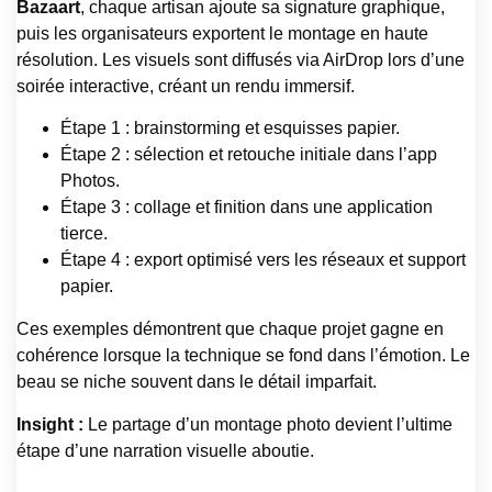
Bazaart
, chaque artisan ajoute sa signature graphique,
puis les organisateurs exportent le montage en haute
résolution. Les visuels sont diffusés via AirDrop lors d’une
soirée interactive, créant un rendu immersif.
Étape 1 : brainstorming et esquisses papier.
Étape 2 : sélection et retouche initiale dans l’app
Photos.
Étape 3 : collage et finition dans une application
tierce.
Étape 4 : export optimisé vers les réseaux et support
papier.
Ces exemples démontrent que chaque projet gagne en
cohérence lorsque la technique se fond dans l’émotion. Le
beau se niche souvent dans le détail imparfait.
Insight :
Le partage d’un montage photo devient l’ultime
étape d’une narration visuelle aboutie.