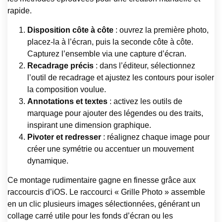
rapide.
Disposition côte à côte
: ouvrez la première photo,
placez-la à l’écran, puis la seconde côte à côte.
Capturez l’ensemble via une capture d’écran.
Recadrage précis
: dans l’éditeur, sélectionnez
l’outil de recadrage et ajustez les contours pour isoler
la composition voulue.
Annotations et textes
: activez les outils de
marquage pour ajouter des légendes ou des traits,
inspirant une dimension graphique.
Pivoter et redresser
: réalignez chaque image pour
créer une symétrie ou accentuer un mouvement
dynamique.
Ce montage rudimentaire gagne en finesse grâce aux
raccourcis d’iOS. Le raccourci « Grille Photo » assemble
en un clic plusieurs images sélectionnées, générant un
collage carré utile pour les fonds d’écran ou les