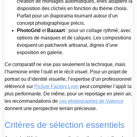
création de montages automatiques, elles adaptent la
disposition des clichés en fonction du thème choisi.
Parfait pour un diaporama tournant autour d’un
concept photographique précis.
PhotoGrid
et
Bazaart
: pour un collage rythmé, avec
options de masques et de calques. Les compositions
évoquent un patchwork artisanal, dignes d’une
exposition en galerie.
Ce comparatif ne vise pas seulement la technique, mais
l’harmonie entre l’outil et le récit visuel. Pour un projet de
portrait ou d’identité visuelle, l’expertise d’un professionnel
référencé sur
Picture Factory Lyon
peut compléter l’appli la
plus performante. De même, pour un reportage en plein air,
les recommandations de
ces photographes de Valence
donnent une perspective terrain précieuse.
Critères de sélection essentiels