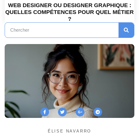
WEB DESIGNER OU DESIGNER GRAPHIQUE :
QUELLES COMPÉTENCES POUR QUEL MÉTIER
?
ÉLISE NAVARRO