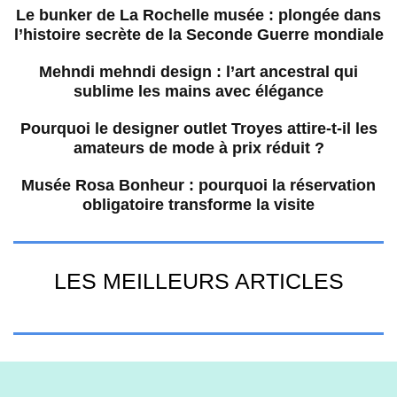
Le bunker de La Rochelle musée : plongée dans
l’histoire secrète de la Seconde Guerre mondiale
Mehndi mehndi design : l’art ancestral qui
sublime les mains avec élégance
Pourquoi le designer outlet Troyes attire-t-il les
amateurs de mode à prix réduit ?
Musée Rosa Bonheur : pourquoi la réservation
obligatoire transforme la visite
LES MEILLEURS ARTICLES