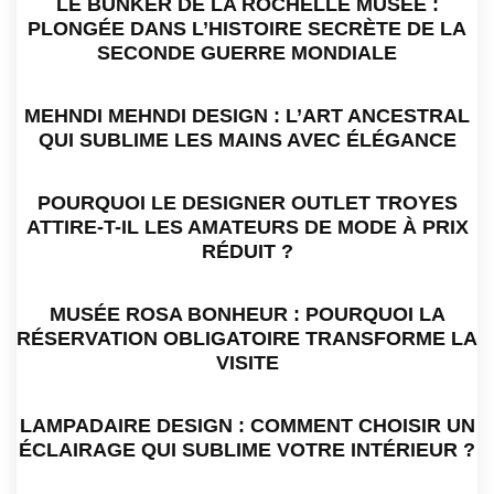
LE BUNKER DE LA ROCHELLE MUSÉE :
PLONGÉE DANS L’HISTOIRE SECRÈTE DE LA
SECONDE GUERRE MONDIALE
MEHNDI MEHNDI DESIGN : L’ART ANCESTRAL
QUI SUBLIME LES MAINS AVEC ÉLÉGANCE
POURQUOI LE DESIGNER OUTLET TROYES
ATTIRE-T-IL LES AMATEURS DE MODE À PRIX
RÉDUIT ?
MUSÉE ROSA BONHEUR : POURQUOI LA
RÉSERVATION OBLIGATOIRE TRANSFORME LA
VISITE
LAMPADAIRE DESIGN : COMMENT CHOISIR UN
ÉCLAIRAGE QUI SUBLIME VOTRE INTÉRIEUR ?