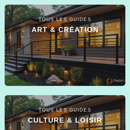
TOUS LES GUIDES
ART & CRÉATION
EN SAVOIR +
TOUS LES GUIDES
CULTURE & LOISIR