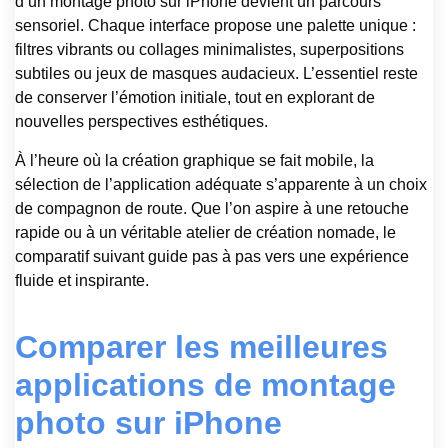
d’un montage photo sur iPhone devient un parcours
sensoriel. Chaque interface propose une palette unique :
filtres vibrants ou collages minimalistes, superpositions
subtiles ou jeux de masques audacieux. L’essentiel reste
de conserver l’émotion initiale, tout en explorant de
nouvelles perspectives esthétiques.
À l’heure où la création graphique se fait mobile, la
sélection de l’application adéquate s’apparente à un choix
de compagnon de route. Que l’on aspire à une retouche
rapide ou à un véritable atelier de création nomade, le
comparatif suivant guide pas à pas vers une expérience
fluide et inspirante.
Comparer les meilleures
applications de montage
photo sur iPhone