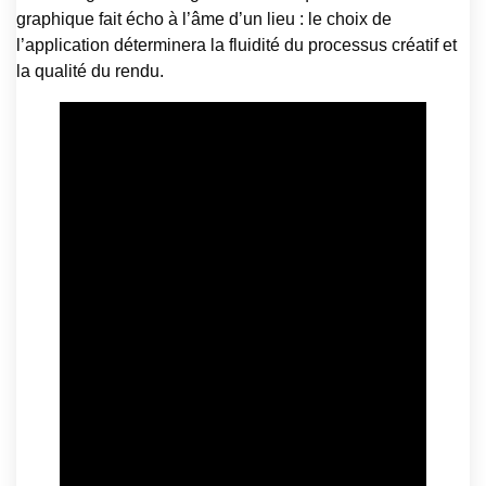
graphique fait écho à l’âme d’un lieu : le choix de
l’application déterminera la fluidité du processus créatif et
la qualité du rendu.