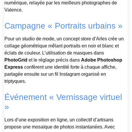
numérique, relayée par les meilleurs photographes de
Valence.
Campagne « Portraits urbains »
Pour un studio de mode, un concept store d’Arles crée un
collage géométrique mêlant portraits en noir et blanc et
éclats de couleur. L’utilisation de masques dans
PhotoGrid
et le réglage précis dans
Adobe Photoshop
Express
confèrent une identité forte à chaque affiche,
partagée ensuite sur un fil Instagram organisé en
triptyques.
Événement « Vernissage virtuel
»
Lors d’une exposition en ligne, un collectif d’artisans
propose une mosaïque de photos instantanées. Avec