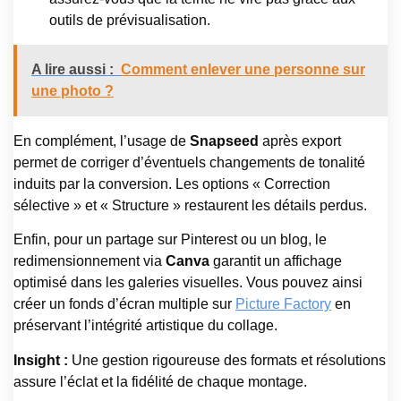
outils de prévisualisation.
A lire aussi :
Comment enlever une personne sur
une photo ?
En complément, l’usage de
Snapseed
après export
permet de corriger d’éventuels changements de tonalité
induits par la conversion. Les options « Correction
sélective » et « Structure » restaurent les détails perdus.
Enfin, pour un partage sur Pinterest ou un blog, le
redimensionnement via
Canva
garantit un affichage
optimisé dans les galeries visuelles. Vous pouvez ainsi
créer un fonds d’écran multiple sur
Picture Factory
en
préservant l’intégrité artistique du collage.
Insight :
Une gestion rigoureuse des formats et résolutions
assure l’éclat et la fidélité de chaque montage.