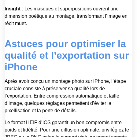
Insight :
Les masques et superpositions ouvrent une
dimension poétique au montage, transformant l’image en
récit muet.
Astuces pour optimiser la
qualité et l’exportation sur
iPhone
Après avoir conçu un montage photo sur iPhone, l’étape
cruciale consiste à préserver sa qualité lors de
l’exportation. Entre compression automatique et taille
d’image, quelques réglages permettent d’éviter la
pixellisation et la perte de détails.
Le format HEIF d’iOS garantit un bon compromis entre
poids et fidélité. Pour une diffusion optimale, privilégiez le