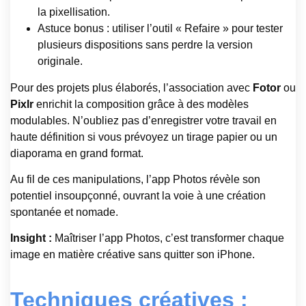
la pixellisation.
Astuce bonus : utiliser l’outil « Refaire » pour tester
plusieurs dispositions sans perdre la version
originale.
Pour des projets plus élaborés, l’association avec
Fotor
ou
Pixlr
enrichit la composition grâce à des modèles
modulables. N’oubliez pas d’enregistrer votre travail en
haute définition si vous prévoyez un tirage papier ou un
diaporama en grand format.
Au fil de ces manipulations, l’app Photos révèle son
potentiel insoupçonné, ouvrant la voie à une création
spontanée et nomade.
Insight :
Maîtriser l’app Photos, c’est transformer chaque
image en matière créative sans quitter son iPhone.
Techniques créatives :