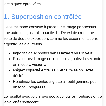
techniques éprouvées :
1. Superposition contrôlée
Cette méthode consiste à placer une image par-dessus
une autre en ajustant l’opacité. L’idée est de créer une
sorte de double exposition, comme les expérimentations
argentiques d’autrefois.
Importez deux photos dans
Bazaart
ou
PicsArt
.
Positionnez l’image de fond, puis ajoutez la seconde
en mode « Fusion ».
Réglez l’opacité entre 30 % et 50 % selon l’effet
désiré.
Peaufinez les contours grâce à l’outil gomme, pour
un fondu progressif.
Le résultat évoque un rêve poétique, où les frontières entre
les clichés s’effacent.