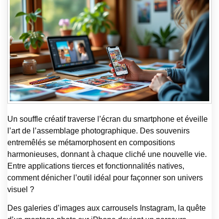
Un souffle créatif traverse l’écran du smartphone et éveille
l’art de l’assemblage photographique. Des souvenirs
entremêlés se métamorphosent en compositions
harmonieuses, donnant à chaque cliché une nouvelle vie.
Entre applications tierces et fonctionnalités natives,
comment dénicher l’outil idéal pour façonner son univers
visuel ?
Des galeries d’images aux carrousels Instagram, la quête