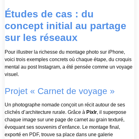
Études de cas : du
concept initial au partage
sur les réseaux
Pour illustrer la richesse du montage photo sur iPhone,
voici trois exemples concrets où chaque étape, du croquis
mental au post Instagram, a été pensée comme un voyage
visuel.
Projet « Carnet de voyage »
Un photographe nomade conçoit un récit autour de ses
clichés d’architecture rurale. Grâce à
Pixlr
, il superpose
chaque image sur une page de carnet au grain texturé,
évoquant ses souvenirs d’enfance. Le montage final,
exporté en PDF, trouve sa place dans une galerie