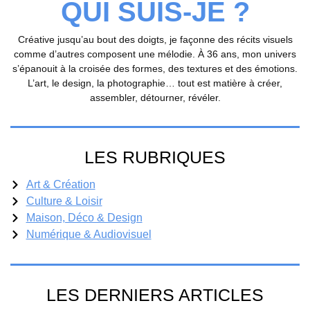
QUI SUIS-JE ?
Créative jusqu’au bout des doigts, je façonne des récits visuels
comme d’autres composent une mélodie. À 36 ans, mon univers
s’épanouit à la croisée des formes, des textures et des émotions.
L’art, le design, la photographie… tout est matière à créer,
assembler, détourner, révéler.
LES RUBRIQUES
Art & Création
Culture & Loisir
Maison, Déco & Design
Numérique & Audiovisuel
LES DERNIERS ARTICLES