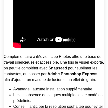
Complémentaire à iMovie, l’app Photos offre une base de
travail silencieuse et accessible. Une fois le visuel exporté,
on peut le compléter avec
Snapseed
pour sublimer les
contrastes, ou passer par
Adobe Photoshop Express
afin d’ajouter un masque de fusion et un effet de grain.
Avantage : aucune installation supplémentaire.
Limite : absence de calques multiples et de modèles
prédéfinis.
Conseil : anticiper la résolution souhaitée pour éviter