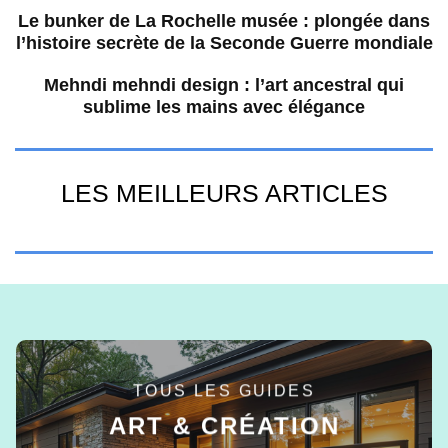
Le bunker de La Rochelle musée : plongée dans
l’histoire secrète de la Seconde Guerre mondiale
Mehndi mehndi design : l’art ancestral qui
sublime les mains avec élégance
LES MEILLEURS ARTICLES
TOUS LES GUIDES
ART & CRÉATION