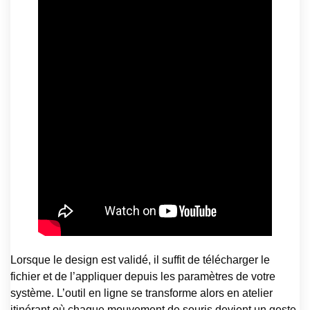
Lorsque le design est validé, il suffit de télécharger le
fichier et de l’appliquer depuis les paramètres de votre
système. L’outil en ligne se transforme alors en atelier
itinérant où chaque mouvement de souris devient un geste