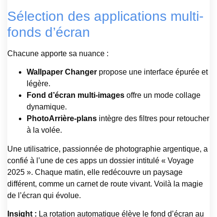
Sélection des applications multi-
fonds d’écran
Chacune apporte sa nuance :
Wallpaper Changer
propose une interface épurée et
légère.
Fond d’écran multi-images
offre un mode collage
dynamique.
PhotoArrière-plans
intègre des filtres pour retoucher
à la volée.
Une utilisatrice, passionnée de photographie argentique, a
confié à l’une de ces apps un dossier intitulé « Voyage
2025 ». Chaque matin, elle redécouvre un paysage
différent, comme un carnet de route vivant. Voilà la magie
de l’écran qui évolue.
Insight :
La rotation automatique élève le fond d’écran au