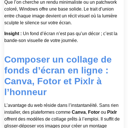
Que l’on cherche un rendu minimaliste ou un patchwork
coloré, Windows offre une base solide. Le trait d’union
entre chaque image devient un récit visuel où la lumière
sculpte le silence sur votre écran.
Insight :
Un fond d’écran n’est pas qu’un décor ; c’est la
bande-son visuelle de votre journée.
Composer un collage de
fonds d’écran en ligne :
Canva, Fotor et Pixlr à
l’honneur
L’avantage du web réside dans l’instantanéité. Sans rien
installer, des plateformes comme
Canva
,
Fotor
ou
Pixlr
offrent des modèles de collage prêts à l’emploi. Il suffit de
glisser-déposer vos images pour créer un montage