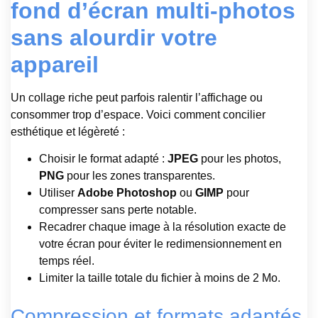
fond d’écran multi-photos
sans alourdir votre
appareil
Un collage riche peut parfois ralentir l’affichage ou
consommer trop d’espace. Voici comment concilier
esthétique et légèreté :
Choisir le format adapté :
JPEG
pour les photos,
PNG
pour les zones transparentes.
Utiliser
Adobe Photoshop
ou
GIMP
pour
compresser sans perte notable.
Recadrer chaque image à la résolution exacte de
votre écran pour éviter le redimensionnement en
temps réel.
Limiter la taille totale du fichier à moins de 2 Mo.
Compression et formats adaptés