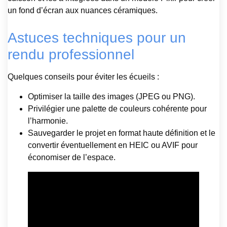
un fond d’écran aux nuances céramiques.
Astuces techniques pour un
rendu professionnel
Quelques conseils pour éviter les écueils :
Optimiser la taille des images (JPEG ou PNG).
Privilégier une palette de couleurs cohérente pour
l’harmonie.
Sauvegarder le projet en format haute définition et le
convertir éventuellement en HEIC ou AVIF pour
économiser de l’espace.