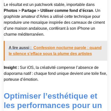
Le résultat est un patchwork stable, importable dans
Photos
>
Partage
>
Utiliser comme fond d’écran
. Un
graphiste amateur d’Arles a utilisé cette technique pour
reproduire une mosaïque inspirée des carreaux de ciment
d’une maison andalouse, conférant à son iPhone un
charme méditerranéen.
A lire aussi :
Confession nocturne parole : quand
le silence s’efface sous la plume des artistes
Insight :
Sur iOS, la créativité compense l’absence de
diaporama natif : chaque fond unique devient une toile fixe,
porteuse d’émotion.
Optimiser l’esthétique et
les performances pour un