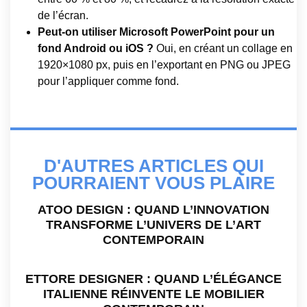
de l’écran.
Peut-on utiliser Microsoft PowerPoint pour un
fond Android ou iOS ?
Oui, en créant un collage en
1920×1080 px, puis en l’exportant en PNG ou JPEG
pour l’appliquer comme fond.
D'AUTRES ARTICLES QUI
POURRAIENT VOUS PLAIRE
ATOO DESIGN : QUAND L’INNOVATION
TRANSFORME L’UNIVERS DE L’ART
CONTEMPORAIN
ETTORE DESIGNER : QUAND L’ÉLÉGANCE
ITALIENNE RÉINVENTE LE MOBILIER