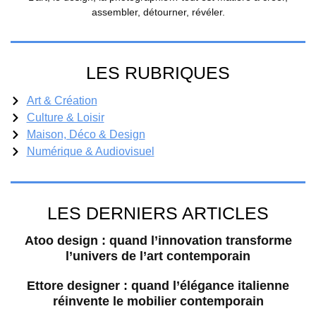
assembler, détourner, révéler.
LES RUBRIQUES
Art & Création
Culture & Loisir
Maison, Déco & Design
Numérique & Audiovisuel
LES DERNIERS ARTICLES
Atoo design : quand l’innovation transforme
l’univers de l’art contemporain
Ettore designer : quand l’élégance italienne
réinvente le mobilier contemporain