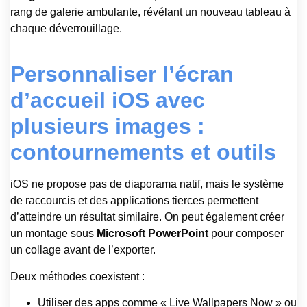
rang de galerie ambulante, révélant un nouveau tableau à
chaque déverrouillage.
Personnaliser l’écran
d’accueil iOS avec
plusieurs images :
contournements et outils
iOS ne propose pas de diaporama natif, mais le système
de raccourcis et des applications tierces permettent
d’atteindre un résultat similaire. On peut également créer
un montage sous
Microsoft PowerPoint
pour composer
un collage avant de l’exporter.
Deux méthodes coexistent :
Utiliser des apps comme « Live Wallpapers Now » ou