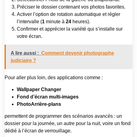
Préciser le dossier contenant vos photos favorites.
Activer l’option de rotation automatique et régler
l’intervalle (
1
minute à
24
heures).
Confirmer et apprécier la variété qui s’installe sur
votre écran.
A lire aussi :
Comment devenir photographe
judiciaire ?
Pour aller plus loin, des applications comme :
Wallpaper Changer
Fond d’écran multi-images
PhotoArrière-plans
permettent de programmer des scénarios avancés : un
dossier pour la journée, un autre pour la nuit, voire un fond
dédié à l’écran de verrouillage.