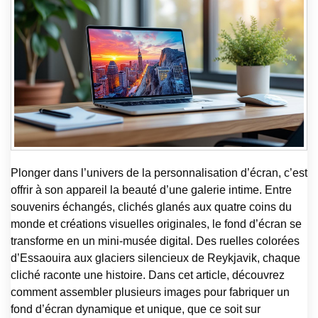
Plonger dans l’univers de la personnalisation d’écran, c’est
offrir à son appareil la beauté d’une galerie intime. Entre
souvenirs échangés, clichés glanés aux quatre coins du
monde et créations visuelles originales, le fond d’écran se
transforme en un mini-musée digital. Des ruelles colorées
d’Essaouira aux glaciers silencieux de Reykjavik, chaque
cliché raconte une histoire. Dans cet article, découvrez
comment assembler plusieurs images pour fabriquer un
fond d’écran dynamique et unique, que ce soit sur