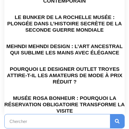
CONTEMPORAIN
LE BUNKER DE LA ROCHELLE MUSÉE :
PLONGÉE DANS L’HISTOIRE SECRÈTE DE LA
SECONDE GUERRE MONDIALE
MEHNDI MEHNDI DESIGN : L’ART ANCESTRAL
QUI SUBLIME LES MAINS AVEC ÉLÉGANCE
POURQUOI LE DESIGNER OUTLET TROYES
ATTIRE-T-IL LES AMATEURS DE MODE À PRIX
RÉDUIT ?
MUSÉE ROSA BONHEUR : POURQUOI LA
RÉSERVATION OBLIGATOIRE TRANSFORME LA
VISITE