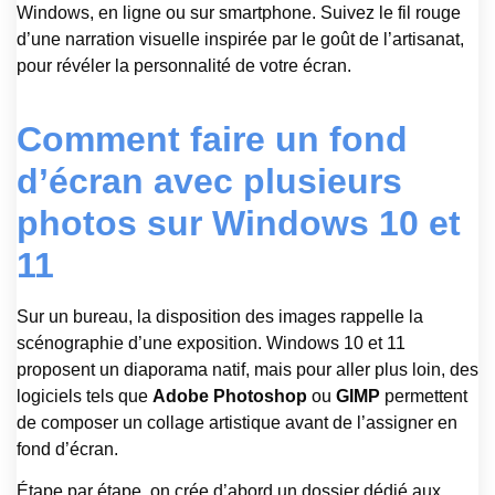
Windows, en ligne ou sur smartphone. Suivez le fil rouge
d’une narration visuelle inspirée par le goût de l’artisanat,
pour révéler la personnalité de votre écran.
Comment faire un fond
d’écran avec plusieurs
photos sur Windows 10 et
11
Sur un bureau, la disposition des images rappelle la
scénographie d’une exposition. Windows 10 et 11
proposent un diaporama natif, mais pour aller plus loin, des
logiciels tels que
Adobe Photoshop
ou
GIMP
permettent
de composer un collage artistique avant de l’assigner en
fond d’écran.
Étape par étape, on crée d’abord un dossier dédié aux