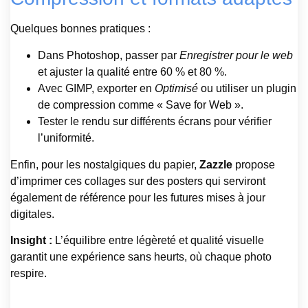
Quelques bonnes pratiques :
Dans Photoshop, passer par
Enregistrer pour le web
et ajuster la qualité entre 60 % et 80 %.
Avec GIMP, exporter en
Optimisé
ou utiliser un plugin
de compression comme « Save for Web ».
Tester le rendu sur différents écrans pour vérifier
l’uniformité.
Enfin, pour les nostalgiques du papier,
Zazzle
propose
d’imprimer ces collages sur des posters qui serviront
également de référence pour les futures mises à jour
digitales.
Insight :
L’équilibre entre légèreté et qualité visuelle
garantit une expérience sans heurts, où chaque photo
respire.