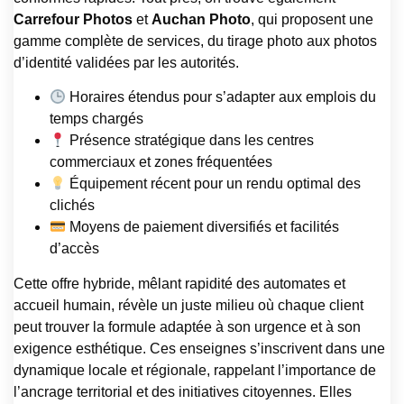
Carrefour Photos
et
Auchan Photo
, qui proposent une
gamme complète de services, du tirage photo aux photos
d’identité validées par les autorités.
Horaires étendus pour s’adapter aux emplois du
temps chargés
Présence stratégique dans les centres
commerciaux et zones fréquentées
Équipement récent pour un rendu optimal des
clichés
Moyens de paiement diversifiés et facilités
d’accès
Cette offre hybride, mêlant rapidité des automates et
accueil humain, révèle un juste milieu où chaque client
peut trouver la formule adaptée à son urgence et à son
exigence esthétique. Ces enseignes s’inscrivent dans une
dynamique locale et régionale, rappelant l’importance de
l’ancrage territorial et des initiatives citoyennes. Elles