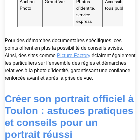
Auchan
Grand Var
Photos
Accessibilité
Photo
d’identité,
tous publics
service
express
Pour des démarches documentaires spécifiques, ces
points offrent en plus la possibilité de conseils avisés.
Ainsi, des sites comme
Picture Factory
éclairent également
les particuliers sur l’ensemble des règles et démarches
relatives à la photo d’identité, garantissant une confiance
renforcée avant et après la prise de vue.
Créer son portrait officiel à
Toulon : astuces pratiques
et conseils pour un
portrait réussi