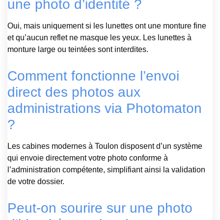
une photo d’identité ?
Oui, mais uniquement si les lunettes ont une monture fine
et qu’aucun reflet ne masque les yeux. Les lunettes à
monture large ou teintées sont interdites.
Comment fonctionne l’envoi
direct des photos aux
administrations via Photomaton
?
Les cabines modernes à Toulon disposent d’un système
qui envoie directement votre photo conforme à
l’administration compétente, simplifiant ainsi la validation
de votre dossier.
Peut-on sourire sur une photo