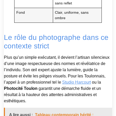
sans reflet
Fond
Clair, uniforme, sans
ombre
Le rôle du photographe dans ce
contexte strict
Plus qu’un simple exécutant, il devient l’artisan silencieux
d’une image respectueuse des normes et révélatrice de
l’individu. Son œil expert ajuste la lumière, guide la
posture et évite les pièges visuels. Pour les Toulonnais,
l’appel à un professionnel tel le
Studio Harcourt
ou la
Photocité Toulon
garantit une démarche fluide et un
résultat à la hauteur des attentes administratives et
esthétiques.
A lire aussi :
Tableau contemporain hérité :