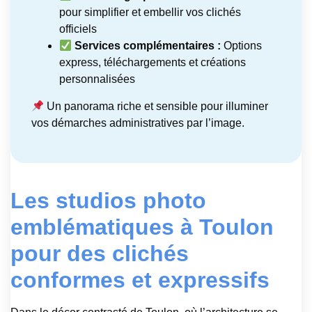
pour simplifier et embellir vos clichés
officiels
Services complémentaires :
Options
express, téléchargements et créations
personnalisées
Un panorama riche et sensible pour illuminer
vos démarches administratives par l’image.
Les studios photo
emblématiques à Toulon
pour des clichés
conformes et expressifs