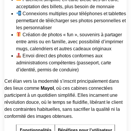
acceptation des billets, plus besoin de monnaie
Connexions multiples pour téléphones et tablettes
permettant de télécharger ses photos personnelles et
les personnaliser
Création de photos « fun », souvenirs à partager
entre amis ou en famille, avec possibilité d’imprimer
mugs, calendriers et autres cadeaux originaux
Envoi direct des photos conformes aux
administrations compétentes (passeport, carte
d’identité, permis de conduire)
Cet élan vers la modernité s’inscrit principalement dans
des lieux comme
Mayol
, où ces cabines connectées
participent à un quotidien simplifié. Elles incarnent une
révolution douce, où le temps se fluidifie, libérant le client
des contraintes habituelles, sans sacrifier la qualité ni la
conformité des images obtenues.
Fonctionnalités
Bénéfices pour l’utilisateur