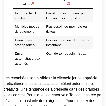
clés
Interface tactile
Facilité d’usage même pour
intuitive
les moins technophiles
Multiples modes
Plus besoin de monnaie ou
de paiement
tickets
Connectivité
Personnalisation et archivage
smartphones
instantané
Envoi
Gain de temps administratif
automatique aux
autorités
Les retombées sont visibles : la clientèle jeune apprécie
particulièrement ces espaces qui mêlent autonomie et
créativité. Une tendance déjà présente dans des grandes
villes comme Paris, que l’on retrouve à Toulon, inspirée par
l’évolution constante des exigences. Pour explorer des