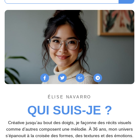
ÉLISE NAVARRO
QUI SUIS-JE ?
Créative jusqu’au bout des doigts, je façonne des récits visuels
comme d’autres composent une mélodie. À 36 ans, mon univers
s’épanouit à la croisée des formes, des textures et des émotions.