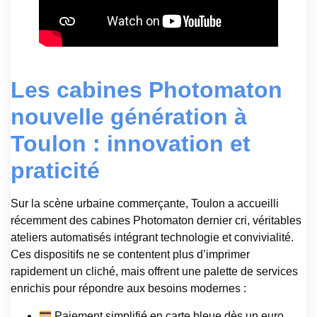
Les cabines Photomaton
nouvelle génération à
Toulon : innovation et
praticité
Sur la scène urbaine commerçante, Toulon a accueilli
récemment des cabines Photomaton dernier cri, véritables
ateliers automatisés intégrant technologie et convivialité.
Ces dispositifs ne se contentent plus d’imprimer
rapidement un cliché, mais offrent une palette de services
enrichis pour répondre aux besoins modernes :
Paiement simplifié en carte bleue dès un euro,