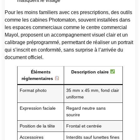
masquent le visage
Pour les moins familiers avec ces prescriptions, des outils
comme les cabines Photomaton, souvent installées dans
les espaces commerciaux comme le centre commercial
Mayol, proposent un accompagnement visuel clair et un
calibrage préprogrammé, permettant de réaliser un portrait
qui s’inscrit en conformité, sans surprise à l’arrivée du
document officiel.
Éléments
Description claire
réglementaires
Format photo
35 mm x 45 mm, fond clair
uniforme
Expression faciale
Regard neutre sans
sourire
Position de la tête
Frontal et centrée
Accessoires
Interdits sauf lunettes fines