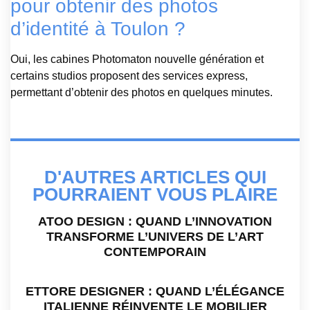
pour obtenir des photos
d’identité à Toulon ?
Oui, les cabines Photomaton nouvelle génération et
certains studios proposent des services express,
permettant d’obtenir des photos en quelques minutes.
D'AUTRES ARTICLES QUI
POURRAIENT VOUS PLAIRE
ATOO DESIGN : QUAND L’INNOVATION
TRANSFORME L’UNIVERS DE L’ART
CONTEMPORAIN
ETTORE DESIGNER : QUAND L’ÉLÉGANCE
ITALIENNE RÉINVENTE LE MOBILIER