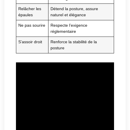
Relâcher les
Détend la posture, assure
épaules
naturel et élégance
Ne pas sourire
Respecte l’exigence
réglementaire
S’assoir droit
Renforce la stabilité de la
posture