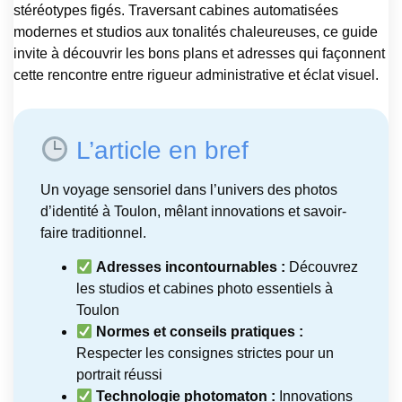
stéréotypes figés. Traversant cabines automatisées
modernes et studios aux tonalités chaleureuses, ce guide
invite à découvrir les bons plans et adresses qui façonnent
cette rencontre entre rigueur administrative et éclat visuel.
L’article en bref
Un voyage sensoriel dans l’univers des photos
d’identité à Toulon, mêlant innovations et savoir-
faire traditionnel.
Adresses incontournables :
Découvrez
les studios et cabines photo essentiels à
Toulon
Normes et conseils pratiques :
Respecter les consignes strictes pour un
portrait réussi
Technologie photomaton :
Innovations