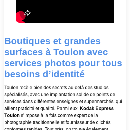
Boutiques et grandes
surfaces à Toulon avec
services photos pour tous
besoins d’identité
Toulon recèle bien des secrets au-delà des studios
spécialisés, avec une implantation solide de points de
services dans différentes enseignes et supermarchés, qui
allient praticité et qualité. Parmi eux,
Kodak Express
Toulon
s’impose à la fois comme expert de la
photographie traditionnelle et fournisseur de clichés
conformes rapides. Tout près, on trouve également