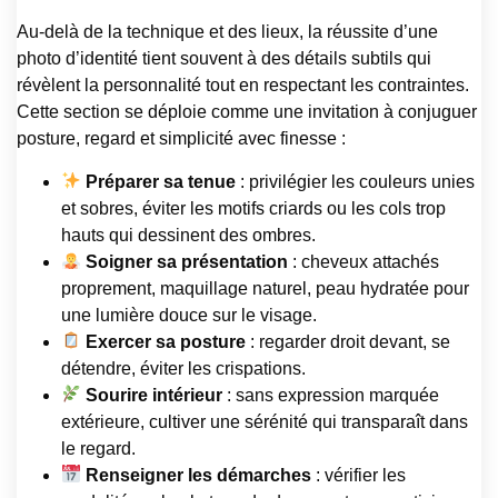
Au-delà de la technique et des lieux, la réussite d’une
photo d’identité tient souvent à des détails subtils qui
révèlent la personnalité tout en respectant les contraintes.
Cette section se déploie comme une invitation à conjuguer
posture, regard et simplicité avec finesse :
Préparer sa tenue
: privilégier les couleurs unies
et sobres, éviter les motifs criards ou les cols trop
hauts qui dessinent des ombres.
Soigner sa présentation
: cheveux attachés
proprement, maquillage naturel, peau hydratée pour
une lumière douce sur le visage.
Exercer sa posture
: regarder droit devant, se
détendre, éviter les crispations.
Sourire intérieur
: sans expression marquée
extérieure, cultiver une sérénité qui transparaît dans
le regard.
Renseigner les démarches
: vérifier les