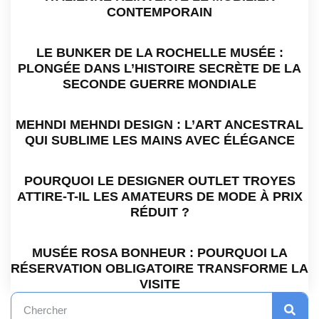
CONTEMPORAIN
LE BUNKER DE LA ROCHELLE MUSÉE :
PLONGÉE DANS L’HISTOIRE SECRÈTE DE LA
SECONDE GUERRE MONDIALE
MEHNDI MEHNDI DESIGN : L’ART ANCESTRAL
QUI SUBLIME LES MAINS AVEC ÉLÉGANCE
POURQUOI LE DESIGNER OUTLET TROYES
ATTIRE-T-IL LES AMATEURS DE MODE À PRIX
RÉDUIT ?
MUSÉE ROSA BONHEUR : POURQUOI LA
RÉSERVATION OBLIGATOIRE TRANSFORME LA
VISITE