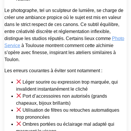
Le photographe, tel un sculpteur de lumière, se charge de
créer une ambiance propice où le sujet est mis en valeur
dans le strict respect de ces canons. Ce subtil équilibre,
entre créativité discrète et réglementation inflexible,
distingue les studios réputés. Certains lieux comme
Photo
Service
à Toulouse montrent comment cette alchimie
s’opère avec finesse, inspirant les ateliers similaires à
Toulon.
Les erreurs courantes à éviter sont notamment :
Léger sourire ou expression trop marquée, qui
invalident instantanément le cliché
Port d’accessoires non autorisés (grands
chapeaux, bijoux brillants)
Utilisation de filtres ou retouches automatiques
trop prononcées
Ombres portées ou éclairage mal adapté qui