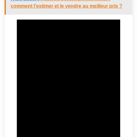
comment l’estimer et le vendre au meilleur prix ?