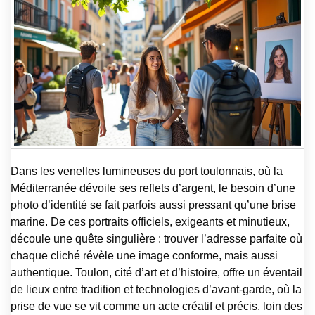
Dans les venelles lumineuses du port toulonnais, où la
Méditerranée dévoile ses reflets d’argent, le besoin d’une
photo d’identité se fait parfois aussi pressant qu’une brise
marine. De ces portraits officiels, exigeants et minutieux,
découle une quête singulière : trouver l’adresse parfaite où
chaque cliché révèle une image conforme, mais aussi
authentique. Toulon, cité d’art et d’histoire, offre un éventail
de lieux entre tradition et technologies d’avant-garde, où la
prise de vue se vit comme un acte créatif et précis, loin des