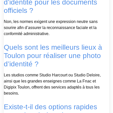
d’identité pour les documents
officiels ?
Non, les normes exigent une expression neutre sans
sourire afin d’assurer la reconnaissance faciale et la
conformité administrative.
Quels sont les meilleurs lieux à
Toulon pour réaliser une photo
d’identité ?
Les studios comme Studio Harcourt ou Studio Deloire,
ainsi que les grandes enseignes comme La Fnac et
Digipix Toulon, offrent des services adaptés à tous les
besoins.
Existe-t-il des options rapides