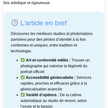
fois artistique et rigoureuse.
L’article en bref
Découvrez les meilleurs studios et photomatons
parisiens pour des photos d’identité à la fois
conformes et uniques, entre tradition et
technologie.
Art et conformité mêlés :
Trouver un
photographe qui valorise la légèreté du
portrait officiel
Accessibilité géolocalisée :
Services
rapides, proches et efficaces grâce à la
géolocalisation avancée
Variété d’options :
De la cabine
automatique au studio de renom, selon
l’envie et le besoin