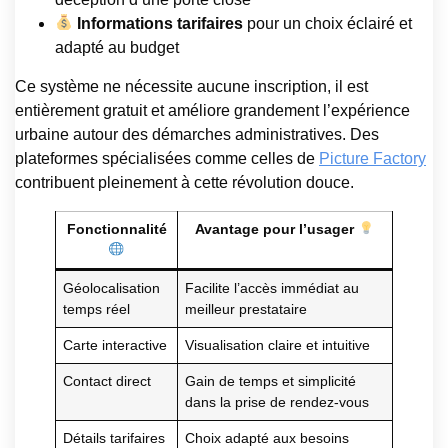
Informations tarifaires
pour un choix éclairé et
adapté au budget
Ce système ne nécessite aucune inscription, il est
entièrement gratuit et améliore grandement l’expérience
urbaine autour des démarches administratives. Des
plateformes spécialisées comme celles de
Picture Factory
contribuent pleinement à cette révolution douce.
Fonctionnalité
Avantage pour l’usager
Géolocalisation
Facilite l’accès immédiat au
temps réel
meilleur prestataire
Carte interactive
Visualisation claire et intuitive
Contact direct
Gain de temps et simplicité
dans la prise de rendez-vous
Détails tarifaires
Choix adapté aux besoins