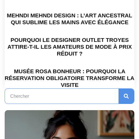
MEHNDI MEHNDI DESIGN : L’ART ANCESTRAL
QUI SUBLIME LES MAINS AVEC ÉLÉGANCE
POURQUOI LE DESIGNER OUTLET TROYES
ATTIRE-T-IL LES AMATEURS DE MODE À PRIX
RÉDUIT ?
MUSÉE ROSA BONHEUR : POURQUOI LA
RÉSERVATION OBLIGATOIRE TRANSFORME LA
VISITE