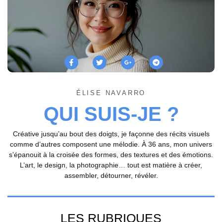
ÉLISE NAVARRO
QUI SUIS-JE ?
Créative jusqu’au bout des doigts, je façonne des récits visuels
comme d’autres composent une mélodie. À 36 ans, mon univers
s’épanouit à la croisée des formes, des textures et des émotions.
L’art, le design, la photographie… tout est matière à créer,
assembler, détourner, révéler.
LES RUBRIQUES