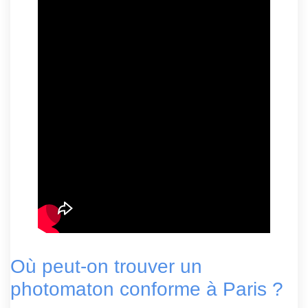
Où peut-on trouver un
photomaton conforme à Paris ?