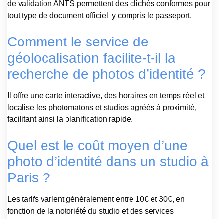
de validation ANTS permettent des clichés conformes pour
tout type de document officiel, y compris le passeport.
Comment le service de
géolocalisation facilite-t-il la
recherche de photos d’identité ?
Il offre une carte interactive, des horaires en temps réel et
localise les photomatons et studios agréés à proximité,
facilitant ainsi la planification rapide.
Quel est le coût moyen d’une
photo d’identité dans un studio à
Paris ?
Les tarifs varient généralement entre 10€ et 30€, en
fonction de la notoriété du studio et des services