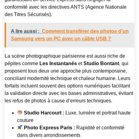
conformité avec les directives ANTS (Agence Nationale
des Titres Sécurisés).
A lire aussi :
Comment transférer des photos d’un
Samsung vers un PC avec un câble USB ?
La scène photographique parisienne est aussi riche de
pépites comme
Les Instantanés
et
Studio Bontant
, qui
proposent tous deux une approche plus contemporaine,
conciliant modernité technique et chaleur humaine. Leurs
forfaits incluent souvent des options numériques facilitant
la validation directe avec les bases administratives, évitant
les refus de photos à cause d’erreurs techniques.
Studio Harcourt :
Luxe, lumière et portrait haute
couture
Photo Express Paris :
Rapidité et conformité
dans divers arrondissements