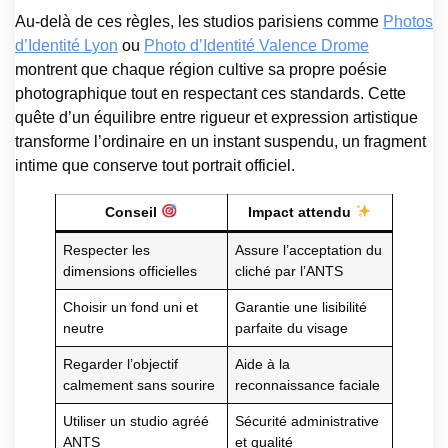
Au-delà de ces règles, les studios parisiens comme
Photos
d’Identité Lyon
ou
Photo d’Identité Valence Drome
montrent que chaque région cultive sa propre poésie
photographique tout en respectant ces standards. Cette
quête d’un équilibre entre rigueur et expression artistique
transforme l’ordinaire en un instant suspendu, un fragment
intime que conserve tout portrait officiel.
Conseil
Impact attendu
Respecter les
Assure l’acceptation du
dimensions officielles
cliché par l’ANTS
Choisir un fond uni et
Garantie une lisibilité
neutre
parfaite du visage
Regarder l’objectif
Aide à la
calmement sans sourire
reconnaissance faciale
Utiliser un studio agréé
Sécurité administrative
ANTS
et qualité