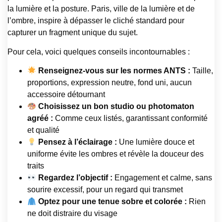
la lumière et la posture. Paris, ville de la lumière et de
l’ombre, inspire à dépasser le cliché standard pour
capturer un fragment unique du sujet.
Pour cela, voici quelques conseils incontournables :
Renseignez-vous sur les normes ANTS :
Taille,
proportions, expression neutre, fond uni, aucun
accessoire détournant
Choisissez un bon studio ou photomaton
agréé :
Comme ceux listés, garantissant conformité
et qualité
Pensez à l’éclairage :
Une lumière douce et
uniforme évite les ombres et révèle la douceur des
traits
Regardez l’objectif :
Engagement et calme, sans
sourire excessif, pour un regard qui transmet
Optez pour une tenue sobre et colorée :
Rien
ne doit distraire du visage