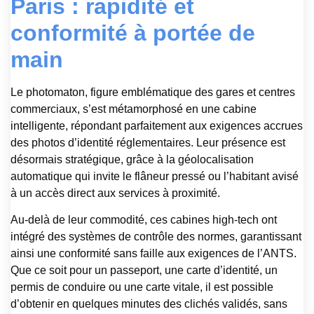
Paris : rapidité et
conformité à portée de
main
Le photomaton, figure emblématique des gares et centres
commerciaux, s’est métamorphosé en une cabine
intelligente, répondant parfaitement aux exigences accrues
des photos d’identité réglementaires. Leur présence est
désormais stratégique, grâce à la géolocalisation
automatique qui invite le flâneur pressé ou l’habitant avisé
à un accès direct aux services à proximité.
Au-delà de leur commodité, ces cabines high-tech ont
intégré des systèmes de contrôle des normes, garantissant
ainsi une conformité sans faille aux exigences de l’ANTS.
Que ce soit pour un passeport, une carte d’identité, un
permis de conduire ou une carte vitale, il est possible
d’obtenir en quelques minutes des clichés validés, sans