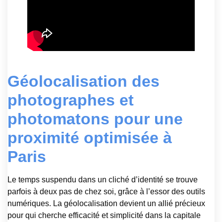
Géolocalisation des
photographes et
photomatons pour une
proximité optimisée à
Paris
Le temps suspendu dans un cliché d’identité se trouve
parfois à deux pas de chez soi, grâce à l’essor des outils
numériques. La géolocalisation devient un allié précieux
pour qui cherche efficacité et simplicité dans la capitale