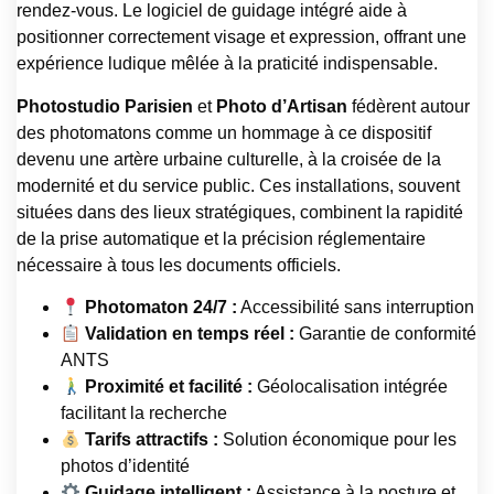
rendez-vous. Le logiciel de guidage intégré aide à
positionner correctement visage et expression, offrant une
expérience ludique mêlée à la praticité indispensable.
Photostudio Parisien
et
Photo d’Artisan
fédèrent autour
des photomatons comme un hommage à ce dispositif
devenu une artère urbaine culturelle, à la croisée de la
modernité et du service public. Ces installations, souvent
situées dans des lieux stratégiques, combinent la rapidité
de la prise automatique et la précision réglementaire
nécessaire à tous les documents officiels.
Photomaton 24/7 :
Accessibilité sans interruption
Validation en temps réel :
Garantie de conformité
ANTS
Proximité et facilité :
Géolocalisation intégrée
facilitant la recherche
Tarifs attractifs :
Solution économique pour les
photos d’identité
Guidage intelligent :
Assistance à la posture et