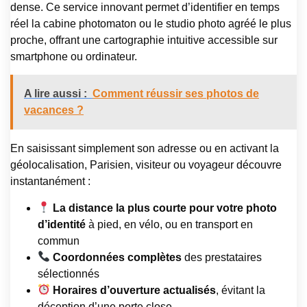
dense. Ce service innovant permet d’identifier en temps
réel la cabine photomaton ou le studio photo agréé le plus
proche, offrant une cartographie intuitive accessible sur
smartphone ou ordinateur.
A lire aussi :
Comment réussir ses photos de
vacances ?
En saisissant simplement son adresse ou en activant la
géolocalisation, Parisien, visiteur ou voyageur découvre
instantanément :
La distance la plus courte pour votre photo
d’identité
à pied, en vélo, ou en transport en
commun
Coordonnées complètes
des prestataires
sélectionnés
Horaires d’ouverture actualisés
, évitant la
déception d’une porte close