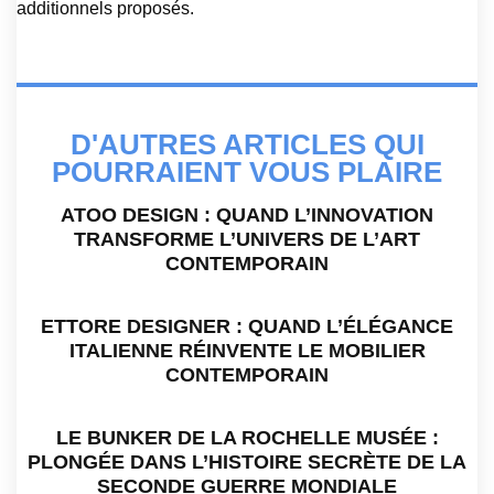
additionnels proposés.
D'AUTRES ARTICLES QUI
POURRAIENT VOUS PLAIRE
ATOO DESIGN : QUAND L’INNOVATION
TRANSFORME L’UNIVERS DE L’ART
CONTEMPORAIN
ETTORE DESIGNER : QUAND L’ÉLÉGANCE
ITALIENNE RÉINVENTE LE MOBILIER
CONTEMPORAIN
LE BUNKER DE LA ROCHELLE MUSÉE :
PLONGÉE DANS L’HISTOIRE SECRÈTE DE LA
SECONDE GUERRE MONDIALE