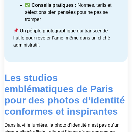
Conseils pratiques :
Normes, tarifs et
sélections bien pensées pour ne pas se
tromper
Un périple photographique qui transcende
l’utile pour révéler l’âme, même dans un cliché
administratif.
Les studios
emblématiques de Paris
pour des photos d’identité
conformes et inspirantes
Dans la ville lumière, la photo d’identité n’est pas qu’un