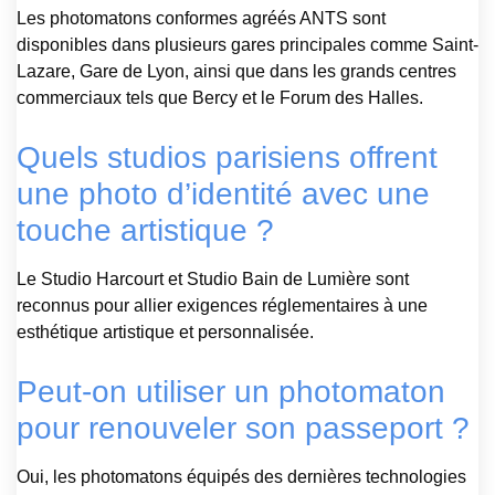
Les photomatons conformes agréés ANTS sont
disponibles dans plusieurs gares principales comme Saint-
Lazare, Gare de Lyon, ainsi que dans les grands centres
commerciaux tels que Bercy et le Forum des Halles.
Quels studios parisiens offrent
une photo d’identité avec une
touche artistique ?
Le Studio Harcourt et Studio Bain de Lumière sont
reconnus pour allier exigences réglementaires à une
esthétique artistique et personnalisée.
Peut-on utiliser un photomaton
pour renouveler son passeport ?
Oui, les photomatons équipés des dernières technologies