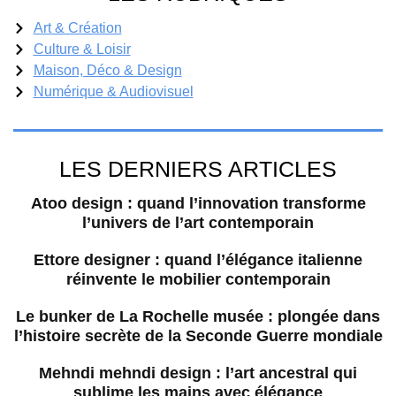
Art & Création
Culture & Loisir
Maison, Déco & Design
Numérique & Audiovisuel
LES DERNIERS ARTICLES
Atoo design : quand l’innovation transforme
l’univers de l’art contemporain
Ettore designer : quand l’élégance italienne
réinvente le mobilier contemporain
Le bunker de La Rochelle musée : plongée dans
l’histoire secrète de la Seconde Guerre mondiale
Mehndi mehndi design : l’art ancestral qui
sublime les mains avec élégance