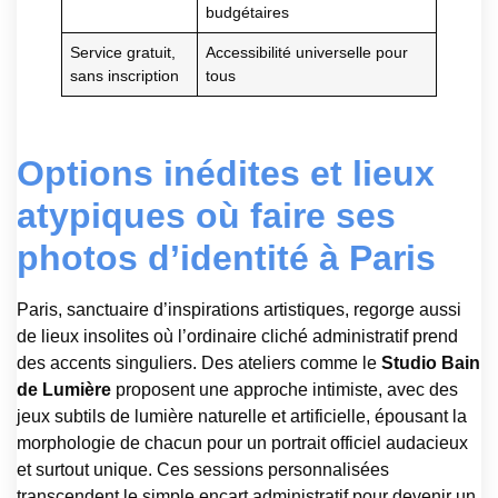
budgétaires
Service gratuit,
Accessibilité universelle pour
sans inscription
tous
Options inédites et lieux
atypiques où faire ses
photos d’identité à Paris
Paris, sanctuaire d’inspirations artistiques, regorge aussi
de lieux insolites où l’ordinaire cliché administratif prend
des accents singuliers. Des ateliers comme le
Studio Bain
de Lumière
proposent une approche intimiste, avec des
jeux subtils de lumière naturelle et artificielle, épousant la
morphologie de chacun pour un portrait officiel audacieux
et surtout unique. Ces sessions personnalisées
transcendent le simple encart administratif pour devenir un