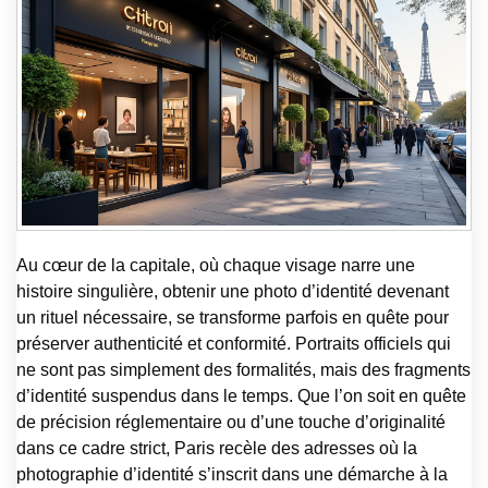
Au cœur de la capitale, où chaque visage narre une
histoire singulière, obtenir une photo d’identité devenant
un rituel nécessaire, se transforme parfois en quête pour
préserver authenticité et conformité. Portraits officiels qui
ne sont pas simplement des formalités, mais des fragments
d’identité suspendus dans le temps. Que l’on soit en quête
de précision réglementaire ou d’une touche d’originalité
dans ce cadre strict, Paris recèle des adresses où la
photographie d’identité s’inscrit dans une démarche à la