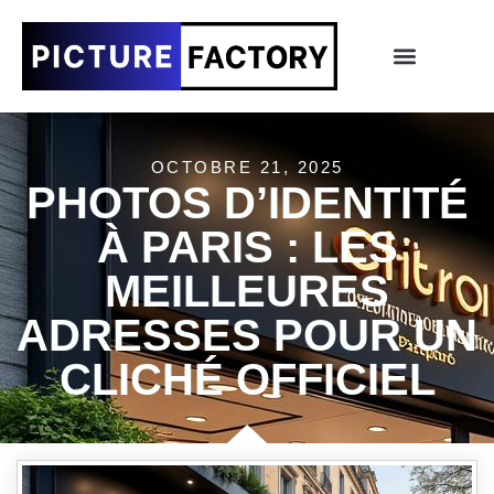
OCTOBRE 21, 2025
PHOTOS D’IDENTITÉ
À PARIS : LES
MEILLEURES
ADRESSES POUR UN
CLICHÉ OFFICIEL