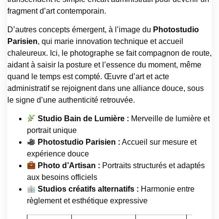
fragment d’art contemporain.
D’autres concepts émergent, à l’image du
Photostudio
Parisien
, qui marie innovation technique et accueil
chaleureux. Ici, le photographe se fait compagnon de route,
aidant à saisir la posture et l’essence du moment, même
quand le temps est compté. Œuvre d’art et acte
administratif se rejoignent dans une alliance douce, sous
le signe d’une authenticité retrouvée.
Studio Bain de Lumière :
Merveille de lumière et
portrait unique
Photostudio Parisien :
Accueil sur mesure et
expérience douce
Photo d’Artisan :
Portraits structurés et adaptés
aux besoins officiels
Studios créatifs alternatifs :
Harmonie entre
règlement et esthétique expressive