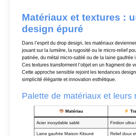
Matériaux et textures : 
design épuré
Dans l’esprit du drop design, les matériaux devienne
jouant sur la lumière, la rugosité ou le micro-relief po
patinée, du métal micro-sablé ou de la laine gaufrée i
Ces textures transforment l’objet en un fragment de vo
Cette approche sensible rejoint les tendances design a
simplicité élégante et innovation esthétique.
Palette de matériaux et leurs
Matériau
Tra
Acier inoxydable sablé
Finition ultra
Laine gaufrée Maison Kitsuné
Relief doux e