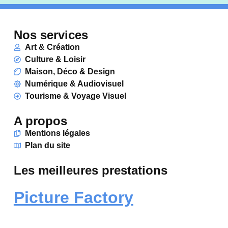
Nos services
Art & Création
Culture & Loisir
Maison, Déco & Design
Numérique & Audiovisuel
Tourisme & Voyage Visuel
A propos
Mentions légales
Plan du site
Les meilleures prestations
Picture Factory