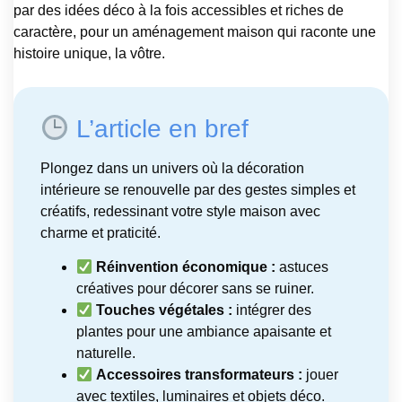
par des idées déco à la fois accessibles et riches de
caractère, pour un aménagement maison qui raconte une
histoire unique, la vôtre.
L’article en bref
Plongez dans un univers où la décoration
intérieure se renouvelle par des gestes simples et
créatifs, redessinant votre style maison avec
charme et praticité.
Réinvention économique :
astuces
créatives pour décorer sans se ruiner.
Touches végétales :
intégrer des
plantes pour une ambiance apaisante et
naturelle.
Accessoires transformateurs :
jouer
avec textiles, luminaires et objets déco.