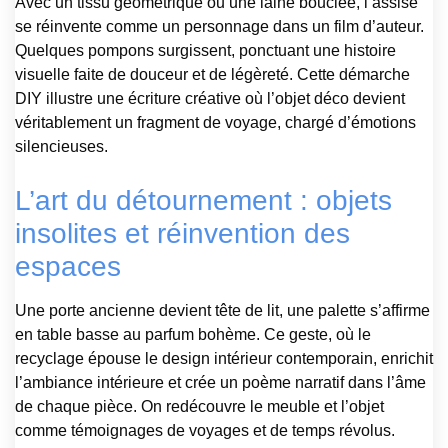
Avec un tissu géométrique ou une laine bouclée, l’assise
se réinvente comme un personnage dans un film d’auteur.
Quelques pompons surgissent, ponctuant une histoire
visuelle faite de douceur et de légèreté. Cette démarche
DIY illustre une écriture créative où l’objet déco devient
véritablement un fragment de voyage, chargé d’émotions
silencieuses.
L’art du détournement : objets
insolites et réinvention des
espaces
Une porte ancienne devient tête de lit, une palette s’affirme
en table basse au parfum bohème. Ce geste, où le
recyclage épouse le design intérieur contemporain, enrichit
l’ambiance intérieure et crée un poème narratif dans l’âme
de chaque pièce. On redécouvre le meuble et l’objet
comme témoignages de voyages et de temps révolus.