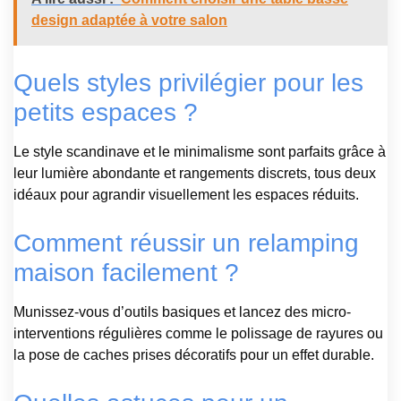
design adaptée à votre salon
Quels styles privilégier pour les
petits espaces ?
Le style scandinave et le minimalisme sont parfaits grâce à
leur lumière abondante et rangements discrets, tous deux
idéaux pour agrandir visuellement les espaces réduits.
Comment réussir un relamping
maison facilement ?
Munissez-vous d’outils basiques et lancez des micro-
interventions régulières comme le polissage de rayures ou
la pose de caches prises décoratifs pour un effet durable.