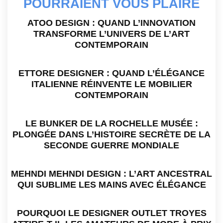
POURRAIENT VOUS PLAIRE
ATOO DESIGN : QUAND L’INNOVATION
TRANSFORME L’UNIVERS DE L’ART
CONTEMPORAIN
ETTORE DESIGNER : QUAND L’ÉLÉGANCE
ITALIENNE RÉINVENTE LE MOBILIER
CONTEMPORAIN
LE BUNKER DE LA ROCHELLE MUSÉE :
PLONGÉE DANS L’HISTOIRE SECRÈTE DE LA
SECONDE GUERRE MONDIALE
MEHNDI MEHNDI DESIGN : L’ART ANCESTRAL
QUI SUBLIME LES MAINS AVEC ÉLÉGANCE
POURQUOI LE DESIGNER OUTLET TROYES