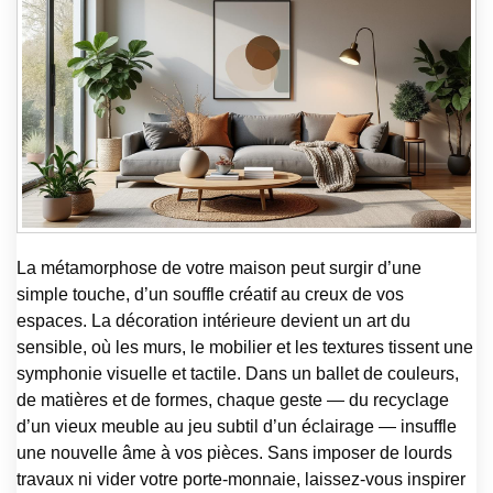
La métamorphose de votre maison peut surgir d’une
simple touche, d’un souffle créatif au creux de vos
espaces. La décoration intérieure devient un art du
sensible, où les murs, le mobilier et les textures tissent une
symphonie visuelle et tactile. Dans un ballet de couleurs,
de matières et de formes, chaque geste — du recyclage
d’un vieux meuble au jeu subtil d’un éclairage — insuffle
une nouvelle âme à vos pièces. Sans imposer de lourds
travaux ni vider votre porte-monnaie, laissez-vous inspirer