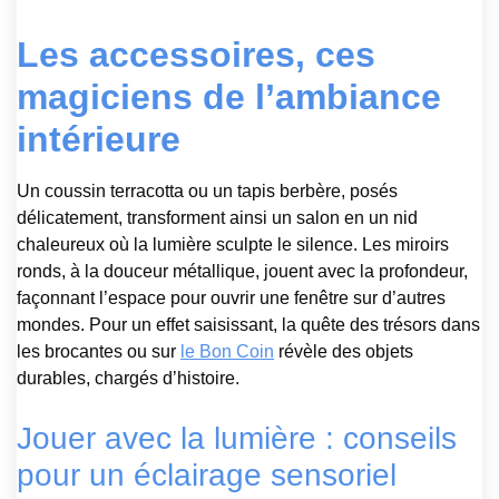
Les accessoires, ces
magiciens de l’ambiance
intérieure
Un coussin terracotta ou un tapis berbère, posés
délicatement, transforment ainsi un salon en un nid
chaleureux où la lumière sculpte le silence. Les miroirs
ronds, à la douceur métallique, jouent avec la profondeur,
façonnant l’espace pour ouvrir une fenêtre sur d’autres
mondes. Pour un effet saisissant, la quête des trésors dans
les brocantes ou sur
le Bon Coin
révèle des objets
durables, chargés d’histoire.
Jouer avec la lumière : conseils
pour un éclairage sensoriel