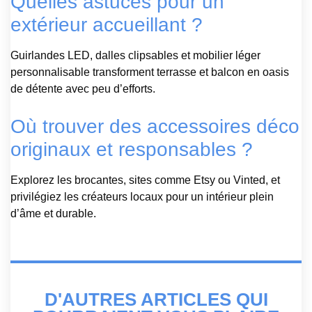
Quelles astuces pour un
extérieur accueillant ?
Guirlandes LED, dalles clipsables et mobilier léger
personnalisable transforment terrasse et balcon en oasis
de détente avec peu d’efforts.
Où trouver des accessoires déco
originaux et responsables ?
Explorez les brocantes, sites comme Etsy ou Vinted, et
privilégiez les créateurs locaux pour un intérieur plein
d’âme et durable.
D'AUTRES ARTICLES QUI