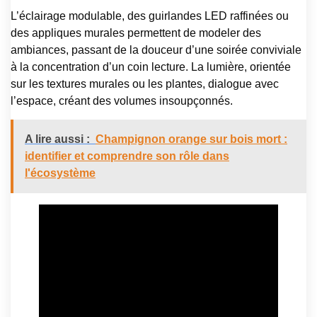
L’éclairage modulable, des guirlandes LED raffinées ou
des appliques murales permettent de modeler des
ambiances, passant de la douceur d’une soirée conviviale
à la concentration d’un coin lecture. La lumière, orientée
sur les textures murales ou les plantes, dialogue avec
l’espace, créant des volumes insoupçonnés.
A lire aussi :
Champignon orange sur bois mort :
identifier et comprendre son rôle dans
l'écosystème