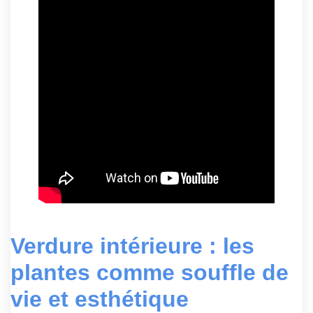
Verdure intérieure : les
plantes comme souffle de
vie et esthétique