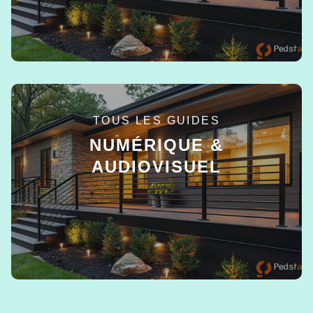
TOUS LES GUIDES
NUMÉRIQUE &
AUDIOVISUEL
EN SAVOIR +