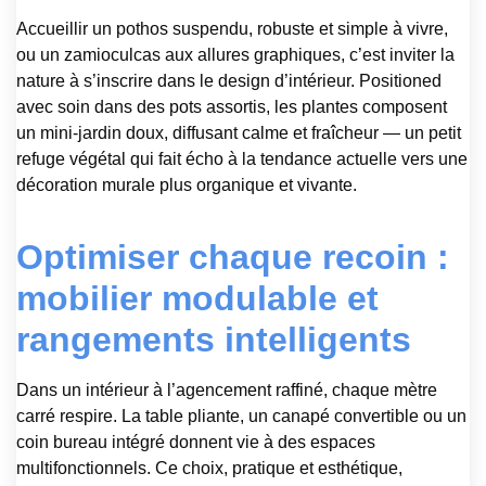
Accueillir un pothos suspendu, robuste et simple à vivre,
ou un zamioculcas aux allures graphiques, c’est inviter la
nature à s’inscrire dans le design d’intérieur. Positioned
avec soin dans des pots assortis, les plantes composent
un mini-jardin doux, diffusant calme et fraîcheur — un petit
refuge végétal qui fait écho à la tendance actuelle vers une
décoration murale plus organique et vivante.
Optimiser chaque recoin :
mobilier modulable et
rangements intelligents
Dans un intérieur à l’agencement raffiné, chaque mètre
carré respire. La table pliante, un canapé convertible ou un
coin bureau intégré donnent vie à des espaces
multifonctionnels. Ce choix, pratique et esthétique,