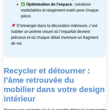
Optimisation de l’espace :
solutions
modulables et rangement malin pour chaque
pièce.
S’immerger dans la décoration intérieure, c’est
habiter un poème visuel où l’imparfait devient
précieux et où chaque détail murmure un fragment
de vie.
Recycler et détourner :
l’âme retrouvée du
mobilier dans votre design
intérieur