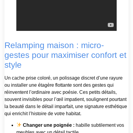
Relamping maison : micro-
gestes pour maximiser confort et
style
Un cache prise coloré, un polissage discret d’une rayure
ou installer une étagère flottante sont des gestes qui
réinventent l’ordinaire avec poésie. Ces petits détails,
souvent invisibles pour l’œil impatient, soulignent pourtant
la beauté dans le détail imparfait, une signature esthétique
qui enrichit l’histoire de votre habitat.
Changer une poignée :
habille subtilement vos
meubles avec un détail tactile.