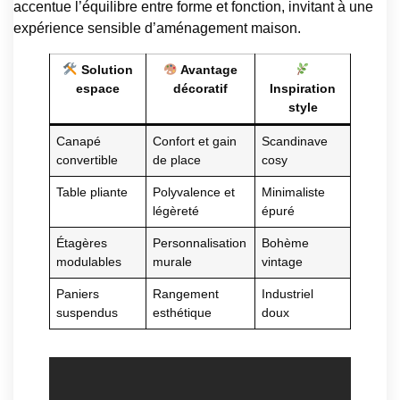
accentue l’équilibre entre forme et fonction, invitant à une
expérience sensible d’aménagement maison.
Solution
Avantage
espace
décoratif
Inspiration
style
Canapé
Confort et gain
Scandinave
convertible
de place
cosy
Table pliante
Polyvalence et
Minimaliste
légèreté
épuré
Étagères
Personnalisation
Bohème
modulables
murale
vintage
Paniers
Rangement
Industriel
suspendus
esthétique
doux