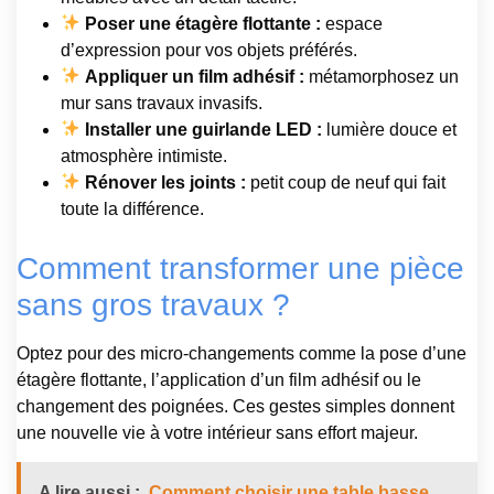
Poser une étagère flottante :
espace
d’expression pour vos objets préférés.
Appliquer un film adhésif :
métamorphosez un
mur sans travaux invasifs.
Installer une guirlande LED :
lumière douce et
atmosphère intimiste.
Rénover les joints :
petit coup de neuf qui fait
toute la différence.
Comment transformer une pièce
sans gros travaux ?
Optez pour des micro-changements comme la pose d’une
étagère flottante, l’application d’un film adhésif ou le
changement des poignées. Ces gestes simples donnent
une nouvelle vie à votre intérieur sans effort majeur.
A lire aussi :
Comment choisir une table basse