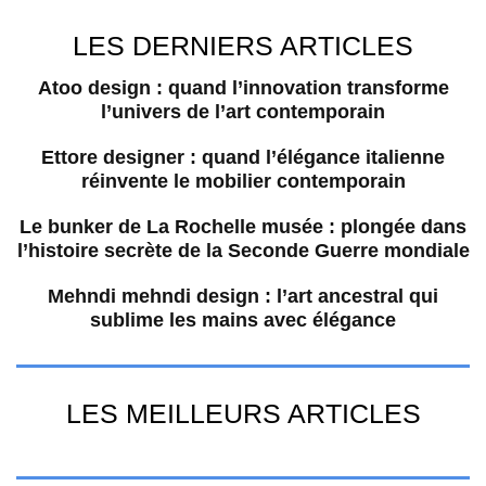
LES DERNIERS ARTICLES
Atoo design : quand l’innovation transforme
l’univers de l’art contemporain
Ettore designer : quand l’élégance italienne
réinvente le mobilier contemporain
Le bunker de La Rochelle musée : plongée dans
l’histoire secrète de la Seconde Guerre mondiale
Mehndi mehndi design : l’art ancestral qui
sublime les mains avec élégance
LES MEILLEURS ARTICLES