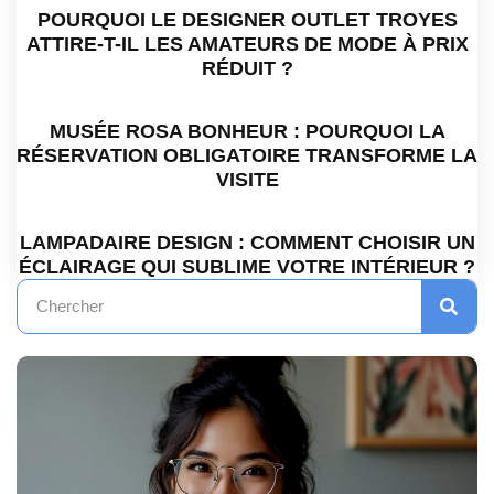
POURQUOI LE DESIGNER OUTLET TROYES
ATTIRE-T-IL LES AMATEURS DE MODE À PRIX
RÉDUIT ?
MUSÉE ROSA BONHEUR : POURQUOI LA
RÉSERVATION OBLIGATOIRE TRANSFORME LA
VISITE
LAMPADAIRE DESIGN : COMMENT CHOISIR UN
ÉCLAIRAGE QUI SUBLIME VOTRE INTÉRIEUR ?