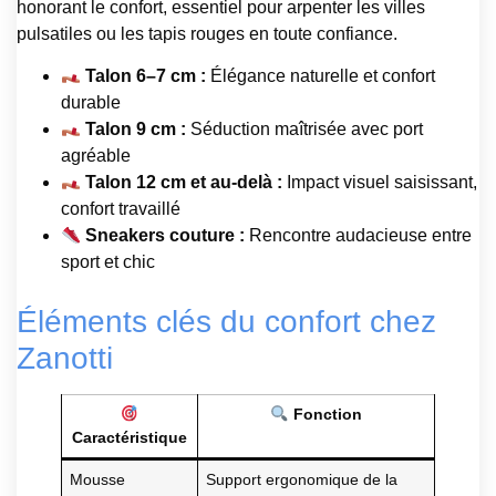
honorant le confort, essentiel pour arpenter les villes
pulsatiles ou les tapis rouges en toute confiance.
Talon 6–7 cm :
Élégance naturelle et confort
durable
Talon 9 cm :
Séduction maîtrisée avec port
agréable
Talon 12 cm et au-delà :
Impact visuel saisissant,
confort travaillé
Sneakers couture :
Rencontre audacieuse entre
sport et chic
Éléments clés du confort chez
Zanotti
Fonction
Caractéristique
Mousse
Support ergonomique de la