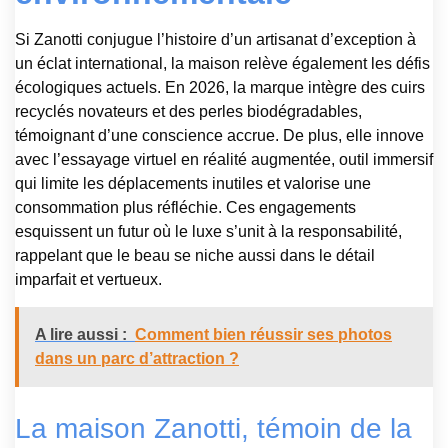
Si Zanotti conjugue l’histoire d’un artisanat d’exception à
un éclat international, la maison relève également les défis
écologiques actuels. En 2026, la marque intègre des cuirs
recyclés novateurs et des perles biodégradables,
témoignant d’une conscience accrue. De plus, elle innove
avec l’essayage virtuel en réalité augmentée, outil immersif
qui limite les déplacements inutiles et valorise une
consommation plus réfléchie. Ces engagements
esquissent un futur où le luxe s’unit à la responsabilité,
rappelant que le beau se niche aussi dans le détail
imparfait et vertueux.
A lire aussi :
Comment bien réussir ses photos
dans un parc d’attraction ?
La maison Zanotti, témoin de la