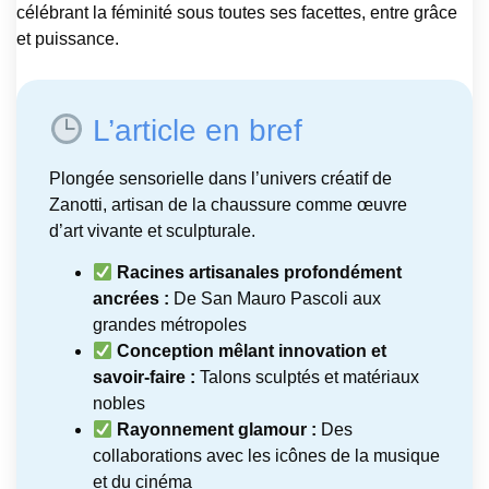
célébrant la féminité sous toutes ses facettes, entre grâce
et puissance.
L’article en bref
Plongée sensorielle dans l’univers créatif de
Zanotti, artisan de la chaussure comme œuvre
d’art vivante et sculpturale.
Racines artisanales profondément
ancrées :
De San Mauro Pascoli aux
grandes métropoles
Conception mêlant innovation et
savoir-faire :
Talons sculptés et matériaux
nobles
Rayonnement glamour :
Des
collaborations avec les icônes de la musique
et du cinéma