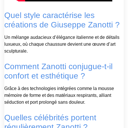
Quel style caractérise les
créations de Giuseppe Zanotti ?
Un mélange audacieux d’élégance italienne et de détails
luxueux, où chaque chaussure devient une œuvre d’art
sculpturale.
Comment Zanotti conjugue-t-il
confort et esthétique ?
Grâce à des technologies intégrées comme la mousse
mémoire de forme et des matériaux respirants, alliant
séduction et port prolongé sans douleur.
Quelles célébrités portent
régulièrement Zanotti ?