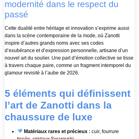
modernité dans le respect du
passé
Cette dualité entre héritage et innovation s’exprime aussi
dans la scène contemporaine de la mode, où Zanotti
inspire d’autres grands noms avec ses codes
d’exubérance et d’expression personnelle, artisane d’un
nouvel art du soulier. Une part d’émotion collective se tisse
à travers chaque paire, comme un fragment intemporel du
glamour revisité à l’aube de 2026.
5 éléments qui définissent
l’art de Zanotti dans la
chaussure de luxe
Matériaux rares et précieux :
cuir, fourrure
tissée, cristaux Swarovski