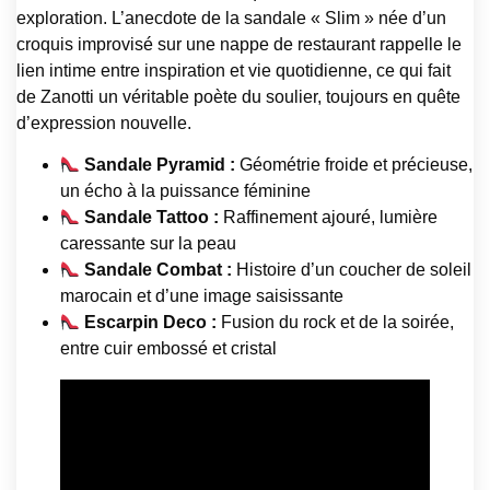
exploration. L’anecdote de la sandale « Slim » née d’un
croquis improvisé sur une nappe de restaurant rappelle le
lien intime entre inspiration et vie quotidienne, ce qui fait
de Zanotti un véritable poète du soulier, toujours en quête
d’expression nouvelle.
Sandale Pyramid :
Géométrie froide et précieuse,
un écho à la puissance féminine
Sandale Tattoo :
Raffinement ajouré, lumière
caressante sur la peau
Sandale Combat :
Histoire d’un coucher de soleil
marocain et d’une image saisissante
Escarpin Deco :
Fusion du rock et de la soirée,
entre cuir embossé et cristal