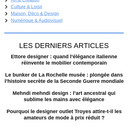
Culture & Loisir
Maison, Déco & Design
Numérique & Audiovisuel
LES DERNIERS ARTICLES
Ettore designer : quand l’élégance italienne
réinvente le mobilier contemporain
Le bunker de La Rochelle musée : plongée dans
l’histoire secrète de la Seconde Guerre mondiale
Mehndi mehndi design : l’art ancestral qui
sublime les mains avec élégance
Pourquoi le designer outlet Troyes attire-t-il les
amateurs de mode à prix réduit ?