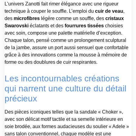
L’univers Zanotti fait rimer élégance avec une rigueur
technique à couper le souffle. L’emploi du
cuir de veau
,
des
microfibres
légère comme un souffle, des
cristaux
Swarovski
éclatants et des
fourrures tissées
choisies
avec soin, compose une palette matérielle d’exception.
Chaque talon, pensé comme un prolongement sculptural
de la jambe, assure un port aussi sensuel que confortable
grâce à des innovations comme la mousse à mémoire de
forme ou des doublures de cuir respirantes.
Les incontournables créations
qui narrent une culture du détail
précieux
Des pièces iconiques telles que la sandale « Choker »,
avec son délicat motif tactile et sa semelle intérieure en
soie brodée, aux formes audacieuses du soulier « Adele »
sans talon conventionnel, chaque modèle est une