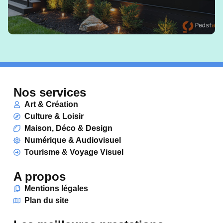
Nos services
Art & Création
Culture & Loisir
Maison, Déco & Design
Numérique & Audiovisuel
Tourisme & Voyage Visuel
A propos
Mentions légales
Plan du site