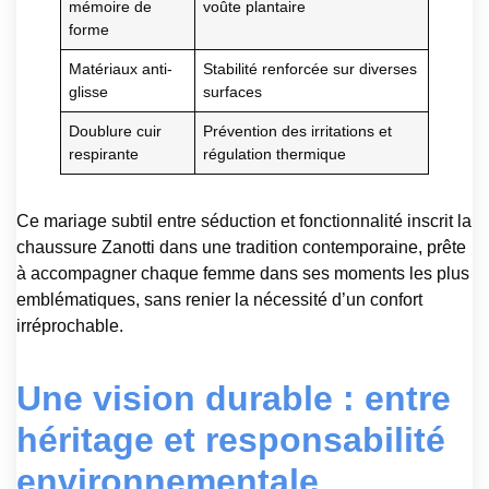
mémoire de
voûte plantaire
forme
Matériaux anti-
Stabilité renforcée sur diverses
glisse
surfaces
Doublure cuir
Prévention des irritations et
respirante
régulation thermique
Ce mariage subtil entre séduction et fonctionnalité inscrit la
chaussure Zanotti dans une tradition contemporaine, prête
à accompagner chaque femme dans ses moments les plus
emblématiques, sans renier la nécessité d’un confort
irréprochable.
Une vision durable : entre
héritage et responsabilité
environnementale