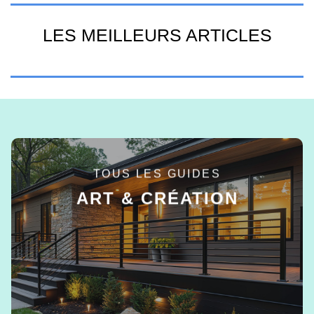
LES MEILLEURS ARTICLES
TOUS LES GUIDES
ART & CRÉATION
EN SAVOIR +