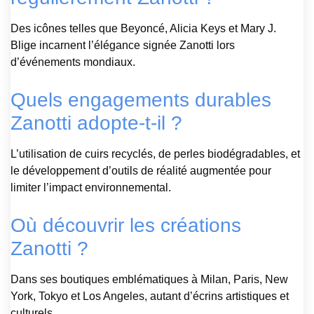
Des icônes telles que Beyoncé, Alicia Keys et Mary J.
Blige incarnent l’élégance signée Zanotti lors
d’événements mondiaux.
Quels engagements durables
Zanotti adopte-t-il ?
L’utilisation de cuirs recyclés, de perles biodégradables, et
le développement d’outils de réalité augmentée pour
limiter l’impact environnemental.
Où découvrir les créations
Zanotti ?
Dans ses boutiques emblématiques à Milan, Paris, New
York, Tokyo et Los Angeles, autant d’écrins artistiques et
culturels.