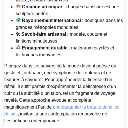
Création artistique :
chaque chaussure est une
sculpture portée
Rayonnement international :
boutiques dans les
grandes métropoles mondiales
🛠
Savoir-faire artisanal :
modèle, couture et
finitions minutieuses
Engagement durable :
matériaux recyclés et
techniques innovantes
Plongez dans cet univers où la mode devient poésie du
geste et l’ordinaire, une symphonie de couleurs et de
textures à savourer. Pour appréhender la finesse d’un
détail, il suffit parfois d’expérimenter la délicatesse d’un
cuir ou la subtilité d’un talon, tel un fragment de voyage
révélé. Cette approche évoque et complète
magnifiquement l’art de
photographier la beauté dans les
détails
, invitant à une contemplation renouvelée de
l’esthétique contemporaine.