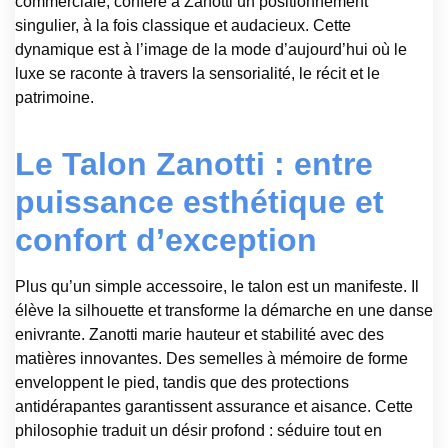
commerciale, confère à Zanotti un positionnement
singulier, à la fois classique et audacieux. Cette
dynamique est à l’image de la mode d’aujourd’hui où le
luxe se raconte à travers la sensorialité, le récit et le
patrimoine.
Le Talon Zanotti : entre
puissance esthétique et
confort d’exception
Plus qu’un simple accessoire, le talon est un manifeste. Il
élève la silhouette et transforme la démarche en une danse
enivrante. Zanotti marie hauteur et stabilité avec des
matières innovantes. Des semelles à mémoire de forme
enveloppent le pied, tandis que des protections
antidérapantes garantissent assurance et aisance. Cette
philosophie traduit un désir profond : séduire tout en