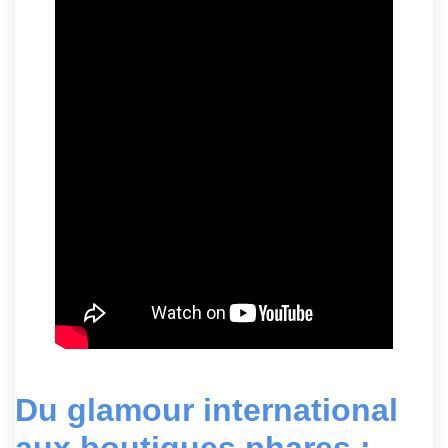
Du glamour international