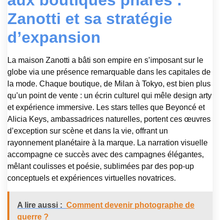
aux boutiques phares :
Zanotti et sa stratégie
d’expansion
La maison Zanotti a bâti son empire en s’imposant sur le
globe via une présence remarquable dans les capitales de
la mode. Chaque boutique, de Milan à Tokyo, est bien plus
qu’un point de vente : un écrin culturel qui mêle design arty
et expérience immersive. Les stars telles que Beyoncé et
Alicia Keys, ambassadrices naturelles, portent ces œuvres
d’exception sur scène et dans la vie, offrant un
rayonnement planétaire à la marque. La narration visuelle
accompagne ce succès avec des campagnes élégantes,
mêlant coulisses et poésie, sublimées par des pop-up
conceptuels et expériences virtuelles novatrices.
A lire aussi :
Comment devenir photographe de
guerre ?