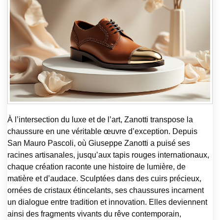
À l’intersection du luxe et de l’art, Zanotti transpose la
chaussure en une véritable œuvre d’exception. Depuis
San Mauro Pascoli, où Giuseppe Zanotti a puisé ses
racines artisanales, jusqu’aux tapis rouges internationaux,
chaque création raconte une histoire de lumière, de
matière et d’audace. Sculptées dans des cuirs précieux,
ornées de cristaux étincelants, ses chaussures incarnent
un dialogue entre tradition et innovation. Elles deviennent
ainsi des fragments vivants du rêve contemporain,