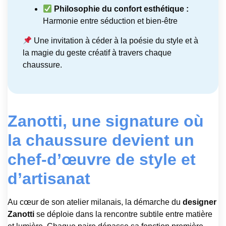
Philosophie du confort esthétique :
Harmonie entre séduction et bien-être
Une invitation à céder à la poésie du style et à
la magie du geste créatif à travers chaque
chaussure.
Zanotti, une signature où
la chaussure devient un
chef-d’œuvre de style et
d’artisanat
Au cœur de son atelier milanais, la démarche du
designer
Zanotti
se déploie dans la rencontre subtile entre matière