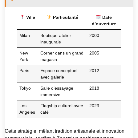
Ville
Particularité
Date
d’ouverture
Milan
Boutique-atelier
2000
inaugurale
New
Corner dans un grand
2005
York
magasin
Paris
Espace conceptuel
2012
avec galerie
Tokyo
Salle d’essayage
2018
immersive
Los
Flagship culturel avec
2023
Angeles
café
Cette stratégie, mêlant tradition artisanale et innovation