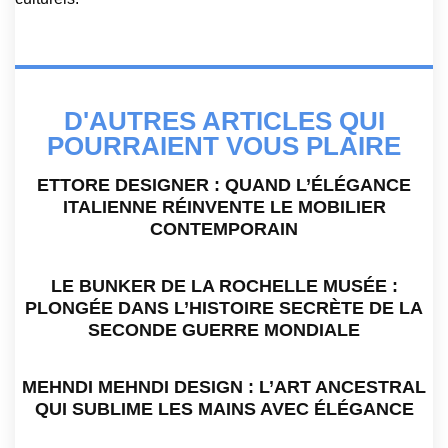
D'AUTRES ARTICLES QUI
POURRAIENT VOUS PLAIRE
ETTORE DESIGNER : QUAND L’ÉLÉGANCE
ITALIENNE RÉINVENTE LE MOBILIER
CONTEMPORAIN
LE BUNKER DE LA ROCHELLE MUSÉE :
PLONGÉE DANS L’HISTOIRE SECRÈTE DE LA
SECONDE GUERRE MONDIALE
MEHNDI MEHNDI DESIGN : L’ART ANCESTRAL
QUI SUBLIME LES MAINS AVEC ÉLÉGANCE