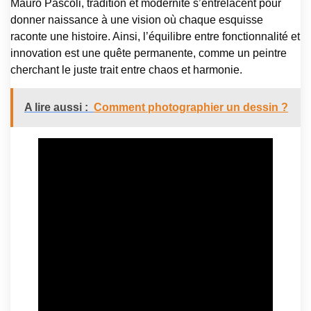
Mauro Pascoli, tradition et modernité s’entrelacent pour
donner naissance à une vision où chaque esquisse
raconte une histoire. Ainsi, l’équilibre entre fonctionnalité et
innovation est une quête permanente, comme un peintre
cherchant le juste trait entre chaos et harmonie.
A lire aussi :
Comment photographier un dessin ?