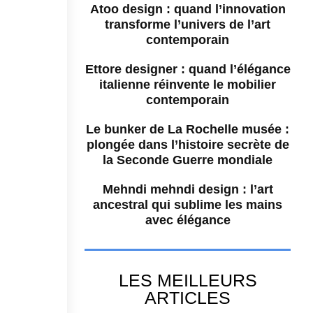
Atoo design : quand l’innovation
transforme l’univers de l’art
contemporain
Ettore designer : quand l’élégance
italienne réinvente le mobilier
contemporain
Le bunker de La Rochelle musée :
plongée dans l’histoire secrète de
la Seconde Guerre mondiale
Mehndi mehndi design : l’art
ancestral qui sublime les mains
avec élégance
LES MEILLEURS
ARTICLES