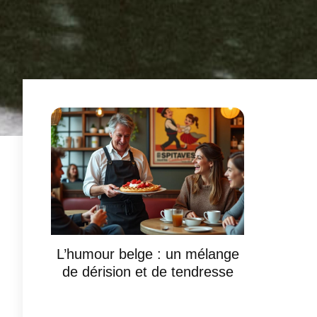
L’humour belge : un mélange
de dérision et de tendresse