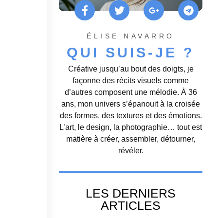
ÉLISE NAVARRO
QUI SUIS-JE ?
Créative jusqu’au bout des doigts, je
façonne des récits visuels comme
d’autres composent une mélodie. À 36
ans, mon univers s’épanouit à la croisée
des formes, des textures et des émotions.
L’art, le design, la photographie… tout est
matière à créer, assembler, détourner,
révéler.
LES DERNIERS
ARTICLES