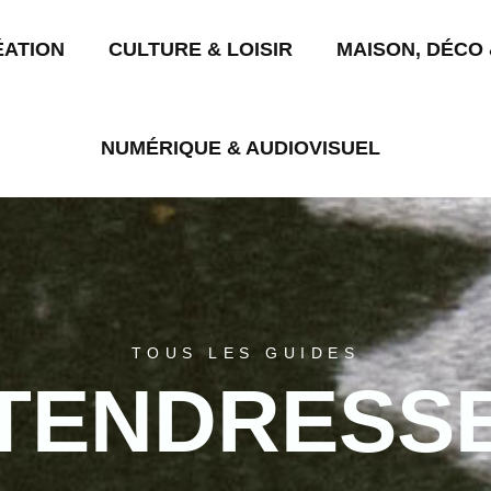
ÉATION
CULTURE & LOISIR
MAISON, DÉCO 
NUMÉRIQUE & AUDIOVISUEL
TOUS LES GUIDES
TENDRESS