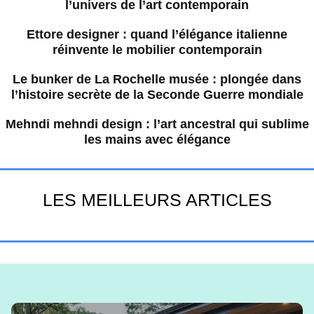
l’univers de l’art contemporain
Ettore designer : quand l’élégance italienne
réinvente le mobilier contemporain
Le bunker de La Rochelle musée : plongée dans
l’histoire secrète de la Seconde Guerre mondiale
Mehndi mehndi design : l’art ancestral qui sublime
les mains avec élégance
LES MEILLEURS ARTICLES