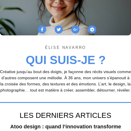
ÉLISE NAVARRO
QUI SUIS-JE ?
Créative jusqu’au bout des doigts, je façonne des récits visuels comme
d’autres composent une mélodie. À 36 ans, mon univers s’épanouit à
la croisée des formes, des textures et des émotions. L’art, le design, la
photographie… tout est matière à créer, assembler, détourner, révéler.
LES DERNIERS ARTICLES
Atoo design : quand l’innovation transforme