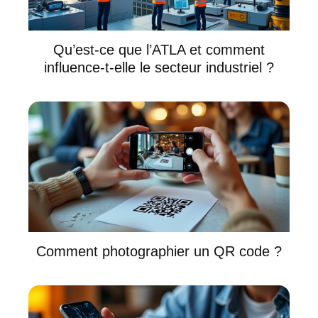
Qu’est-ce que l’ATLA et comment
influence-t-elle le secteur industriel ?
Comment photographier un QR code ?