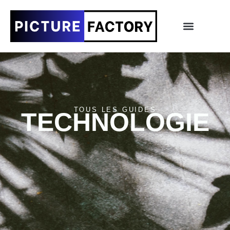
TOUS LES GUIDES
TECHNOLOGIE