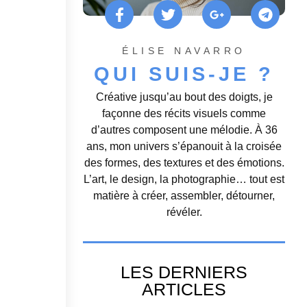
ÉLISE NAVARRO
QUI SUIS-JE ?
Créative jusqu’au bout des doigts, je
façonne des récits visuels comme
d’autres composent une mélodie. À 36
ans, mon univers s’épanouit à la croisée
des formes, des textures et des émotions.
L’art, le design, la photographie… tout est
matière à créer, assembler, détourner,
révéler.
LES DERNIERS
ARTICLES