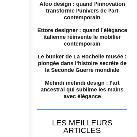
Atoo design : quand l’innovation
transforme l’univers de l’art
contemporain
Ettore designer : quand l’élégance
italienne réinvente le mobilier
contemporain
Le bunker de La Rochelle musée :
plongée dans l’histoire secrète de
la Seconde Guerre mondiale
Mehndi mehndi design : l’art
ancestral qui sublime les mains
avec élégance
LES MEILLEURS
ARTICLES