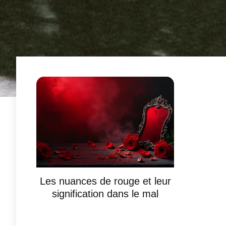
Les nuances de rouge et leur
signification dans le mal