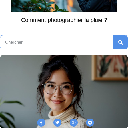
Comment photographier la pluie ?