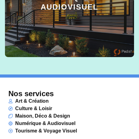
AUDIOVISUEL
EN SAVOIR +
Nos services
Art & Création
Culture & Loisir
Maison, Déco & Design
Numérique & Audiovisuel
Tourisme & Voyage Visuel