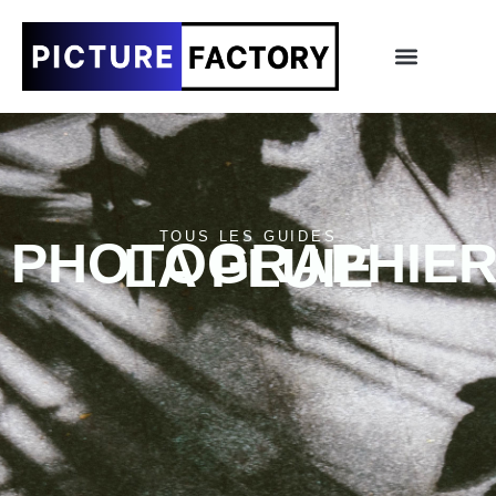
TOUS LES GUIDES
PHOTOGRAPHIE
LA PLUIE