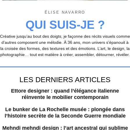
ÉLISE NAVARRO
QUI SUIS-JE ?
Créative jusqu’au bout des doigts, je façonne des récits visuels comme
d’autres composent une mélodie. À 36 ans, mon univers s’épanouit à
la croisée des formes, des textures et des émotions. L’art, le design, la
photographie… tout est matière à créer, assembler, détourner, révéler.
LES DERNIERS ARTICLES
Ettore designer : quand l’élégance italienne
réinvente le mobilier contemporain
Le bunker de La Rochelle musée : plongée dans
l’histoire secrète de la Seconde Guerre mondiale
Mehndi mehndi design : l’art ancestral qui sublime