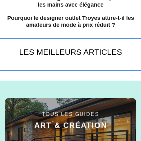
les mains avec élégance
Pourquoi le designer outlet Troyes attire-t-il les
amateurs de mode à prix réduit ?
LES MEILLEURS ARTICLES
TOUS LES GUIDES
ART & CRÉATION