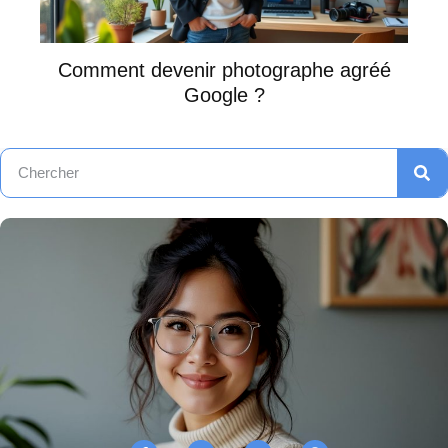
Comment devenir photographe agréé
Google ?