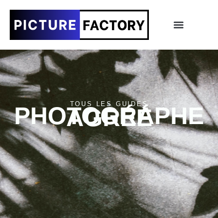
TOUS LES GUIDES
PHOTOGRAPHE
AGRÉÉ