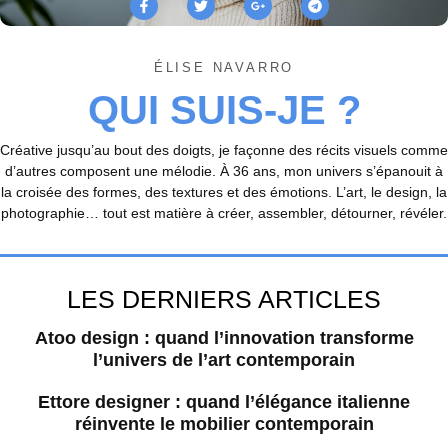
ÉLISE NAVARRO
QUI SUIS-JE ?
Créative jusqu’au bout des doigts, je façonne des récits visuels comme
d’autres composent une mélodie. À 36 ans, mon univers s’épanouit à
la croisée des formes, des textures et des émotions. L’art, le design, la
photographie… tout est matière à créer, assembler, détourner, révéler.
LES DERNIERS ARTICLES
Atoo design : quand l’innovation transforme
l’univers de l’art contemporain
Ettore designer : quand l’élégance italienne
réinvente le mobilier contemporain