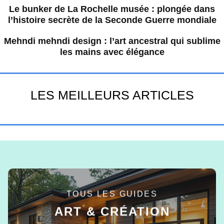
Le bunker de La Rochelle musée : plongée dans
l’histoire secrète de la Seconde Guerre mondiale
Mehndi mehndi design : l’art ancestral qui sublime
les mains avec élégance
LES MEILLEURS ARTICLES
TOUS LES GUIDES
ART & CRÉATION