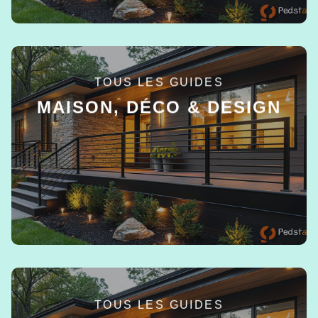
TOUS LES GUIDES
MAISON, DÉCO & DESIGN
EN SAVOIR +
TOUS LES GUIDES