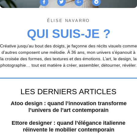
ÉLISE NAVARRO
QUI SUIS-JE ?
Créative jusqu’au bout des doigts, je façonne des récits visuels comme
d’autres composent une mélodie. À 36 ans, mon univers s’épanouit à
la croisée des formes, des textures et des émotions. L’art, le design, la
photographie… tout est matière à créer, assembler, détourner, révéler.
LES DERNIERS ARTICLES
Atoo design : quand l’innovation transforme
l’univers de l’art contemporain
Ettore designer : quand l’élégance italienne
réinvente le mobilier contemporain