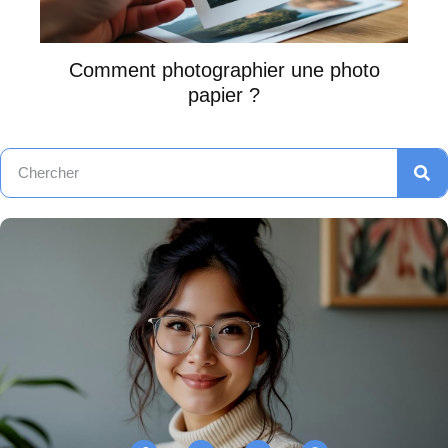
Comment photographier une photo
papier ?