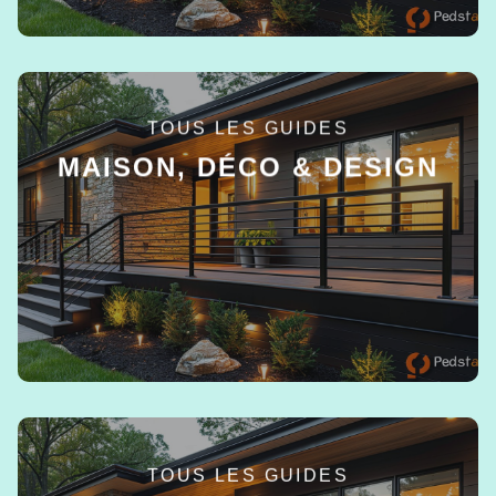
TOUS LES GUIDES
MAISON, DÉCO & DESIGN
EN SAVOIR +
TOUS LES GUIDES