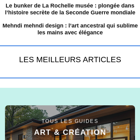
Le bunker de La Rochelle musée : plongée dans
l’histoire secrète de la Seconde Guerre mondiale
Mehndi mehndi design : l’art ancestral qui sublime
les mains avec élégance
LES MEILLEURS ARTICLES
TOUS LES GUIDES
ART & CRÉATION