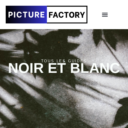
TOUS LES GUIDES
NOIR ET BLANC