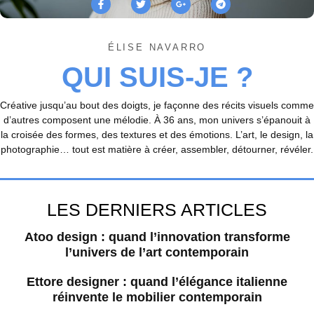
ÉLISE NAVARRO
QUI SUIS-JE ?
Créative jusqu’au bout des doigts, je façonne des récits visuels comme
d’autres composent une mélodie. À 36 ans, mon univers s’épanouit à
la croisée des formes, des textures et des émotions. L’art, le design, la
photographie… tout est matière à créer, assembler, détourner, révéler.
LES DERNIERS ARTICLES
Atoo design : quand l’innovation transforme
l’univers de l’art contemporain
Ettore designer : quand l’élégance italienne
réinvente le mobilier contemporain