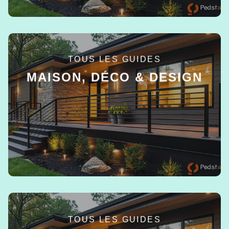
TOUS LES GUIDES
MAISON, DÉCO & DESIGN
EN SAVOIR +
TOUS LES GUIDES