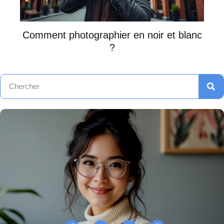
Comment photographier en noir et blanc
?