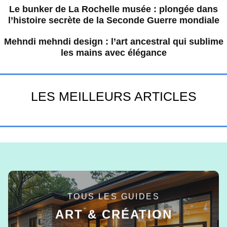
Le bunker de La Rochelle musée : plongée dans
l’histoire secrète de la Seconde Guerre mondiale
Mehndi mehndi design : l’art ancestral qui sublime
les mains avec élégance
LES MEILLEURS ARTICLES
TOUS LES GUIDES
ART & CRÉATION