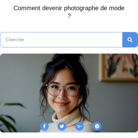
Comment devenir photographe de mode
?