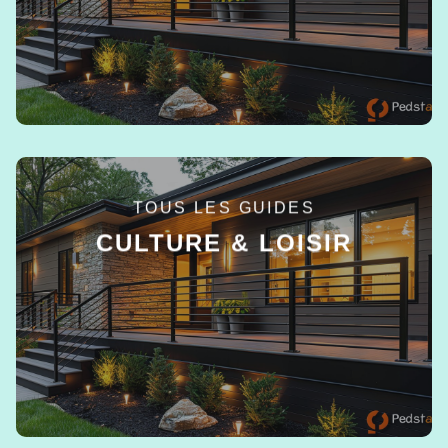
TOUS LES GUIDES
CULTURE & LOISIR
EN SAVOIR +