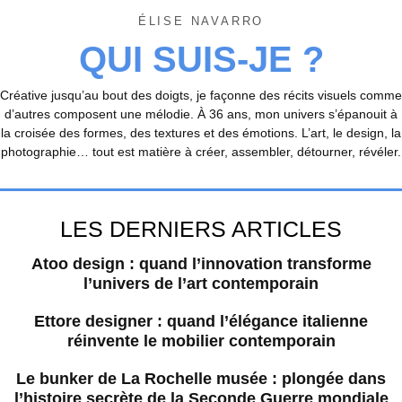
ÉLISE NAVARRO
QUI SUIS-JE ?
Créative jusqu’au bout des doigts, je façonne des récits visuels comme
d’autres composent une mélodie. À 36 ans, mon univers s’épanouit à
la croisée des formes, des textures et des émotions. L’art, le design, la
photographie… tout est matière à créer, assembler, détourner, révéler.
LES DERNIERS ARTICLES
Atoo design : quand l’innovation transforme
l’univers de l’art contemporain
Ettore designer : quand l’élégance italienne
réinvente le mobilier contemporain
Le bunker de La Rochelle musée : plongée dans
l’histoire secrète de la Seconde Guerre mondiale