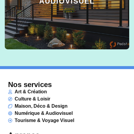
AUDIOVISUEL
EN SAVOIR +
Nos services
Art & Création
Culture & Loisir
Maison, Déco & Design
Numérique & Audiovisuel
Tourisme & Voyage Visuel