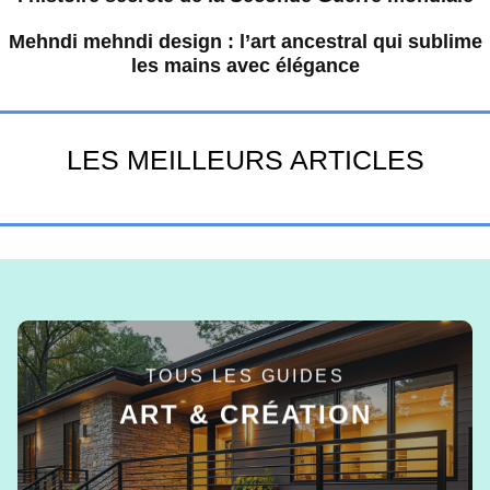
Mehndi mehndi design : l’art ancestral qui sublime
les mains avec élégance
LES MEILLEURS ARTICLES
TOUS LES GUIDES
ART & CRÉATION
EN SAVOIR +