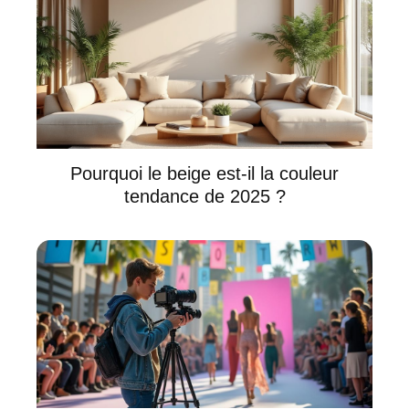
Pourquoi le beige est-il la couleur
tendance de 2025 ?