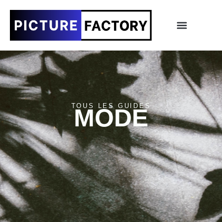
TOUS LES GUIDES
MODE