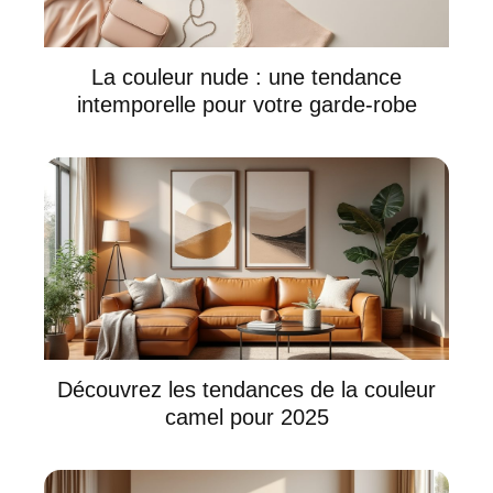
La couleur nude : une tendance
intemporelle pour votre garde-robe
Découvrez les tendances de la couleur
camel pour 2025