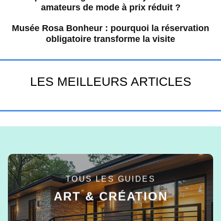
amateurs de mode à prix réduit ?
Musée Rosa Bonheur : pourquoi la réservation
obligatoire transforme la visite
LES MEILLEURS ARTICLES
TOUS LES GUIDES
ART & CRÉATION