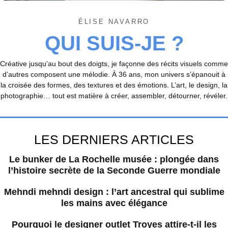
ÉLISE NAVARRO
QUI SUIS-JE ?
Créative jusqu’au bout des doigts, je façonne des récits visuels comme
d’autres composent une mélodie. À 36 ans, mon univers s’épanouit à
la croisée des formes, des textures et des émotions. L’art, le design, la
photographie… tout est matière à créer, assembler, détourner, révéler.
LES DERNIERS ARTICLES
Le bunker de La Rochelle musée : plongée dans
l’histoire secrète de la Seconde Guerre mondiale
Mehndi mehndi design : l’art ancestral qui sublime
les mains avec élégance
Pourquoi le designer outlet Troyes attire-t-il les