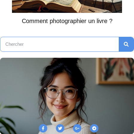
Comment photographier un livre ?