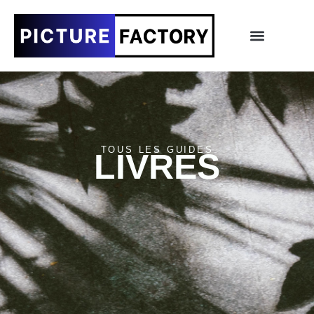
TOUS LES GUIDES
LIVRES