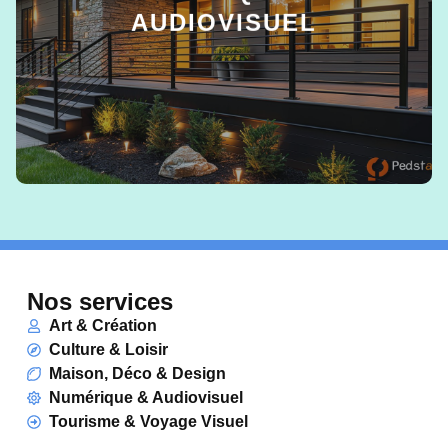
AUDIOVISUEL
EN SAVOIR +
Nos services
Art & Création
Culture & Loisir
Maison, Déco & Design
Numérique & Audiovisuel
Tourisme & Voyage Visuel