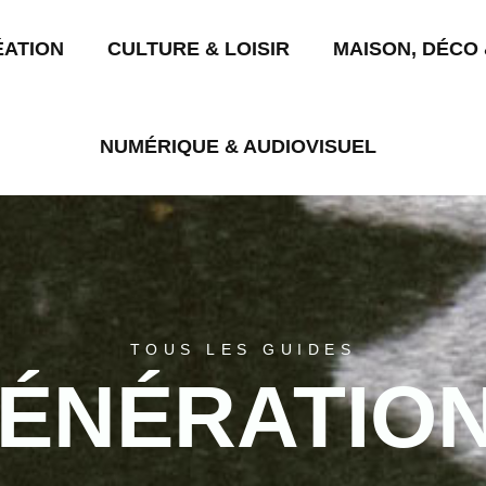
ÉATION
CULTURE & LOISIR
MAISON, DÉCO 
NUMÉRIQUE & AUDIOVISUEL
TOUS LES GUIDES
ÉNÉRATIO