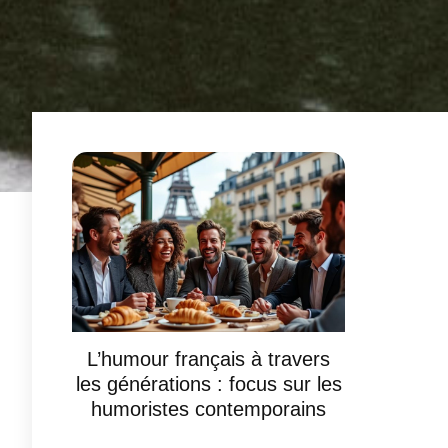
L’humour français à travers
les générations : focus sur les
humoristes contemporains