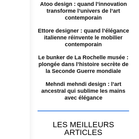
Atoo design : quand l’innovation
transforme l’univers de l’art
contemporain
Ettore designer : quand l’élégance
italienne réinvente le mobilier
contemporain
Le bunker de La Rochelle musée :
plongée dans l’histoire secrète de
la Seconde Guerre mondiale
Mehndi mehndi design : l’art
ancestral qui sublime les mains
avec élégance
LES MEILLEURS
ARTICLES