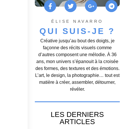
ÉLISE NAVARRO
QUI SUIS-JE ?
Créative jusqu’au bout des doigts, je
façonne des récits visuels comme
d’autres composent une mélodie. À 36
ans, mon univers s’épanouit à la croisée
des formes, des textures et des émotions.
L’art, le design, la photographie… tout est
matière à créer, assembler, détourner,
révéler.
LES DERNIERS
ARTICLES