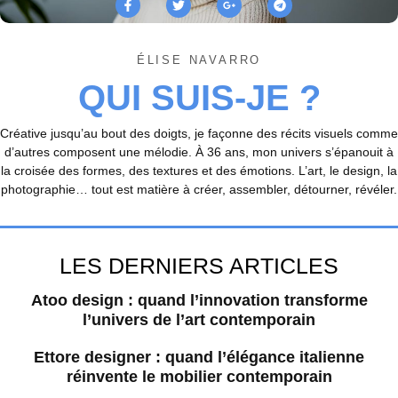
ÉLISE NAVARRO
QUI SUIS-JE ?
Créative jusqu’au bout des doigts, je façonne des récits visuels comme
d’autres composent une mélodie. À 36 ans, mon univers s’épanouit à
la croisée des formes, des textures et des émotions. L’art, le design, la
photographie… tout est matière à créer, assembler, détourner, révéler.
LES DERNIERS ARTICLES
Atoo design : quand l’innovation transforme
l’univers de l’art contemporain
Ettore designer : quand l’élégance italienne
réinvente le mobilier contemporain