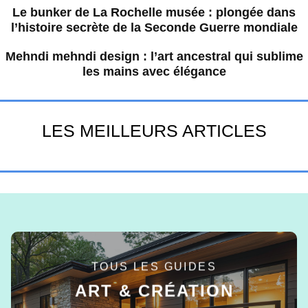
Le bunker de La Rochelle musée : plongée dans
l’histoire secrète de la Seconde Guerre mondiale
Mehndi mehndi design : l’art ancestral qui sublime
les mains avec élégance
LES MEILLEURS ARTICLES
TOUS LES GUIDES
ART & CRÉATION