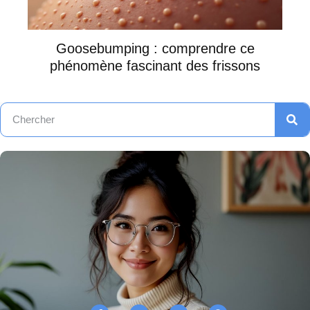
Goosebumping : comprendre ce
phénomène fascinant des frissons