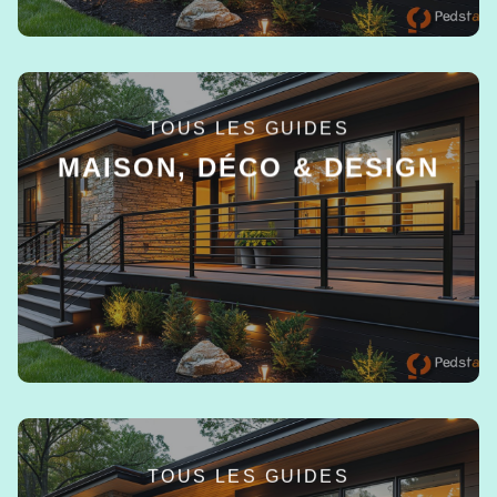
TOUS LES GUIDES
MAISON, DÉCO & DESIGN
EN SAVOIR +
TOUS LES GUIDES