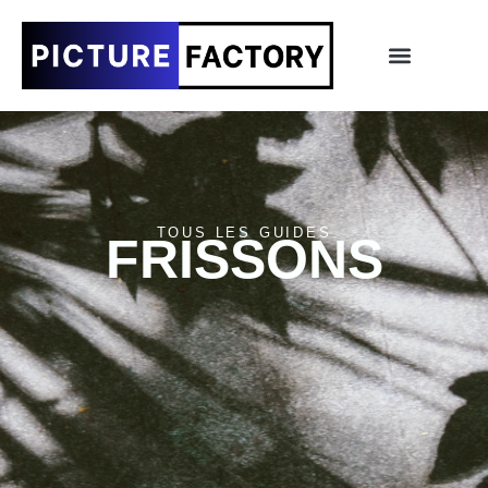
TOUS LES GUIDES
FRISSONS