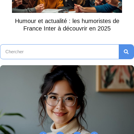
Humour et actualité : les humoristes de
France Inter à découvrir en 2025