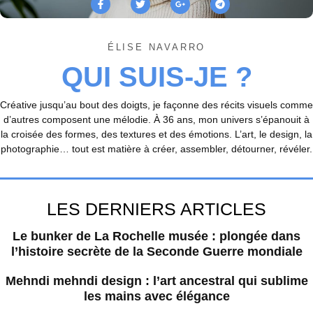
ÉLISE NAVARRO
QUI SUIS-JE ?
Créative jusqu’au bout des doigts, je façonne des récits visuels comme
d’autres composent une mélodie. À 36 ans, mon univers s’épanouit à
la croisée des formes, des textures et des émotions. L’art, le design, la
photographie… tout est matière à créer, assembler, détourner, révéler.
LES DERNIERS ARTICLES
Le bunker de La Rochelle musée : plongée dans
l’histoire secrète de la Seconde Guerre mondiale
Mehndi mehndi design : l’art ancestral qui sublime
les mains avec élégance