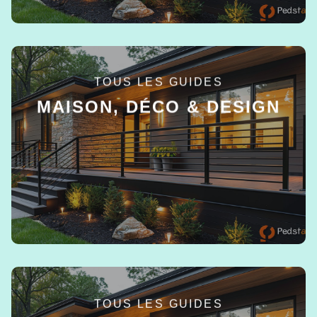
TOUS LES GUIDES
MAISON, DÉCO & DESIGN
EN SAVOIR +
TOUS LES GUIDES