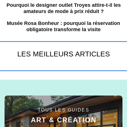
Pourquoi le designer outlet Troyes attire-t-il les
amateurs de mode à prix réduit ?
Musée Rosa Bonheur : pourquoi la réservation
obligatoire transforme la visite
LES MEILLEURS ARTICLES
TOUS LES GUIDES
ART & CRÉATION