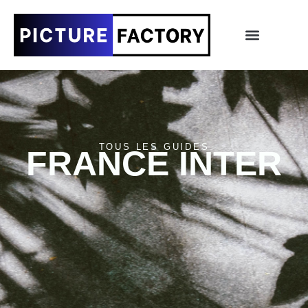
TOUS LES GUIDES
FRANCE INTER