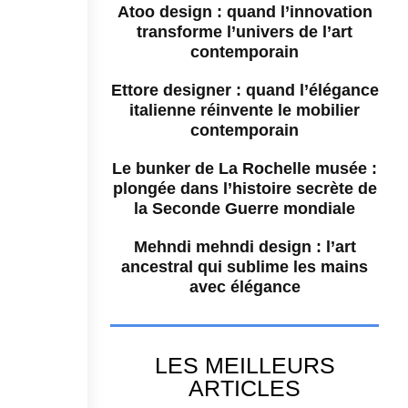
Atoo design : quand l’innovation
transforme l’univers de l’art
contemporain
Ettore designer : quand l’élégance
italienne réinvente le mobilier
contemporain
Le bunker de La Rochelle musée :
plongée dans l’histoire secrète de
la Seconde Guerre mondiale
Mehndi mehndi design : l’art
ancestral qui sublime les mains
avec élégance
LES MEILLEURS
ARTICLES