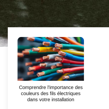
Comprendre l’importance des
couleurs des fils électriques
dans votre installation