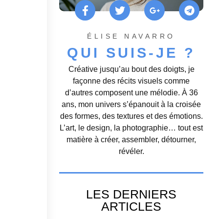
ÉLISE NAVARRO
QUI SUIS-JE ?
Créative jusqu’au bout des doigts, je
façonne des récits visuels comme
d’autres composent une mélodie. À 36
ans, mon univers s’épanouit à la croisée
des formes, des textures et des émotions.
L’art, le design, la photographie… tout est
matière à créer, assembler, détourner,
révéler.
LES DERNIERS
ARTICLES