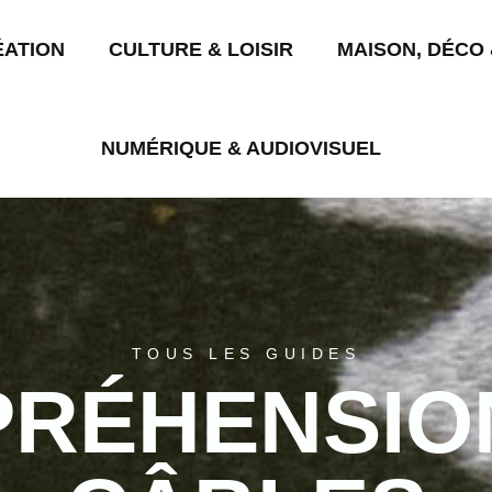
ÉATION
CULTURE & LOISIR
MAISON, DÉCO 
NUMÉRIQUE & AUDIOVISUEL
TOUS LES GUIDES
RÉHENSIO