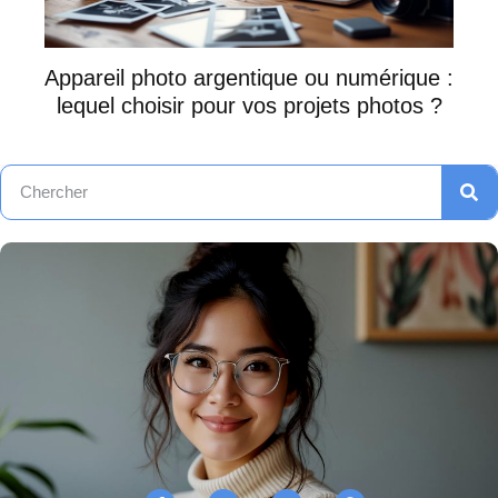
Appareil photo argentique ou numérique :
lequel choisir pour vos projets photos ?