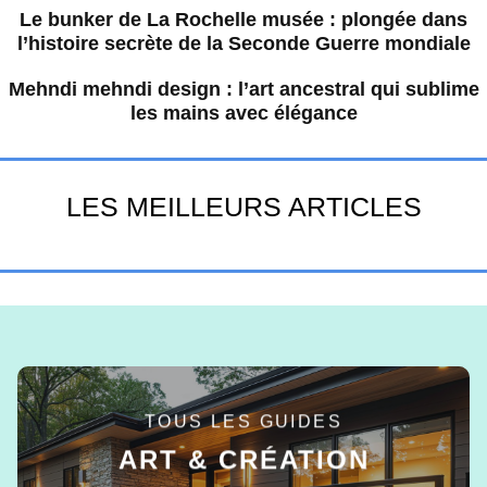
Le bunker de La Rochelle musée : plongée dans
l’histoire secrète de la Seconde Guerre mondiale
Mehndi mehndi design : l’art ancestral qui sublime
les mains avec élégance
LES MEILLEURS ARTICLES
TOUS LES GUIDES
ART & CRÉATION