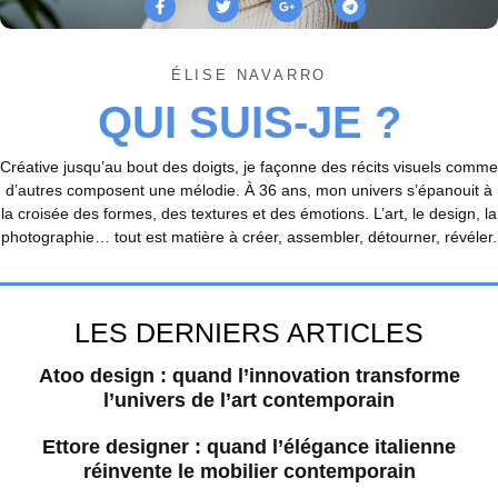
ÉLISE NAVARRO
QUI SUIS-JE ?
Créative jusqu’au bout des doigts, je façonne des récits visuels comme
d’autres composent une mélodie. À 36 ans, mon univers s’épanouit à
la croisée des formes, des textures et des émotions. L’art, le design, la
photographie… tout est matière à créer, assembler, détourner, révéler.
LES DERNIERS ARTICLES
Atoo design : quand l’innovation transforme
l’univers de l’art contemporain
Ettore designer : quand l’élégance italienne
réinvente le mobilier contemporain