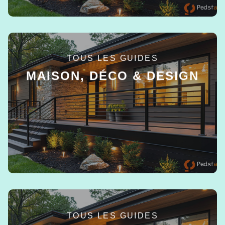
TOUS LES GUIDES
MAISON, DÉCO & DESIGN
EN SAVOIR +
TOUS LES GUIDES