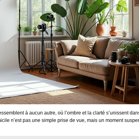
ressemblent à aucun autre, où l’ombre et la clarté s’unissent dan
cile n’est pas une simple prise de vue, mais un moment susp