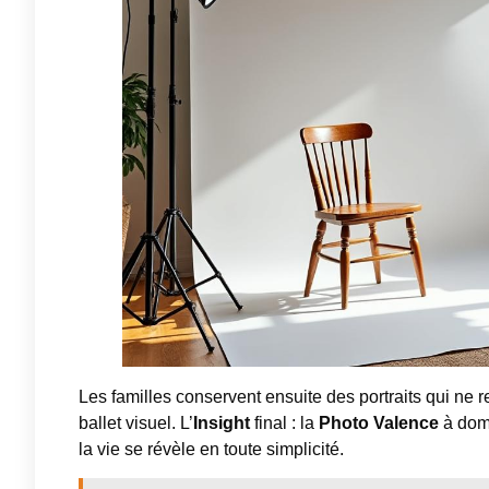
Les familles conservent ensuite des portraits qui ne 
ballet visuel. L’
Insight
final : la
Photo Valence
à domi
la vie se révèle en toute simplicité.