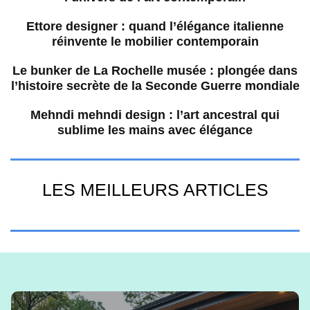
Ettore designer : quand l’élégance italienne
réinvente le mobilier contemporain
Le bunker de La Rochelle musée : plongée dans
l’histoire secrète de la Seconde Guerre mondiale
Mehndi mehndi design : l’art ancestral qui
sublime les mains avec élégance
LES MEILLEURS ARTICLES