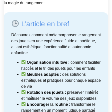
la magie du rangement.
L’article en bref
Découvrez comment métamorphoser le rangement
des jouets en une expérience fluide et poétique,
alliant esthétique, fonctionnalité et autonomie
enfantine.
Organisation intuitive :
comment faciliter
l’accès et le tri des jouets pour les enfants
Meubles adaptés :
des solutions
esthétiques et pratiques pour chaque espace
de vie
Rotation des jouets :
préserver l’intérêt
et maîtriser le volume des jeux disponibles
Encourager la routine :
transformer le
rangement en un moment ludique partagé