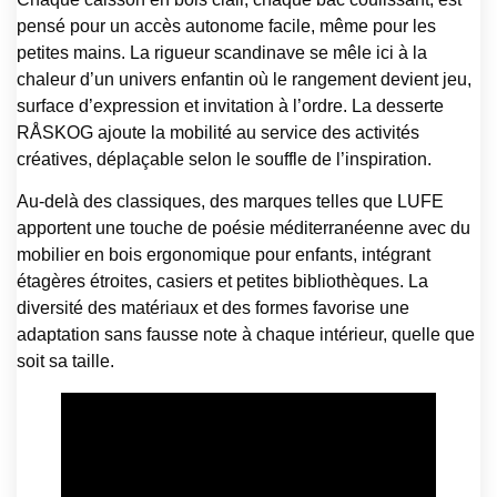
pensé pour un accès autonome facile, même pour les
petites mains. La rigueur scandinave se mêle ici à la
chaleur d’un univers enfantin où le rangement devient jeu,
surface d’expression et invitation à l’ordre. La desserte
RÅSKOG ajoute la mobilité au service des activités
créatives, déplaçable selon le souffle de l’inspiration.
Au-delà des classiques, des marques telles que LUFE
apportent une touche de poésie méditerranéenne avec du
mobilier en bois ergonomique pour enfants, intégrant
étagères étroites, casiers et petites bibliothèques. La
diversité des matériaux et des formes favorise une
adaptation sans fausse note à chaque intérieur, quelle que
soit sa taille.