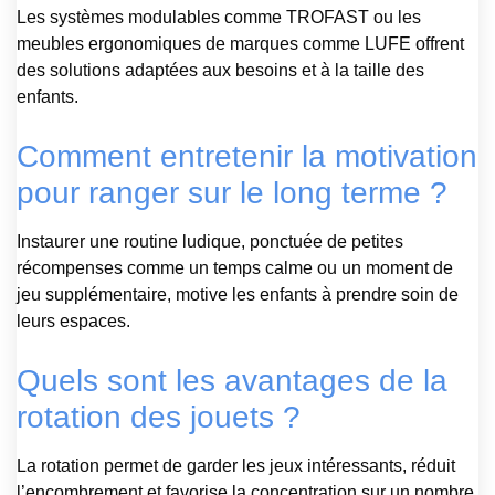
Les systèmes modulables comme TROFAST ou les
meubles ergonomiques de marques comme LUFE offrent
des solutions adaptées aux besoins et à la taille des
enfants.
Comment entretenir la motivation
pour ranger sur le long terme ?
Instaurer une routine ludique, ponctuée de petites
récompenses comme un temps calme ou un moment de
jeu supplémentaire, motive les enfants à prendre soin de
leurs espaces.
Quels sont les avantages de la
rotation des jouets ?
La rotation permet de garder les jeux intéressants, réduit
l’encombrement et favorise la concentration sur un nombre