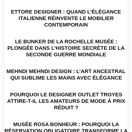
ETTORE DESIGNER : QUAND L’ÉLÉGANCE
ITALIENNE RÉINVENTE LE MOBILIER
CONTEMPORAIN
LE BUNKER DE LA ROCHELLE MUSÉE :
PLONGÉE DANS L’HISTOIRE SECRÈTE DE LA
SECONDE GUERRE MONDIALE
MEHNDI MEHNDI DESIGN : L’ART ANCESTRAL
QUI SUBLIME LES MAINS AVEC ÉLÉGANCE
POURQUOI LE DESIGNER OUTLET TROYES
ATTIRE-T-IL LES AMATEURS DE MODE À PRIX
RÉDUIT ?
MUSÉE ROSA BONHEUR : POURQUOI LA
RÉSERVATION OBLIGATOIRE TRANSFORME LA