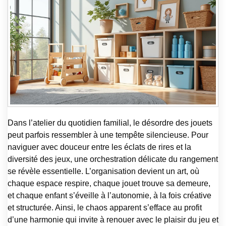
Dans l’atelier du quotidien familial, le désordre des jouets
peut parfois ressembler à une tempête silencieuse. Pour
naviguer avec douceur entre les éclats de rires et la
diversité des jeux, une orchestration délicate du rangement
se révèle essentielle. L’organisation devient un art, où
chaque espace respire, chaque jouet trouve sa demeure,
et chaque enfant s’éveille à l’autonomie, à la fois créative
et structurée. Ainsi, le chaos apparent s’efface au profit
d’une harmonie qui invite à renouer avec le plaisir du jeu et