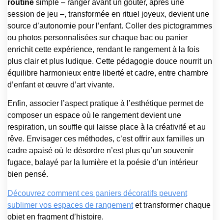
routine
simple – ranger avant un goûter, après une
session de jeu –, transformée en rituel joyeux, devient une
source d’autonomie pour l’enfant. Coller des pictogrammes
ou photos personnalisées sur chaque bac ou panier
enrichit cette expérience, rendant le rangement à la fois
plus clair et plus ludique. Cette pédagogie douce nourrit un
équilibre harmonieux entre liberté et cadre, entre chambre
d’enfant et œuvre d’art vivante.
Enfin, associer l’aspect pratique à l’esthétique permet de
composer un espace où le rangement devient une
respiration, un souffle qui laisse place à la créativité et au
rêve. Envisager ces méthodes, c’est offrir aux familles un
cadre apaisé où le désordre n’est plus qu’un souvenir
fugace, balayé par la lumière et la poésie d’un intérieur
bien pensé.
Découvrez comment ces paniers décoratifs peuvent
sublimer vos espaces de rangement
et transformer chaque
objet en fragment d’histoire.