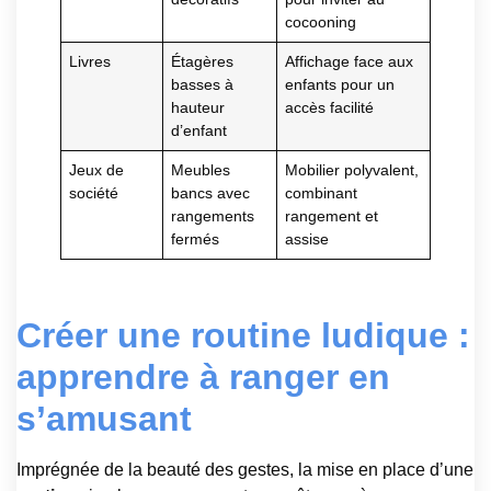
cocooning
Livres
Étagères
Affichage face aux
basses à
enfants pour un
hauteur
accès facilité
d’enfant
Jeux de
Meubles
Mobilier polyvalent,
société
bancs avec
combinant
rangements
rangement et
fermés
assise
Créer une routine ludique :
apprendre à ranger en
s’amusant
Imprégnée de la beauté des gestes, la mise en place d’une