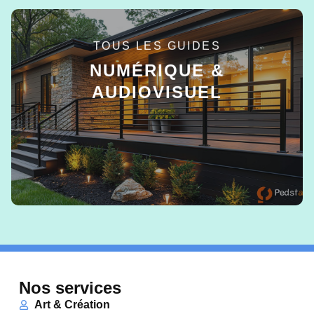
TOUS LES GUIDES
NUMÉRIQUE &
AUDIOVISUEL
EN SAVOIR +
Nos services
Art & Création