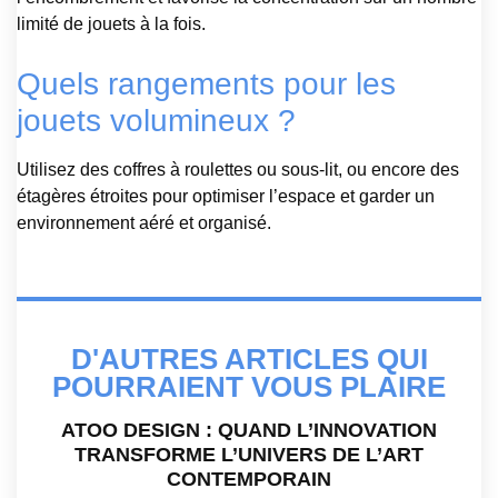
limité de jouets à la fois.
Quels rangements pour les
jouets volumineux ?
Utilisez des coffres à roulettes ou sous-lit, ou encore des
étagères étroites pour optimiser l’espace et garder un
environnement aéré et organisé.
D'AUTRES ARTICLES QUI
POURRAIENT VOUS PLAIRE
ATOO DESIGN : QUAND L’INNOVATION
TRANSFORME L’UNIVERS DE L’ART
CONTEMPORAIN