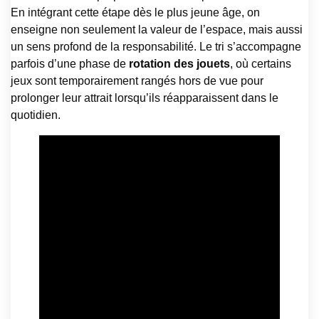
En intégrant cette étape dès le plus jeune âge, on
enseigne non seulement la valeur de l’espace, mais aussi
un sens profond de la responsabilité. Le tri s’accompagne
parfois d’une phase de
rotation des jouets
, où certains
jeux sont temporairement rangés hors de vue pour
prolonger leur attrait lorsqu’ils réapparaissent dans le
quotidien.