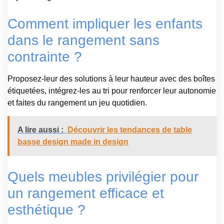
Comment impliquer les enfants
dans le rangement sans
contrainte ?
Proposez-leur des solutions à leur hauteur avec des boîtes
étiquetées, intégrez-les au tri pour renforcer leur autonomie
et faites du rangement un jeu quotidien.
A lire aussi :
Découvrir les tendances de table
basse design made in design
Quels meubles privilégier pour
un rangement efficace et
esthétique ?