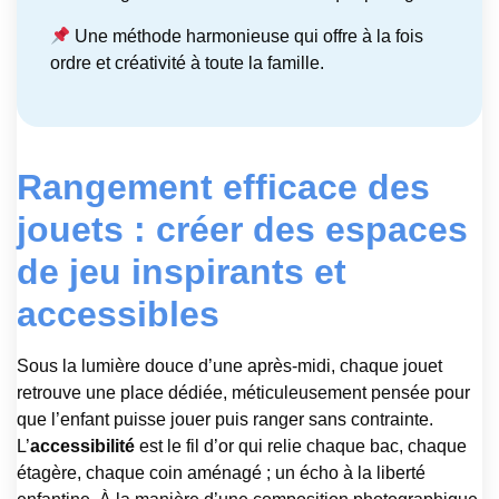
Une méthode harmonieuse qui offre à la fois
ordre et créativité à toute la famille.
Rangement efficace des
jouets : créer des espaces
de jeu inspirants et
accessibles
Sous la lumière douce d’une après-midi, chaque jouet
retrouve une place dédiée, méticuleusement pensée pour
que l’enfant puisse jouer puis ranger sans contrainte.
L’
accessibilité
est le fil d’or qui relie chaque bac, chaque
étagère, chaque coin aménagé ; un écho à la liberté