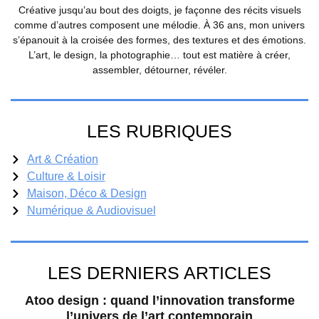
Créative jusqu’au bout des doigts, je façonne des récits visuels
comme d’autres composent une mélodie. À 36 ans, mon univers
s’épanouit à la croisée des formes, des textures et des émotions.
L’art, le design, la photographie… tout est matière à créer,
assembler, détourner, révéler.
LES RUBRIQUES
Art & Création
Culture & Loisir
Maison, Déco & Design
Numérique & Audiovisuel
LES DERNIERS ARTICLES
Atoo design : quand l’innovation transforme
l’univers de l’art contemporain