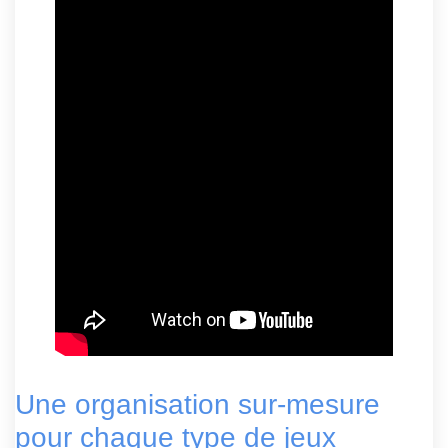
Une organisation sur-mesure
pour chaque type de jeux