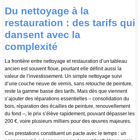
Du nettoyage à la
restauration : des tarifs qui
dansent avec la
complexité
La frontière entre nettoyage et restauration d’un tableau
ancien est souvent floue, pourtant elle définit aussi la
valeur de l’investissement. Un simple nettoyage suivi
d’une couche neuve de vernis, sans retouche de peinture,
reste la gamme basse des tarifs. Mais dès que viennent
s’ajouter des réparations essentielles – consolidation du
bois, réparation des écailles de peinture, renouvellement
du fond –, le prix s’élève rapidement, pouvant dépasser les
200 €, voire plusieurs milliers pour des œuvres majeures.
Ces prestations constituent un pacte avec le temps : un