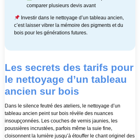
comparer plusieurs devis avant
Investir dans le nettoyage d’un tableau ancien,
c’est laisser vibrer la mémoire des pigments et du
bois pour les générations futures.
Les secrets des tarifs pour
le nettoyage d’un tableau
ancien sur bois
Dans le silence feutré des ateliers, le nettoyage d’un
tableau ancien peint sur bois révèle des nuances
insoupçonnées. Les couches de vernis jaunies, les
poussières incrustées, parfois même la suie fine,
cloisonnent la lumière jusqu’à étouffer le chant originel des