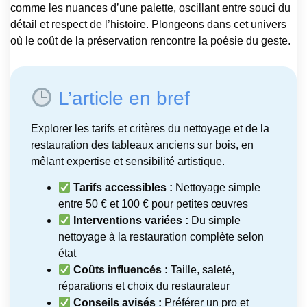
comme les nuances d’une palette, oscillant entre souci du
détail et respect de l’histoire. Plongeons dans cet univers
où le coût de la préservation rencontre la poésie du geste.
L’article en bref
Explorer les tarifs et critères du nettoyage et de la
restauration des tableaux anciens sur bois, en
mêlant expertise et sensibilité artistique.
Tarifs accessibles :
Nettoyage simple
entre 50 € et 100 € pour petites œuvres
Interventions variées :
Du simple
nettoyage à la restauration complète selon
état
Coûts influencés :
Taille, saleté,
réparations et choix du restaurateur
Conseils avisés :
Préférer un pro et