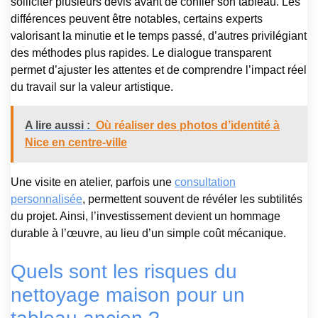
solliciter plusieurs devis avant de confier son tableau. Les
différences peuvent être notables, certains experts
valorisant la minutie et le temps passé, d’autres privilégiant
des méthodes plus rapides. Le dialogue transparent
permet d’ajuster les attentes et de comprendre l’impact réel
du travail sur la valeur artistique.
A lire aussi :
Où réaliser des photos d’identité à
Nice en centre-ville
Une visite en atelier, parfois une
consultation
personnalisée
, permettent souvent de révéler les subtilités
du projet. Ainsi, l’investissement devient un hommage
durable à l’œuvre, au lieu d’un simple coût mécanique.
Quels sont les risques du
nettoyage maison pour un