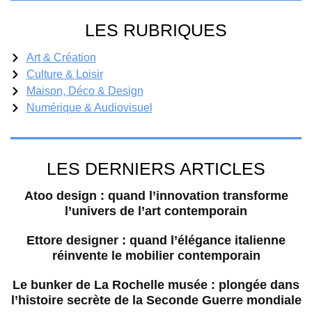
LES RUBRIQUES
Art & Création
Culture & Loisir
Maison, Déco & Design
Numérique & Audiovisuel
LES DERNIERS ARTICLES
Atoo design : quand l’innovation transforme
l’univers de l’art contemporain
Ettore designer : quand l’élégance italienne
réinvente le mobilier contemporain
Le bunker de La Rochelle musée : plongée dans
l’histoire secrète de la Seconde Guerre mondiale