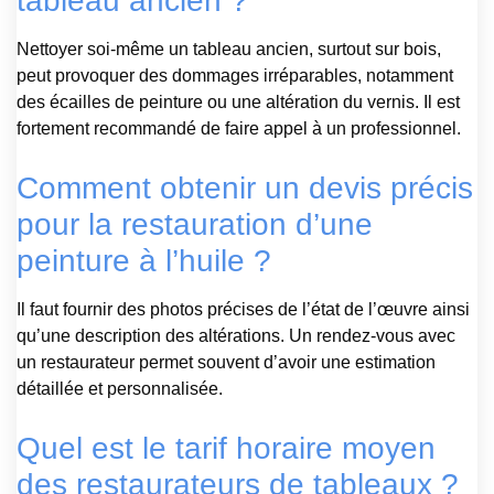
tableau ancien ?
Nettoyer soi-même un tableau ancien, surtout sur bois,
peut provoquer des dommages irréparables, notamment
des écailles de peinture ou une altération du vernis. Il est
fortement recommandé de faire appel à un professionnel.
Comment obtenir un devis précis
pour la restauration d’une
peinture à l’huile ?
Il faut fournir des photos précises de l’état de l’œuvre ainsi
qu’une description des altérations. Un rendez-vous avec
un restaurateur permet souvent d’avoir une estimation
détaillée et personnalisée.
Quel est le tarif horaire moyen
des restaurateurs de tableaux ?