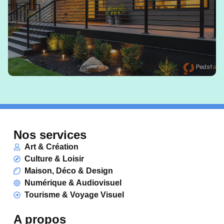
EN SAVOIR +
Nos services
Art & Création
Culture & Loisir
Maison, Déco & Design
Numérique & Audiovisuel
Tourisme & Voyage Visuel
A propos