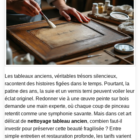
Les tableaux anciens, véritables trésors silencieux,
racontent des histoires figées dans le temps. Pourtant, la
patine des ans, la suie et un vernis terni peuvent voiler leur
éclat originel. Redonner vie à une œuvre peinte sur bois
demande une main experte, où chaque coup de pinceau
retentit comme une symphonie savante. Mais dans cet art
délicat de
nettoyage tableau ancien
, combien faut-il
investir pour préserver cette beauté fragilisée ? Entre
simple entretien et restauration profonde, les tarifs varient