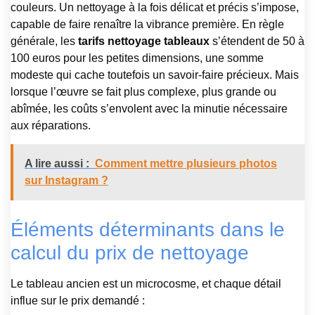
couleurs. Un nettoyage à la fois délicat et précis s’impose,
capable de faire renaître la vibrance première. En règle
générale, les
tarifs nettoyage tableaux
s’étendent de 50 à
100 euros pour les petites dimensions, une somme
modeste qui cache toutefois un savoir-faire précieux. Mais
lorsque l’œuvre se fait plus complexe, plus grande ou
abîmée, les coûts s’envolent avec la minutie nécessaire
aux réparations.
A lire aussi :
Comment mettre plusieurs photos
sur Instagram ?
Éléments déterminants dans le
calcul du prix de nettoyage
Le tableau ancien est un microcosme, et chaque détail
influe sur le prix demandé :