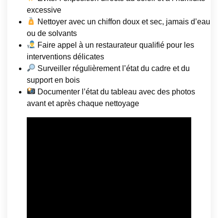
excessive
Nettoyer avec un chiffon doux et sec, jamais d’eau
ou de solvants
Faire appel à un restaurateur qualifié pour les
interventions délicates
Surveiller régulièrement l’état du cadre et du
support en bois
Documenter l’état du tableau avec des photos
avant et après chaque nettoyage