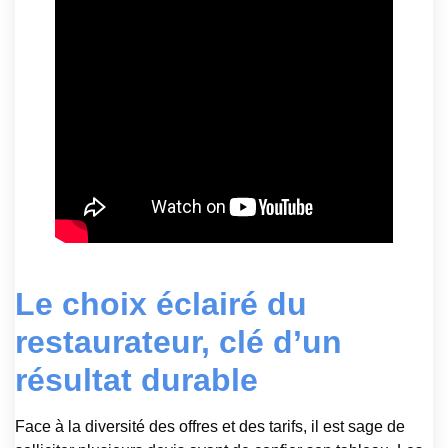
Le choix éclairé du
restaurateur, clé d’un
résultat durable
Face à la diversité des offres et des tarifs, il est sage de