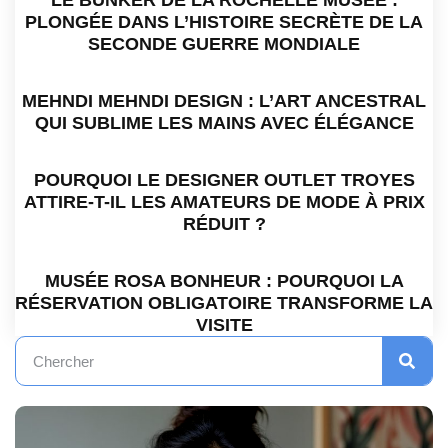
LE BUNKER DE LA ROCHELLE MUSÉE :
PLONGÉE DANS L’HISTOIRE SECRÈTE DE LA
SECONDE GUERRE MONDIALE
MEHNDI MEHNDI DESIGN : L’ART ANCESTRAL
QUI SUBLIME LES MAINS AVEC ÉLÉGANCE
POURQUOI LE DESIGNER OUTLET TROYES
ATTIRE-T-IL LES AMATEURS DE MODE À PRIX
RÉDUIT ?
MUSÉE ROSA BONHEUR : POURQUOI LA
RÉSERVATION OBLIGATOIRE TRANSFORME LA
VISITE