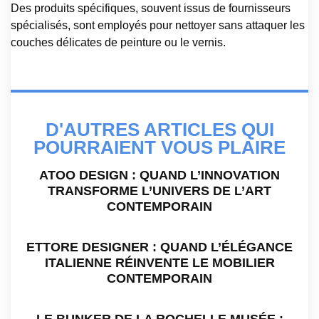
Des produits spécifiques, souvent issus de fournisseurs
spécialisés, sont employés pour nettoyer sans attaquer les
couches délicates de peinture ou le vernis.
D'AUTRES ARTICLES QUI
POURRAIENT VOUS PLAIRE
ATOO DESIGN : QUAND L’INNOVATION
TRANSFORME L’UNIVERS DE L’ART
CONTEMPORAIN
ETTORE DESIGNER : QUAND L’ÉLÉGANCE
ITALIENNE RÉINVENTE LE MOBILIER
CONTEMPORAIN