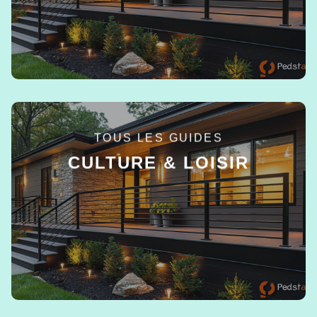
TOUS LES GUIDES
CULTURE & LOISIR
EN SAVOIR +