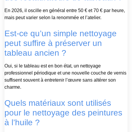
En 2026, il oscille en général entre 50 € et 70 € par heure,
mais peut varier selon la renommée et l’atelier.
Est-ce qu’un simple nettoyage
peut suffire à préserver un
tableau ancien ?
Oui, si le tableau est en bon état, un nettoyage
professionnel périodique et une nouvelle couche de vernis
suffisent souvent à entretenir l’œuvre sans altérer son
charme.
Quels matériaux sont utilisés
pour le nettoyage des peintures
à l’huile ?