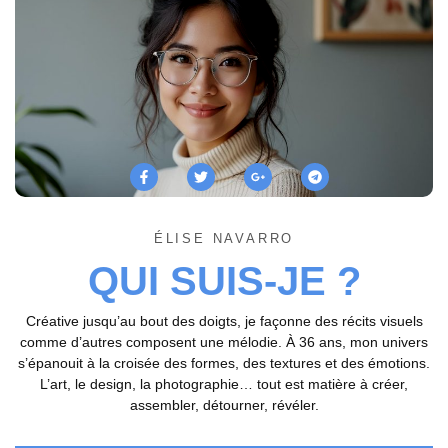
ÉLISE NAVARRO
QUI SUIS-JE ?
Créative jusqu’au bout des doigts, je façonne des récits visuels
comme d’autres composent une mélodie. À 36 ans, mon univers
s’épanouit à la croisée des formes, des textures et des émotions.
L’art, le design, la photographie… tout est matière à créer,
assembler, détourner, révéler.