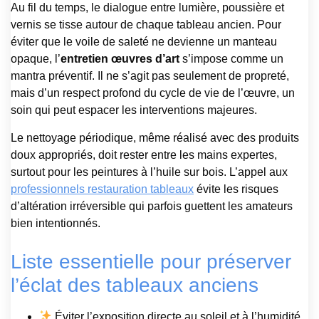
Au fil du temps, le dialogue entre lumière, poussière et
vernis se tisse autour de chaque tableau ancien. Pour
éviter que le voile de saleté ne devienne un manteau
opaque, l’
entretien œuvres d’art
s’impose comme un
mantra préventif. Il ne s’agit pas seulement de propreté,
mais d’un respect profond du cycle de vie de l’œuvre, un
soin qui peut espacer les interventions majeures.
Le nettoyage périodique, même réalisé avec des produits
doux appropriés, doit rester entre les mains expertes,
surtout pour les peintures à l’huile sur bois. L’appel aux
professionnels restauration tableaux
évite les risques
d’altération irréversible qui parfois guettent les amateurs
bien intentionnés.
Liste essentielle pour préserver
l’éclat des tableaux anciens
Éviter l’exposition directe au soleil et à l’humidité