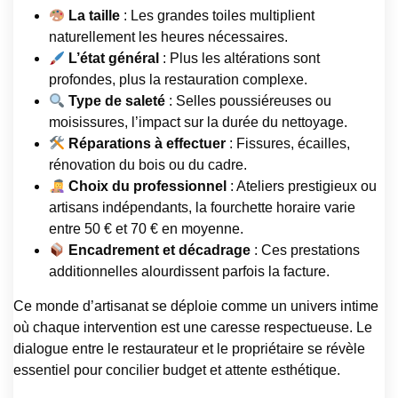
La taille
: Les grandes toiles multiplient
naturellement les heures nécessaires.
L’état général
: Plus les altérations sont
profondes, plus la restauration complexe.
Type de saleté
: Selles poussiéreuses ou
moisissures, l’impact sur la durée du nettoyage.
Réparations à effectuer
: Fissures, écailles,
rénovation du bois ou du cadre.
Choix du professionnel
: Ateliers prestigieux ou
artisans indépendants, la fourchette horaire varie
entre 50 € et 70 € en moyenne.
Encadrement et décadrage
: Ces prestations
additionnelles alourdissent parfois la facture.
Ce monde d’artisanat se déploie comme un univers intime
où chaque intervention est une caresse respectueuse. Le
dialogue entre le restaurateur et le propriétaire se révèle
essentiel pour concilier budget et attente esthétique.