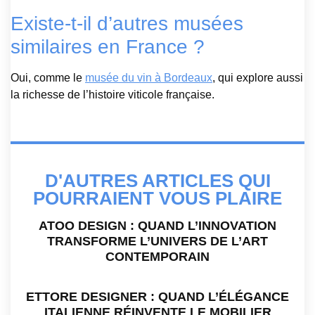
Existe-t-il d’autres musées
similaires en France ?
Oui, comme le
musée du vin à Bordeaux
, qui explore aussi
la richesse de l’histoire viticole française.
D'AUTRES ARTICLES QUI
POURRAIENT VOUS PLAIRE
ATOO DESIGN : QUAND L’INNOVATION
TRANSFORME L’UNIVERS DE L’ART
CONTEMPORAIN
ETTORE DESIGNER : QUAND L’ÉLÉGANCE
ITALIENNE RÉINVENTE LE MOBILIER