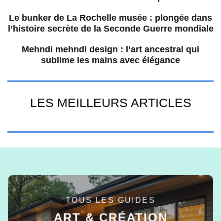
Le bunker de La Rochelle musée : plongée dans
l’histoire secrète de la Seconde Guerre mondiale
Mehndi mehndi design : l’art ancestral qui
sublime les mains avec élégance
LES MEILLEURS ARTICLES
TOUS LES GUIDES
ART & CRÉATION