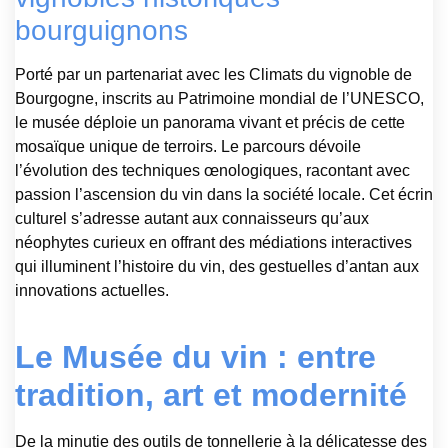
bourguignons
Porté par un partenariat avec les Climats du vignoble de
Bourgogne, inscrits au Patrimoine mondial de l’UNESCO,
le musée déploie un panorama vivant et précis de cette
mosaïque unique de terroirs. Le parcours dévoile
l’évolution des techniques œnologiques, racontant avec
passion l’ascension du vin dans la société locale. Cet écrin
culturel s’adresse autant aux connaisseurs qu’aux
néophytes curieux en offrant des médiations interactives
qui illuminent l’histoire du vin, des gestuelles d’antan aux
innovations actuelles.
Le Musée du vin : entre
tradition, art et modernité
De la minutie des outils de tonnellerie à la délicatesse des