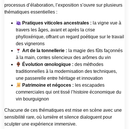
processus d’élaboration, l’exposition s’ouvre sur plusieurs
thématiques essentielles :
Pratiques viticoles ancestrales :
la vigne vue à
travers les âges, avant et après la crise
phylloxérique, offrant un regard poétique sur le travail
des vignerons
Art de la tonnellerie :
la magie des fûts façonnés
à la main, contes silencieux des arômes du vin
Évolution œnologique :
des méthodes
traditionnelles à la modernisation des techniques,
une passerelle entre héritage et innovation
Patrimoine et négoces :
les escapades
commerciales qui ont tissé l’histoire économique du
vin bourguignon
Chacune de ces thématiques est mise en scène avec une
sensibilité rare, où lumière et silence dialoguent pour
sculpter une expérience immersive.