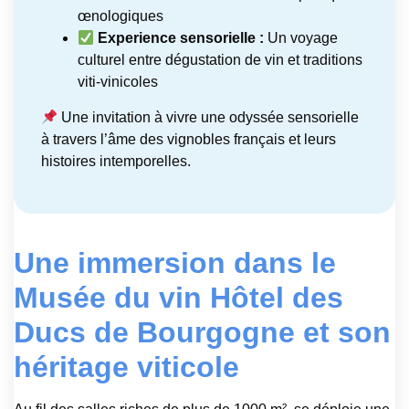
œnologiques
Experience sensorielle :
Un voyage
culturel entre dégustation de vin et traditions
viti-vinicoles
Une invitation à vivre une odyssée sensorielle
à travers l’âme des vignobles français et leurs
histoires intemporelles.
Une immersion dans le
Musée du vin Hôtel des
Ducs de Bourgogne et son
héritage viticole