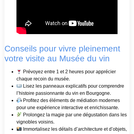
Conseils pour vivre pleinement
votre visite au Musée du vin
Prévoyez entre 1 et 2 heures pour apprécier
chaque recoin du musée.
Lisez les panneaux explicatifs pour comprendre
l’histoire passionnante du vin en Bourgogne.
Profitez des éléments de médiation modernes
pour une expérience interactive et enrichissante.
Prolongez la magie par une dégustation dans les
vignobles voisins.
Immortalisez les détails d’architecture et d’objets,