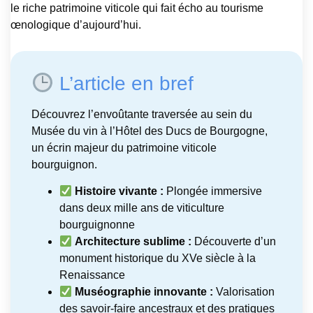
le riche patrimoine viticole qui fait écho au tourisme
œnologique d’aujourd’hui.
L’article en bref
Découvrez l’envoûtante traversée au sein du
Musée du vin à l’Hôtel des Ducs de Bourgogne,
un écrin majeur du patrimoine viticole
bourguignon.
Histoire vivante :
Plongée immersive
dans deux mille ans de viticulture
bourguignonne
Architecture sublime :
Découverte d’un
monument historique du XVe siècle à la
Renaissance
Muséographie innovante :
Valorisation
des savoir-faire ancestraux et des pratiques