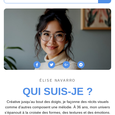
ÉLISE NAVARRO
QUI SUIS-JE ?
Créative jusqu’au bout des doigts, je façonne des récits visuels
comme d’autres composent une mélodie. À 36 ans, mon univers
s’épanouit à la croisée des formes, des textures et des émotions.