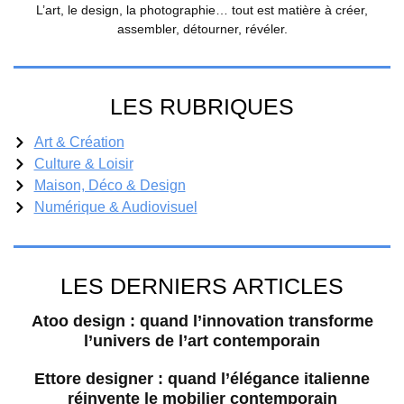
L’art, le design, la photographie… tout est matière à créer,
assembler, détourner, révéler.
LES RUBRIQUES
Art & Création
Culture & Loisir
Maison, Déco & Design
Numérique & Audiovisuel
LES DERNIERS ARTICLES
Atoo design : quand l’innovation transforme
l’univers de l’art contemporain
Ettore designer : quand l’élégance italienne
réinvente le mobilier contemporain