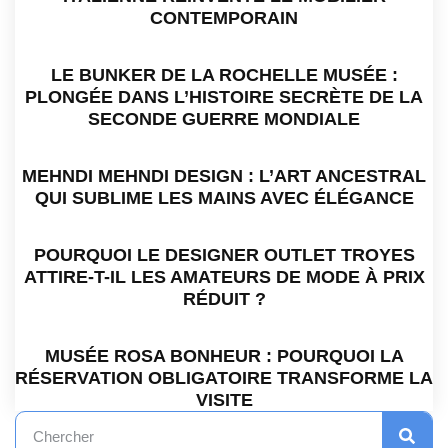
CONTEMPORAIN
LE BUNKER DE LA ROCHELLE MUSÉE :
PLONGÉE DANS L’HISTOIRE SECRÈTE DE LA
SECONDE GUERRE MONDIALE
MEHNDI MEHNDI DESIGN : L’ART ANCESTRAL
QUI SUBLIME LES MAINS AVEC ÉLÉGANCE
POURQUOI LE DESIGNER OUTLET TROYES
ATTIRE-T-IL LES AMATEURS DE MODE À PRIX
RÉDUIT ?
MUSÉE ROSA BONHEUR : POURQUOI LA
RÉSERVATION OBLIGATOIRE TRANSFORME LA
VISITE