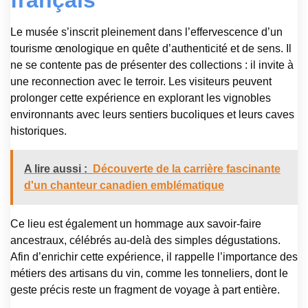
français
Le musée s’inscrit pleinement dans l’effervescence d’un
tourisme œnologique en quête d’authenticité et de sens. Il
ne se contente pas de présenter des collections : il invite à
une reconnection avec le terroir. Les visiteurs peuvent
prolonger cette expérience en explorant les vignobles
environnants avec leurs sentiers bucoliques et leurs caves
historiques.
A lire aussi :
Découverte de la carrière fascinante
d'un chanteur canadien emblématique
Ce lieu est également un hommage aux savoir-faire
ancestraux, célébrés au-delà des simples dégustations.
Afin d’enrichir cette expérience, il rappelle l’importance des
métiers des artisans du vin, comme les tonneliers, dont le
geste précis reste un fragment de voyage à part entière.