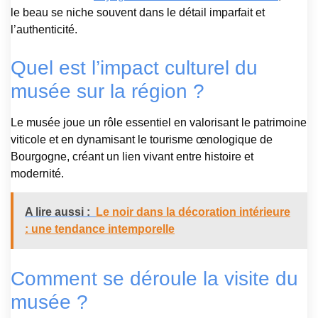
le beau se niche souvent dans le détail imparfait et
l’authenticité.
Quel est l’impact culturel du
musée sur la région ?
Le musée joue un rôle essentiel en valorisant le patrimoine
viticole et en dynamisant le tourisme œnologique de
Bourgogne, créant un lien vivant entre histoire et
modernité.
A lire aussi :
Le noir dans la décoration intérieure
: une tendance intemporelle
Comment se déroule la visite du
musée ?