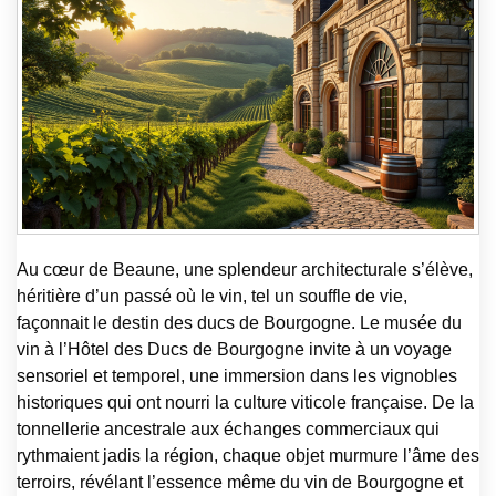
Au cœur de Beaune, une splendeur architecturale s’élève,
héritière d’un passé où le vin, tel un souffle de vie,
façonnait le destin des ducs de Bourgogne. Le musée du
vin à l’Hôtel des Ducs de Bourgogne invite à un voyage
sensoriel et temporel, une immersion dans les vignobles
historiques qui ont nourri la culture viticole française. De la
tonnellerie ancestrale aux échanges commerciaux qui
rythmaient jadis la région, chaque objet murmure l’âme des
terroirs, révélant l’essence même du vin de Bourgogne et