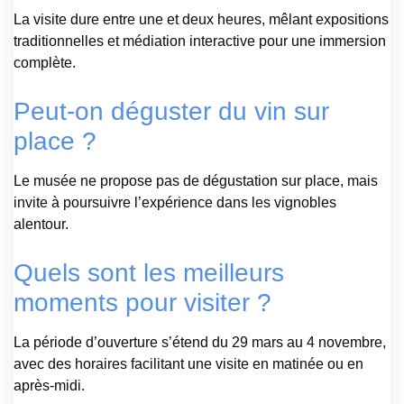
La visite dure entre une et deux heures, mêlant expositions
traditionnelles et médiation interactive pour une immersion
complète.
Peut-on déguster du vin sur
place ?
Le musée ne propose pas de dégustation sur place, mais
invite à poursuivre l’expérience dans les vignobles
alentour.
Quels sont les meilleurs
moments pour visiter ?
La période d’ouverture s’étend du 29 mars au 4 novembre,
avec des horaires facilitant une visite en matinée ou en
après-midi.