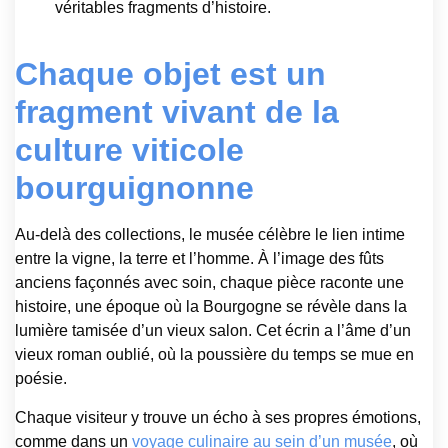
véritables fragments d’histoire.
Chaque objet est un
fragment vivant de la
culture viticole
bourguignonne
Au-delà des collections, le musée célèbre le lien intime
entre la vigne, la terre et l’homme. À l’image des fûts
anciens façonnés avec soin, chaque pièce raconte une
histoire, une époque où la Bourgogne se révèle dans la
lumière tamisée d’un vieux salon. Cet écrin a l’âme d’un
vieux roman oublié, où la poussière du temps se mue en
poésie.
Chaque visiteur y trouve un écho à ses propres émotions,
comme dans un
voyage culinaire au sein d’un musée
, où