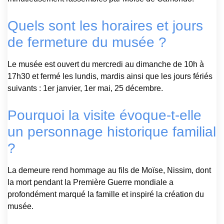
Quels sont les horaires et jours
de fermeture du musée ?
Le musée est ouvert du mercredi au dimanche de 10h à
17h30 et fermé les lundis, mardis ainsi que les jours fériés
suivants : 1er janvier, 1er mai, 25 décembre.
Pourquoi la visite évoque-t-elle
un personnage historique familial
?
La demeure rend hommage au fils de Moïse, Nissim, dont
la mort pendant la Première Guerre mondiale a
profondément marqué la famille et inspiré la création du
musée.