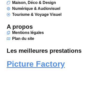
Maison, Déco & Design
Numérique & Audiovisuel
Tourisme & Voyage Visuel
A propos
Mentions légales
Plan du site
Les meilleures prestations
Picture Factory