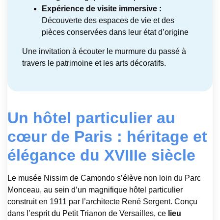
Expérience de visite immersive :
Découverte des espaces de vie et des
pièces conservées dans leur état d’origine
Une invitation à écouter le murmure du passé à
travers le patrimoine et les arts décoratifs.
Un hôtel particulier au
cœur de Paris : héritage et
élégance du XVIIIe siècle
Le musée Nissim de Camondo s’élève non loin du Parc
Monceau, au sein d’un magnifique hôtel particulier
construit en 1911 par l’architecte René Sergent. Conçu
dans l’esprit du Petit Trianon de Versailles, ce
lieu