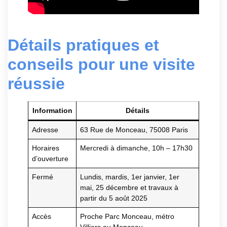
Détails pratiques et
conseils pour une visite
réussie
Information
Détails
Adresse
63 Rue de Monceau, 75008 Paris
Horaires
Mercredi à dimanche, 10h – 17h30
d’ouverture
Fermé
Lundis, mardis, 1er janvier, 1er
mai, 25 décembre et travaux à
partir du 5 août 2025
Accès
Proche Parc Monceau, métro