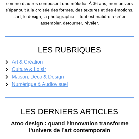
comme d’autres composent une mélodie. À 36 ans, mon univers
s’épanouit à la croisée des formes, des textures et des émotions.
L’art, le design, la photographie… tout est matière à créer,
assembler, détourner, révéler.
LES RUBRIQUES
Art & Création
Culture & Loisir
Maison, Déco & Design
Numérique & Audiovisuel
LES DERNIERS ARTICLES
Atoo design : quand l’innovation transforme
l’univers de l’art contemporain