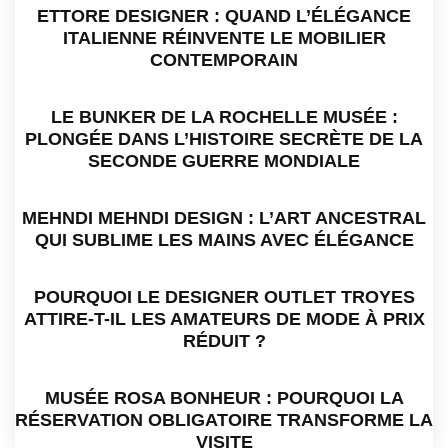
ETTORE DESIGNER : QUAND L’ÉLÉGANCE
ITALIENNE RÉINVENTE LE MOBILIER
CONTEMPORAIN
LE BUNKER DE LA ROCHELLE MUSÉE :
PLONGÉE DANS L’HISTOIRE SECRÈTE DE LA
SECONDE GUERRE MONDIALE
MEHNDI MEHNDI DESIGN : L’ART ANCESTRAL
QUI SUBLIME LES MAINS AVEC ÉLÉGANCE
POURQUOI LE DESIGNER OUTLET TROYES
ATTIRE-T-IL LES AMATEURS DE MODE À PRIX
RÉDUIT ?
MUSÉE ROSA BONHEUR : POURQUOI LA
RÉSERVATION OBLIGATOIRE TRANSFORME LA
VISITE