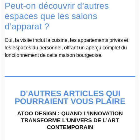
Peut-on découvrir d’autres
espaces que les salons
d’apparat ?
Oui, la visite inclut la cuisine, les appartements privés et
les espaces du personnel, offrant un aperçu complet du
fonctionnement de cette maison bourgeoise.
D'AUTRES ARTICLES QUI
POURRAIENT VOUS PLAIRE
ATOO DESIGN : QUAND L’INNOVATION
TRANSFORME L’UNIVERS DE L’ART
CONTEMPORAIN