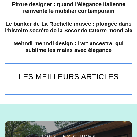
Ettore designer : quand l’élégance italienne
réinvente le mobilier contemporain
Le bunker de La Rochelle musée : plongée dans
l’histoire secrète de la Seconde Guerre mondiale
Mehndi mehndi design : l’art ancestral qui
sublime les mains avec élégance
LES MEILLEURS ARTICLES
TOUS LES GUIDES