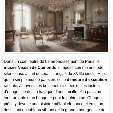
Dans un coin feutré du 8e arrondissement de Paris, le
musée Nissim de Camondo
s’impose comme une ode
silencieuse à l’art décoratif français du XVIIIe siècle. Plus
qu’un simple musée parisien, cette
demeure d’exception
raconte, à travers ses boiseries ciselées et ses lustres
d’époque, le destin tragique d’une famille et la passion
inébranlable d’un banquier pour le patrimoine. Chaque
pièce y dévoile une histoire mêlant élégance et émotion,
dessinant un tableau vibrant de la grande bourgeoisie de