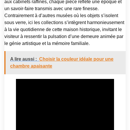
aux cabinets raffinés, chaque pièce reflète une époque et
un savoir-faire transmis avec une rare finesse.
Contrairement à d’autres musées où les objets s’isolent
sous verre, ici les collections s’intègrent harmonieusement
à la vie quotidienne de cette maison historique, invitant le
visiteur à ressentir la pulsation d’une demeure animée par
le génie artistique et la mémoire familiale.
A lire aussi :
Choisir la couleur idéale pour une
chambre apaisante