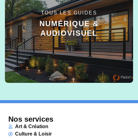
TOUS LES GUIDES
NUMÉRIQUE &
AUDIOVISUEL
EN SAVOIR +
Nos services
Art & Création
Culture & Loisir