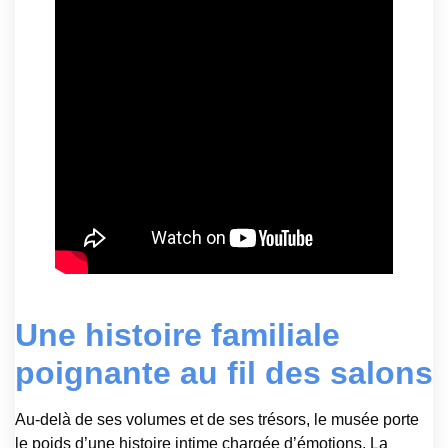
Une histoire familiale
poignante au fil des salons
Au-delà de ses volumes et de ses trésors, le musée porte
le poids d’une histoire intime chargée d’émotions. La