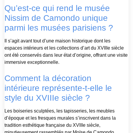
Qu’est-ce qui rend le musée
Nissim de Camondo unique
parmi les musées parisiens ?
Il s’agit avant tout d’une maison historique dont les
espaces intérieurs et les collections d’art du XVIIIe siècle
ont été conservés dans leur état d’origine, offrant une visite
immersive exceptionnelle.
Comment la décoration
intérieure représente-t-elle le
style du XVIIIe siècle ?
Les boiseries sculptées, les tapisseries, les meubles
d’époque et les fresques murales s’inscrivent dans la
tradition esthétique française du XVIIIe siècle,
minutieusement rassemblés par Moïse de Camondo.