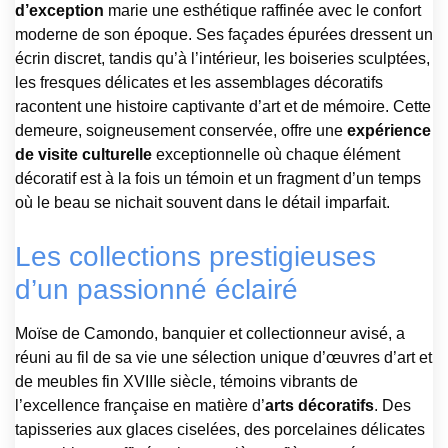
d’exception
marie une esthétique raffinée avec le confort
moderne de son époque. Ses façades épurées dressent un
écrin discret, tandis qu’à l’intérieur, les boiseries sculptées,
les fresques délicates et les assemblages décoratifs
racontent une histoire captivante d’art et de mémoire. Cette
demeure, soigneusement conservée, offre une
expérience
de visite culturelle
exceptionnelle où chaque élément
décoratif est à la fois un témoin et un fragment d’un temps
où le beau se nichait souvent dans le détail imparfait.
Les collections prestigieuses
d’un passionné éclairé
Moïse de Camondo, banquier et collectionneur avisé, a
réuni au fil de sa vie une sélection unique d’œuvres d’art et
de meubles fin XVIIIe siècle, témoins vibrants de
l’excellence française en matière d’
arts décoratifs
. Des
tapisseries aux glaces ciselées, des porcelaines délicates