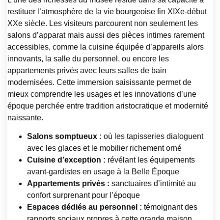
restituer l’atmosphère de la vie bourgeoise fin XIXe-début
XXe siècle. Les visiteurs parcourent non seulement les
salons d’apparat mais aussi des pièces intimes rarement
accessibles, comme la cuisine équipée d’appareils alors
innovants, la salle du personnel, ou encore les
appartements privés avec leurs salles de bain
modernisées. Cette immersion saisissante permet de
mieux comprendre les usages et les innovations d’une
époque perchée entre tradition aristocratique et modernité
naissante.
Salons somptueux :
où les tapisseries dialoguent
avec les glaces et le mobilier richement orné
Cuisine d’exception :
révélant les équipements
avant-gardistes en usage à la Belle Époque
Appartements privés :
sanctuaires d’intimité au
confort surprenant pour l’époque
Espaces dédiés au personnel :
témoignant des
rapports sociaux propres à cette grande maison