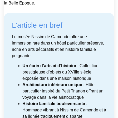
la Belle Époque.
L’article en bref
Le musée Nissim de Camondo offre une
immersion rare dans un hôtel particulier préservé,
riche en arts décoratifs et en histoire familiale
poignante.
Un écrin d’arts et d’histoire :
Collection
prestigieuse d’objets du XVIIIe siècle
exposée dans une maison historique
Architecture intérieure unique :
Hôtel
particulier inspiré du Petit Trianon offrant un
voyage dans la vie aristocratique
Histoire familiale bouleversante :
Hommage vibrant à Nissim de Camondo et à
sa lignée tragiquement disparue