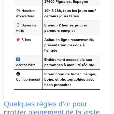
17600 Figueres, Espagne
Horaires
10h à 18h, tous les jours sauf
d’ouverture
certains jours fériés
Durée de
Environ 2 heures pour un
visite
parcours complet
Billets
Achat en ligne recommandé,
présentation du code à
l’entrée
Entièrement accessible aux
Accessibilité
personnes à mobilité réduite
Interdiction de fumer, manger,
Comportement
boire, et photographies avec
flash proscrites
Quelques règles d’or pour
profiter pleinement de la visite