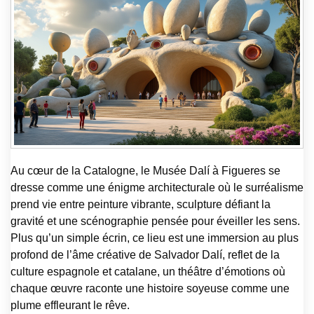
Au cœur de la Catalogne, le Musée Dalí à Figueres se
dresse comme une énigme architecturale où le surréalisme
prend vie entre peinture vibrante, sculpture défiant la
gravité et une scénographie pensée pour éveiller les sens.
Plus qu’un simple écrin, ce lieu est une immersion au plus
profond de l’âme créative de Salvador Dalí, reflet de la
culture espagnole et catalane, un théâtre d’émotions où
chaque œuvre raconte une histoire soyeuse comme une
plume effleurant le rêve.