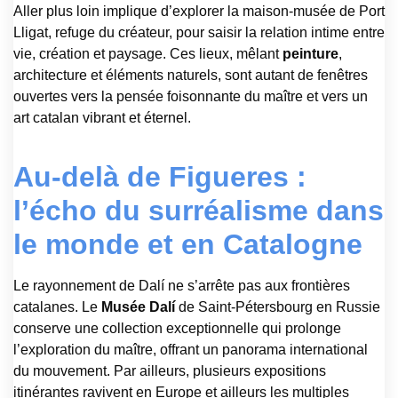
Aller plus loin implique d’explorer la maison-musée de Port
Lligat, refuge du créateur, pour saisir la relation intime entre
vie, création et paysage. Ces lieux, mêlant
peinture
,
architecture et éléments naturels, sont autant de fenêtres
ouvertes vers la pensée foisonnante du maître et vers un
art catalan vibrant et éternel.
Au-delà de Figueres :
l’écho du surréalisme dans
le monde et en Catalogne
Le rayonnement de Dalí ne s’arrête pas aux frontières
catalanes. Le
Musée Dalí
de Saint-Pétersbourg en Russie
conserve une collection exceptionnelle qui prolonge
l’exploration du maître, offrant un panorama international
du mouvement. Par ailleurs, plusieurs expositions
itinérantes ravivent en Europe et ailleurs les multiples