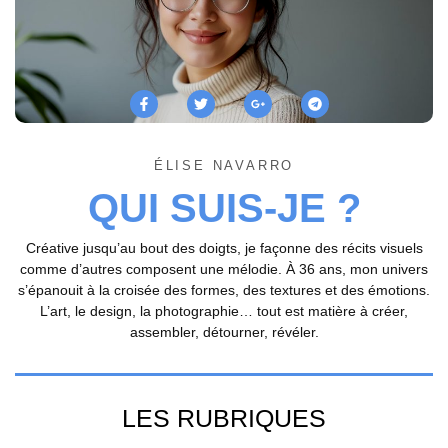
ÉLISE NAVARRO
QUI SUIS-JE ?
Créative jusqu’au bout des doigts, je façonne des récits visuels
comme d’autres composent une mélodie. À 36 ans, mon univers
s’épanouit à la croisée des formes, des textures et des émotions.
L’art, le design, la photographie… tout est matière à créer,
assembler, détourner, révéler.
LES RUBRIQUES