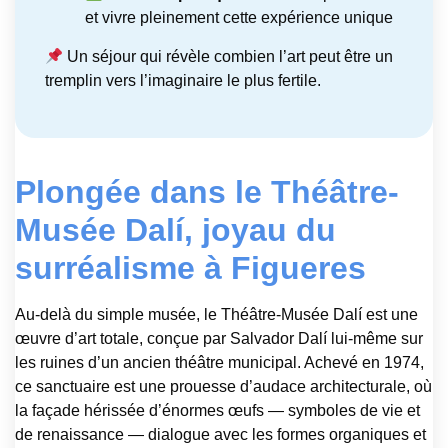
et vivre pleinement cette expérience unique
Un séjour qui révèle combien l’art peut être un
tremplin vers l’imaginaire le plus fertile.
Plongée dans le Théâtre-
Musée Dalí, joyau du
surréalisme à Figueres
Au-delà du simple musée, le Théâtre-Musée Dalí est une
œuvre d’art totale, conçue par Salvador Dalí lui-même sur
les ruines d’un ancien théâtre municipal. Achevé en 1974,
ce sanctuaire est une prouesse d’audace architecturale, où
la façade hérissée d’énormes œufs — symboles de vie et
de renaissance — dialogue avec les formes organiques et