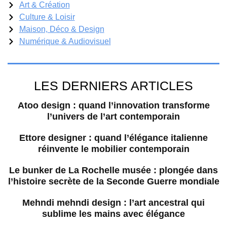
Art & Création
Culture & Loisir
Maison, Déco & Design
Numérique & Audiovisuel
LES DERNIERS ARTICLES
Atoo design : quand l’innovation transforme
l’univers de l’art contemporain
Ettore designer : quand l’élégance italienne
réinvente le mobilier contemporain
Le bunker de La Rochelle musée : plongée dans
l’histoire secrète de la Seconde Guerre mondiale
Mehndi mehndi design : l’art ancestral qui
sublime les mains avec élégance