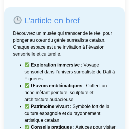
L’article en bref
Découvrez un musée qui transcende le réel pour
plonger au cœur du génie surréaliste catalan.
Chaque espace est une invitation à l’évasion
sensorielle et culturelle.
Exploration immersive :
Voyage
sensoriel dans l’univers surréaliste de Dalí à
Figueres
Œuvres emblématiques :
Collection
riche mêlant peinture, sculpture et
architecture audacieuse
Patrimoine vivant :
Symbole fort de la
culture espagnole et du rayonnement
artistique catalan
Conseils pratiques :
Astuces pour visiter