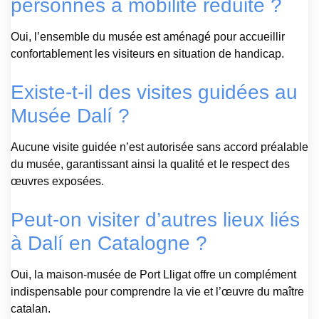
personnes à mobilité réduite ?
Oui, l’ensemble du musée est aménagé pour accueillir
confortablement les visiteurs en situation de handicap.
Existe-t-il des visites guidées au
Musée Dalí ?
Aucune visite guidée n’est autorisée sans accord préalable
du musée, garantissant ainsi la qualité et le respect des
œuvres exposées.
Peut-on visiter d’autres lieux liés
à Dalí en Catalogne ?
Oui, la maison-musée de Port Lligat offre un complément
indispensable pour comprendre la vie et l’œuvre du maître
catalan.