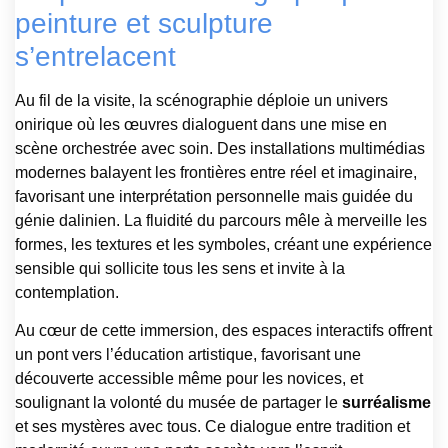
peinture et sculpture
s’entrelacent
Au fil de la visite, la scénographie déploie un univers
onirique où les œuvres dialoguent dans une mise en
scène orchestrée avec soin. Des installations multimédias
modernes balayent les frontières entre réel et imaginaire,
favorisant une interprétation personnelle mais guidée du
génie dalinien. La fluidité du parcours mêle à merveille les
formes, les textures et les symboles, créant une expérience
sensible qui sollicite tous les sens et invite à la
contemplation.
Au cœur de cette immersion, des espaces interactifs offrent
un pont vers l’éducation artistique, favorisant une
découverte accessible même pour les novices, et
soulignant la volonté du musée de partager le
surréalisme
et ses mystères avec tous. Ce dialogue entre tradition et