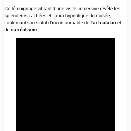
Ce témoignage vibrant d’une visite immersive révèle les
splendeurs cachées et l’aura hypnotique du musée,
confirmant son statut d’incontournable de l’
art catalan
et
du
surréalisme
.