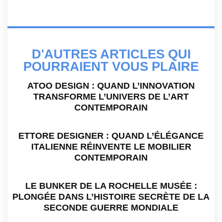
D'AUTRES ARTICLES QUI
POURRAIENT VOUS PLAIRE
ATOO DESIGN : QUAND L’INNOVATION
TRANSFORME L’UNIVERS DE L’ART
CONTEMPORAIN
ETTORE DESIGNER : QUAND L’ÉLÉGANCE
ITALIENNE RÉINVENTE LE MOBILIER
CONTEMPORAIN
LE BUNKER DE LA ROCHELLE MUSÉE :
PLONGÉE DANS L’HISTOIRE SECRÈTE DE LA
SECONDE GUERRE MONDIALE