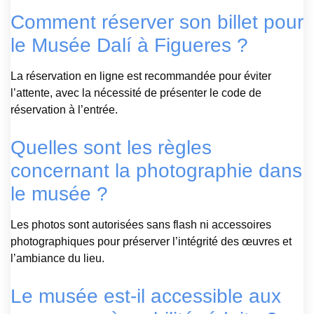
Comment réserver son billet pour
le Musée Dalí à Figueres ?
La réservation en ligne est recommandée pour éviter
l’attente, avec la nécessité de présenter le code de
réservation à l’entrée.
Quelles sont les règles
concernant la photographie dans
le musée ?
Les photos sont autorisées sans flash ni accessoires
photographiques pour préserver l’intégrité des œuvres et
l’ambiance du lieu.
Le musée est-il accessible aux