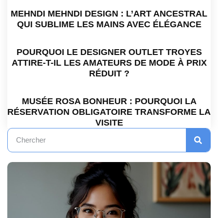
MEHNDI MEHNDI DESIGN : L’ART ANCESTRAL
QUI SUBLIME LES MAINS AVEC ÉLÉGANCE
POURQUOI LE DESIGNER OUTLET TROYES
ATTIRE-T-IL LES AMATEURS DE MODE À PRIX
RÉDUIT ?
MUSÉE ROSA BONHEUR : POURQUOI LA
RÉSERVATION OBLIGATOIRE TRANSFORME LA
VISITE