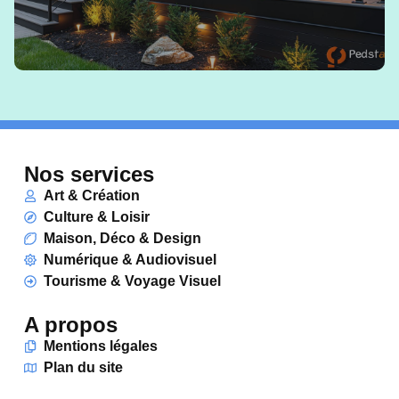
Nos services
Art & Création
Culture & Loisir
Maison, Déco & Design
Numérique & Audiovisuel
Tourisme & Voyage Visuel
A propos
Mentions légales
Plan du site