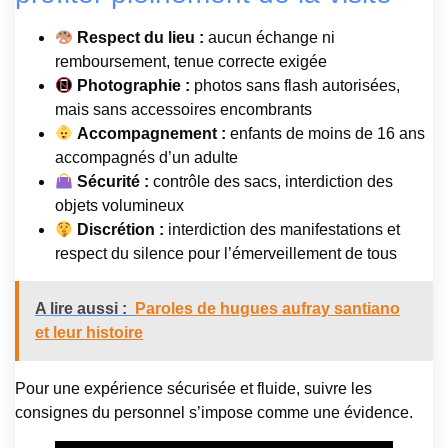
Respect du lieu :
aucun échange ni
remboursement, tenue correcte exigée
Photographie :
photos sans flash autorisées,
mais sans accessoires encombrants
Accompagnement :
enfants de moins de 16 ans
accompagnés d’un adulte
Sécurité :
contrôle des sacs, interdiction des
objets volumineux
Discrétion :
interdiction des manifestations et
respect du silence pour l’émerveillement de tous
A lire aussi :
Paroles de hugues aufray santiano
et leur histoire
Pour une expérience sécurisée et fluide, suivre les
consignes du personnel s’impose comme une évidence.