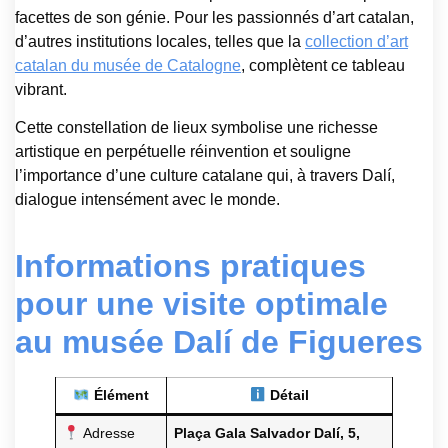
facettes de son génie. Pour les passionnés d’art catalan,
d’autres institutions locales, telles que la
collection d’art
catalan du musée de Catalogne
, complètent ce tableau
vibrant.
Cette constellation de lieux symbolise une richesse
artistique en perpétuelle réinvention et souligne
l’importance d’une culture catalane qui, à travers Dalí,
dialogue intensément avec le monde.
Informations pratiques
pour une visite optimale
au musée Dalí de Figueres
Élément
Détail
Adresse
Plaça Gala Salvador Dalí, 5,