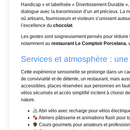
Handicap » et labellisée « Divertissement Durable »,
dialogue avec la transmission d’un art précieux. La
où artisans, fournisseurs et visiteurs s’unissent auto
l’excellence du
chocolat
.
Les gestes sont soigneusement pensés pour réduire les 
notamment au
restaurant Le Comptoir Porcelana
,
Services et atmosphère : une 
Cette expérience sensorielle se prolonge dans un ca
de convivialité et de détente, un restaurant, mais au
accessibles, places réservées aux personnes en faut
vélos sécurisés et accès simplifié incitent à choisir 
nature.
Abri vélo avec recharge pour vélos électriqu
Ateliers pâtisserie et animations flash pour 
Cours gourmets pour amateurs et profession