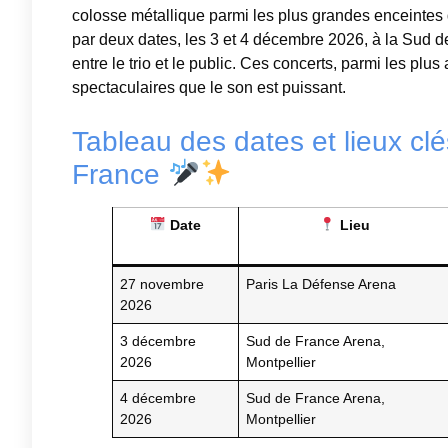
colosse métallique parmi les plus grandes enceintes
par deux dates, les 3 et 4 décembre 2026, à la Sud de
entre le trio et le public. Ces concerts, parmi les pl
spectaculaires que le son est puissant.
Tableau des dates et lieux cl
France
Date
Lieu
27 novembre
Paris La Défense Arena
2026
3 décembre
Sud de France Arena,
2026
Montpellier
4 décembre
Sud de France Arena,
2026
Montpellier