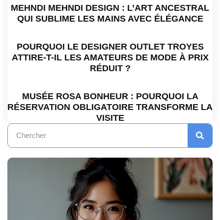
MEHNDI MEHNDI DESIGN : L’ART ANCESTRAL
QUI SUBLIME LES MAINS AVEC ÉLÉGANCE
POURQUOI LE DESIGNER OUTLET TROYES
ATTIRE-T-IL LES AMATEURS DE MODE À PRIX
RÉDUIT ?
MUSÉE ROSA BONHEUR : POURQUOI LA
RÉSERVATION OBLIGATOIRE TRANSFORME LA
VISITE