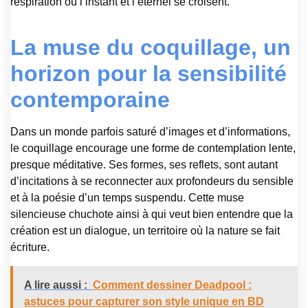
respiration où l’instant et l’éternel se croisent.
La muse du coquillage, un
horizon pour la sensibilité
contemporaine
Dans un monde parfois saturé d’images et d’informations,
le coquillage encourage une forme de contemplation lente,
presque méditative. Ses formes, ses reflets, sont autant
d’incitations à se reconnecter aux profondeurs du sensible
et à la poésie d’un temps suspendu. Cette muse
silencieuse chuchote ainsi à qui veut bien entendre que la
création est un dialogue, un territoire où la nature se fait
écriture.
A lire aussi :
Comment dessiner Deadpool :
astuces pour capturer son style unique en BD