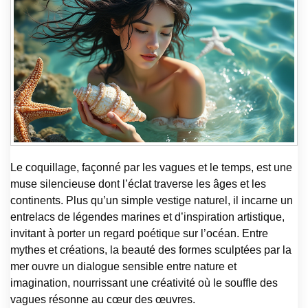
Le coquillage, façonné par les vagues et le temps, est une
muse silencieuse dont l’éclat traverse les âges et les
continents. Plus qu’un simple vestige naturel, il incarne un
entrelacs de légendes marines et d’inspiration artistique,
invitant à porter un regard poétique sur l’océan. Entre
mythes et créations, la beauté des formes sculptées par la
mer ouvre un dialogue sensible entre nature et
imagination, nourrissant une créativité où le souffle des
vagues résonne au cœur des œuvres.