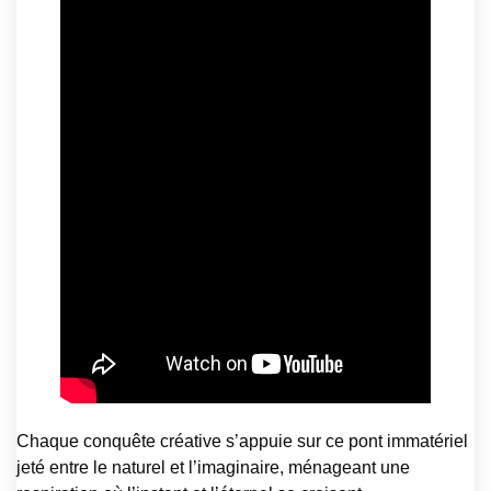
Chaque conquête créative s’appuie sur ce pont immatériel
jeté entre le naturel et l’imaginaire, ménageant une