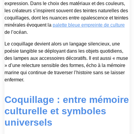
expression. Dans le choix des matériaux et des couleurs,
les créateurs s’inspirent souvent des teintes naturelles des
coquillages, dont les nuances entre opalescence et teintes
minérales évoquent la
palette bleue empreinte de culture
de l’océan.
Le coquillage devient alors un langage silencieux, une
poésie tangible se déployant dans les objets quotidiens,
des lampes aux accessoires décoratifs. Il est aussi « muse
» d’une relecture sensible des formes, écho à la mémoire
marine qui continue de traverser l’histoire sans se laisser
enfermer.
Coquillage : entre mémoire
culturelle et symboles
universels