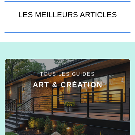
LES MEILLEURS ARTICLES
TOUS LES GUIDES
ART & CRÉATION
EN SAVOIR +