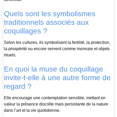
Quels sont les symbolismes
traditionnels associés aux
coquillages ?
Selon les cultures, ils symbolisent la fertilité, la protection,
la prospérité ou encore servent comme monnaie et objets
rituels.
En quoi la muse du coquillage
invite-t-elle à une autre forme de
regard ?
Elle encourage une contemplation sensible, mettant en
valeur la présence discrète mais persistante de la nature
dans l’art et la vie quotidienne.