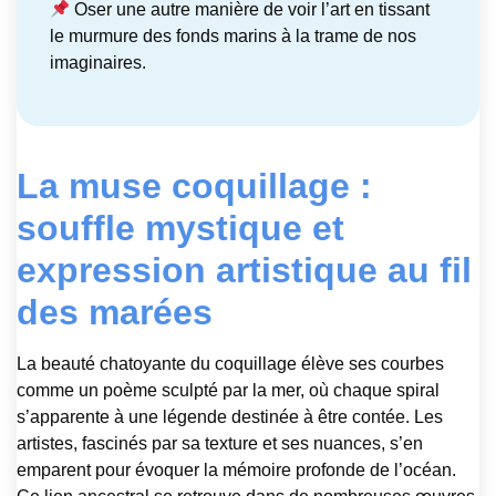
Oser une autre manière de voir l’art en tissant
le murmure des fonds marins à la trame de nos
imaginaires.
La muse coquillage :
souffle mystique et
expression artistique au fil
des marées
La beauté chatoyante du coquillage élève ses courbes
comme un poème sculpté par la mer, où chaque spiral
s’apparente à une légende destinée à être contée. Les
artistes, fascinés par sa texture et ses nuances, s’en
emparent pour évoquer la mémoire profonde de l’océan.