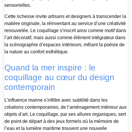
sensorielles.
Cette richesse invite artisans et designers à transcender la
matière originale, la réinventant au service d’une créativité
renouvelée. Le coquillage s’inscrit ainsi comme motif dans
l’art décoratif, mais aussi comme élément intégrateur dans
la scénographie d’espaces intérieurs, mêlant la poésie de
la nature au confort esthétique.
Quand la mer inspire : le
coquillage au cœur du design
contemporain
L’influence marine s’infiltre avec subtilité dans les
créations contemporaines, de l’aménagement intérieur aux
objets d’art. Le coquillage, par ses allures organiques, sert
de point de départ à des jeux formels où la mémoire de
l’eau et la lumière maritime trouvent une nouvelle