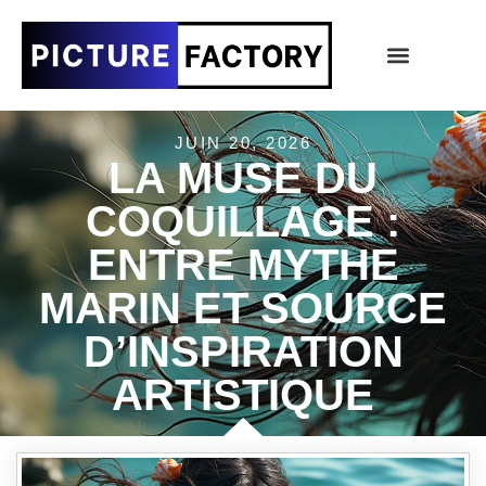
JUIN 20, 2026
LA MUSE DU
COQUILLAGE :
ENTRE MYTHE
MARIN ET SOURCE
D’INSPIRATION
ARTISTIQUE