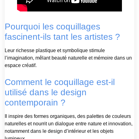
Pourquoi les coquillages
fascinent-ils tant les artistes ?
Leur richesse plastique et symbolique stimule
l’imagination, mêlant beauté naturelle et mémoire dans un
espace créatif.
Comment le coquillage est-il
utilisé dans le design
contemporain ?
Il inspire des formes organiques, des palettes de couleurs
naturelles et nourrit un dialogue entre nature et innovation,
notamment dans le design d’intérieur et les objets
lumineux.