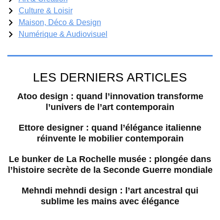
Culture & Loisir
Maison, Déco & Design
Numérique & Audiovisuel
LES DERNIERS ARTICLES
Atoo design : quand l’innovation transforme
l’univers de l’art contemporain
Ettore designer : quand l’élégance italienne
réinvente le mobilier contemporain
Le bunker de La Rochelle musée : plongée dans
l’histoire secrète de la Seconde Guerre mondiale
Mehndi mehndi design : l’art ancestral qui
sublime les mains avec élégance