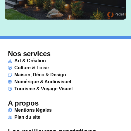
Nos services
Art & Création
Culture & Loisir
Maison, Déco & Design
Numérique & Audiovisuel
Tourisme & Voyage Visuel
A propos
Mentions légales
Plan du site