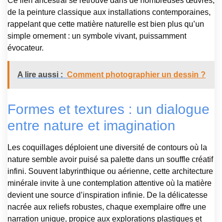
Ce lien ancestral se retrouve dans de nombreuses œuvres,
de la peinture classique aux installations contemporaines,
rappelant que cette matière naturelle est bien plus qu’un
simple ornement : un symbole vivant, puissamment
évocateur.
A lire aussi :
Comment photographier un dessin ?
Formes et textures : un dialogue
entre nature et imagination
Les coquillages déploient une diversité de contours où la
nature semble avoir puisé sa palette dans un souffle créatif
infini. Souvent labyrinthique ou aérienne, cette architecture
minérale invite à une contemplation attentive où la matière
devient une source d’inspiration infinie. De la délicatesse
nacrée aux reliefs robustes, chaque exemplaire offre une
narration unique, propice aux explorations plastiques et