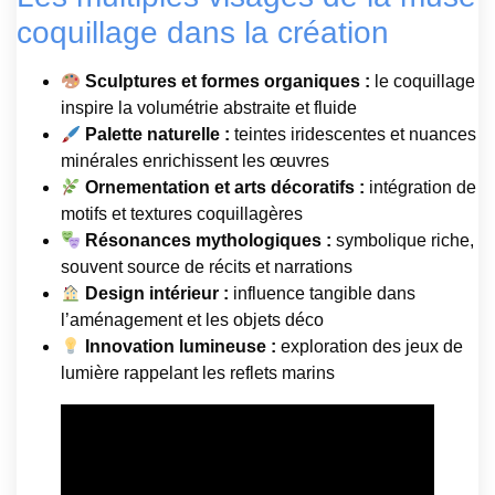
coquillage dans la création
Sculptures et formes organiques :
le coquillage
inspire la volumétrie abstraite et fluide
Palette naturelle :
teintes iridescentes et nuances
minérales enrichissent les œuvres
Ornementation et arts décoratifs :
intégration de
motifs et textures coquillagères
Résonances mythologiques :
symbolique riche,
souvent source de récits et narrations
Design intérieur :
influence tangible dans
l’aménagement et les objets déco
Innovation lumineuse :
exploration des jeux de
lumière rappelant les reflets marins