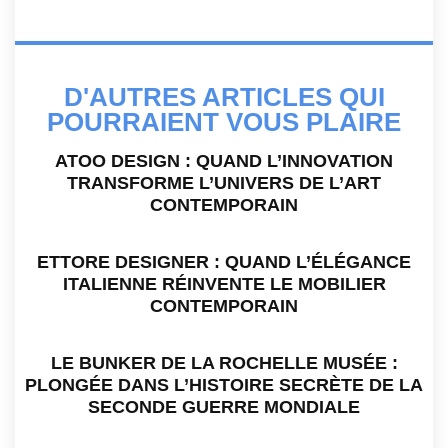
D'AUTRES ARTICLES QUI
POURRAIENT VOUS PLAIRE
ATOO DESIGN : QUAND L’INNOVATION
TRANSFORME L’UNIVERS DE L’ART
CONTEMPORAIN
ETTORE DESIGNER : QUAND L’ÉLÉGANCE
ITALIENNE RÉINVENTE LE MOBILIER
CONTEMPORAIN
LE BUNKER DE LA ROCHELLE MUSÉE :
PLONGÉE DANS L’HISTOIRE SECRÈTE DE LA
SECONDE GUERRE MONDIALE