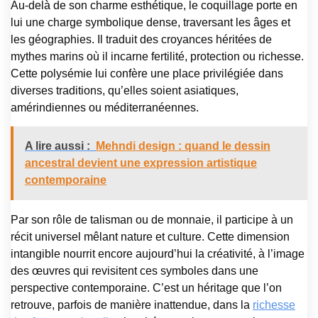
Au-delà de son charme esthétique, le coquillage porte en
lui une charge symbolique dense, traversant les âges et
les géographies. Il traduit des croyances héritées de
mythes marins où il incarne fertilité, protection ou richesse.
Cette polysémie lui confère une place privilégiée dans
diverses traditions, qu’elles soient asiatiques,
amérindiennes ou méditerranéennes.
A lire aussi :
Mehndi design : quand le dessin
ancestral devient une expression artistique
contemporaine
Par son rôle de talisman ou de monnaie, il participe à un
récit universel mêlant nature et culture. Cette dimension
intangible nourrit encore aujourd’hui la créativité, à l’image
des œuvres qui revisitent ces symboles dans une
perspective contemporaine. C’est un héritage que l’on
retrouve, parfois de manière inattendue, dans la
richesse