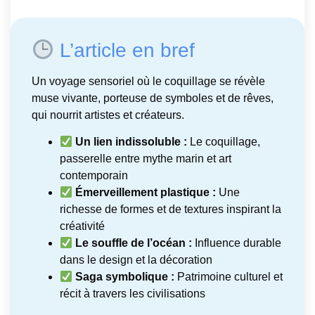
L’article en bref
Un voyage sensoriel où le coquillage se révèle
muse vivante, porteuse de symboles et de rêves,
qui nourrit artistes et créateurs.
Un lien indissoluble :
Le coquillage,
passerelle entre mythe marin et art
contemporain
Émerveillement plastique :
Une
richesse de formes et de textures inspirant la
créativité
Le souffle de l’océan :
Influence durable
dans le design et la décoration
Saga symbolique :
Patrimoine culturel et
récit à travers les civilisations