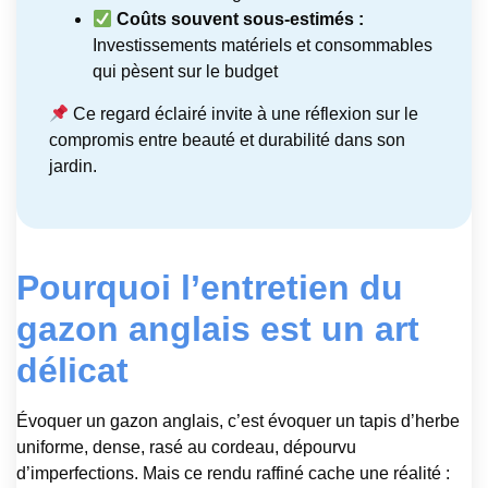
Coûts souvent sous-estimés :
Investissements matériels et consommables
qui pèsent sur le budget
Ce regard éclairé invite à une réflexion sur le
compromis entre beauté et durabilité dans son
jardin.
Pourquoi l’entretien du
gazon anglais est un art
délicat
Évoquer un gazon anglais, c’est évoquer un tapis d’herbe
uniforme, dense, rasé au cordeau, dépourvu
d’imperfections. Mais ce rendu raffiné cache une réalité :