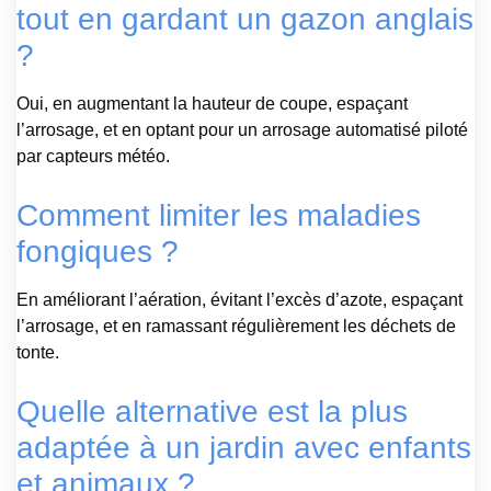
tout en gardant un gazon anglais
?
Oui, en augmentant la hauteur de coupe, espaçant
l’arrosage, et en optant pour un arrosage automatisé piloté
par capteurs météo.
Comment limiter les maladies
fongiques ?
En améliorant l’aération, évitant l’excès d’azote, espaçant
l’arrosage, et en ramassant régulièrement les déchets de
tonte.
Quelle alternative est la plus
adaptée à un jardin avec enfants
et animaux ?