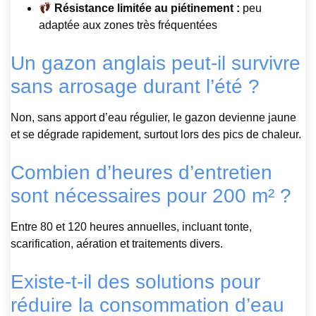
Résistance limitée au piétinement :
peu
adaptée aux zones très fréquentées
Un gazon anglais peut-il survivre
sans arrosage durant l’été ?
Non, sans apport d’eau régulier, le gazon devienne jaune
et se dégrade rapidement, surtout lors des pics de chaleur.
Combien d’heures d’entretien
sont nécessaires pour 200 m² ?
Entre 80 et 120 heures annuelles, incluant tonte,
scarification, aération et traitements divers.
Existe-t-il des solutions pour
réduire la consommation d’eau