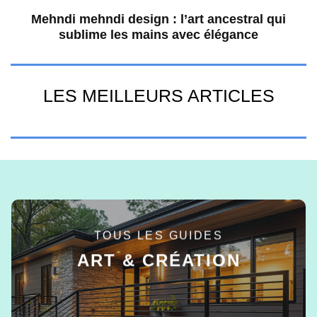
Mehndi mehndi design : l’art ancestral qui
sublime les mains avec élégance
LES MEILLEURS ARTICLES
TOUS LES GUIDES
ART & CRÉATION
EN SAVOIR +