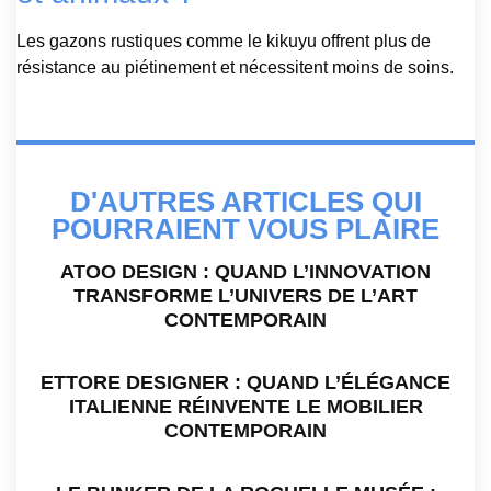
Les gazons rustiques comme le kikuyu offrent plus de
résistance au piétinement et nécessitent moins de soins.
D'AUTRES ARTICLES QUI
POURRAIENT VOUS PLAIRE
ATOO DESIGN : QUAND L’INNOVATION
TRANSFORME L’UNIVERS DE L’ART
CONTEMPORAIN
ETTORE DESIGNER : QUAND L’ÉLÉGANCE
ITALIENNE RÉINVENTE LE MOBILIER
CONTEMPORAIN