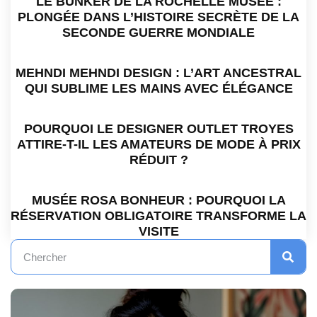
LE BUNKER DE LA ROCHELLE MUSÉE :
PLONGÉE DANS L’HISTOIRE SECRÈTE DE LA
SECONDE GUERRE MONDIALE
MEHNDI MEHNDI DESIGN : L’ART ANCESTRAL
QUI SUBLIME LES MAINS AVEC ÉLÉGANCE
POURQUOI LE DESIGNER OUTLET TROYES
ATTIRE-T-IL LES AMATEURS DE MODE À PRIX
RÉDUIT ?
MUSÉE ROSA BONHEUR : POURQUOI LA
RÉSERVATION OBLIGATOIRE TRANSFORME LA
VISITE