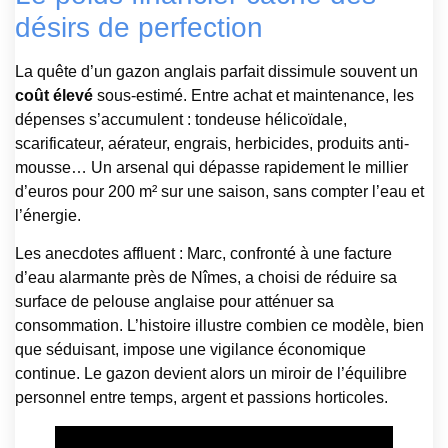
désirs de perfection
La quête d’un gazon anglais parfait dissimule souvent un
coût élevé
sous-estimé. Entre achat et maintenance, les
dépenses s’accumulent : tondeuse hélicoïdale,
scarificateur, aérateur, engrais, herbicides, produits anti-
mousse… Un arsenal qui dépasse rapidement le millier
d’euros pour 200 m² sur une saison, sans compter l’eau et
l’énergie.
Les anecdotes affluent : Marc, confronté à une facture
d’eau alarmante près de Nîmes, a choisi de réduire sa
surface de pelouse anglaise pour atténuer sa
consommation. L’histoire illustre combien ce modèle, bien
que séduisant, impose une vigilance économique
continue. Le gazon devient alors un miroir de l’équilibre
personnel entre temps, argent et passions horticoles.