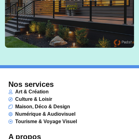
EN SAVOIR +
Nos services
Art & Création
Culture & Loisir
Maison, Déco & Design
Numérique & Audiovisuel
Tourisme & Voyage Visuel
A propos