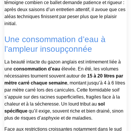
témoigne combien ce ballet demande patience et rigueur :
après deux saisons d’un entretien attentif, il avoue que ces
aléas techniques finissent par peser plus que le plaisir
initial.
Une consommation d’eau à
l’ampleur insoupçonnée
La beauté intacte du gazon anglais est intimement liée à
une
consommation d’eau
élevée. En été, les volumes
nécessaires tournent souvent autour de
15 à 20 litres par
mètre carré chaque semaine
, montant jusqu’à 4 à 6 litres
par mètre carré lors des canicules. Cette formidable soif
s’appuie sur des racines superficielles, fragiles face à la
chaleur et à la sécheresse. Un lourd tribut au
sol
spécifique
qu’il exige, souvent riche et bien drainé, sinon
plus de risques d’asphyxie et de maladies.
Face aux restrictions croissantes notamment dans le sud