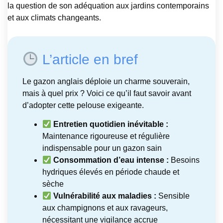
la question de son adéquation aux jardins contemporains
et aux climats changeants.
L’article en bref
Le gazon anglais déploie un charme souverain,
mais à quel prix ? Voici ce qu’il faut savoir avant
d’adopter cette pelouse exigeante.
Entretien quotidien inévitable :
Maintenance rigoureuse et régulière
indispensable pour un gazon sain
Consommation d’eau intense :
Besoins
hydriques élevés en période chaude et
sèche
Vulnérabilité aux maladies :
Sensible
aux champignons et aux ravageurs,
nécessitant une vigilance accrue