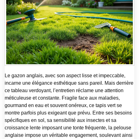
Le gazon anglais, avec son aspect lisse et impeccable,
incarne une élégance esthétique sans pareil. Mais derrière
ce tableau verdoyant, l’entretien réclame une attention
méticuleuse et constante. Fragile face aux maladies,
gourmand en eau et souvent onéreux, ce tapis vert se
montre parfois plus exigeant que prévu. Entre ses besoins
spécifiques en sol, sa sensibilité aux insectes et sa
croissance lente imposant une tonte fréquente, la pelouse
anglaise impose un véritable engagement, soulevant ainsi