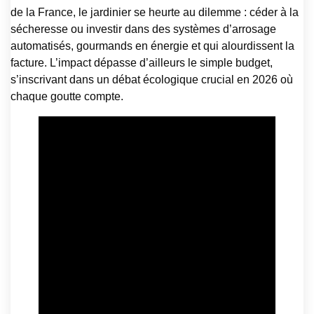
de la France, le jardinier se heurte au dilemme : céder à la
sécheresse ou investir dans des systèmes d’arrosage
automatisés, gourmands en énergie et qui alourdissent la
facture. L’impact dépasse d’ailleurs le simple budget,
s’inscrivant dans un débat écologique crucial en 2026 où
chaque goutte compte.