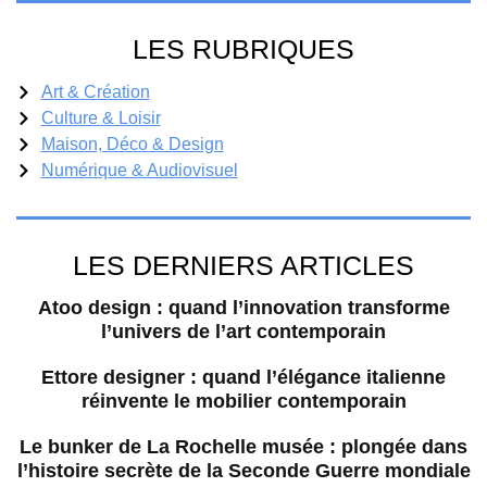
LES RUBRIQUES
Art & Création
Culture & Loisir
Maison, Déco & Design
Numérique & Audiovisuel
LES DERNIERS ARTICLES
Atoo design : quand l’innovation transforme
l’univers de l’art contemporain
Ettore designer : quand l’élégance italienne
réinvente le mobilier contemporain
Le bunker de La Rochelle musée : plongée dans
l’histoire secrète de la Seconde Guerre mondiale