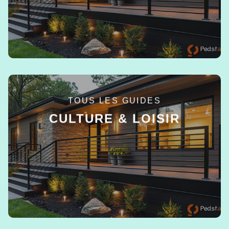
TOUS LES GUIDES
CULTURE & LOISIR
EN SAVOIR +