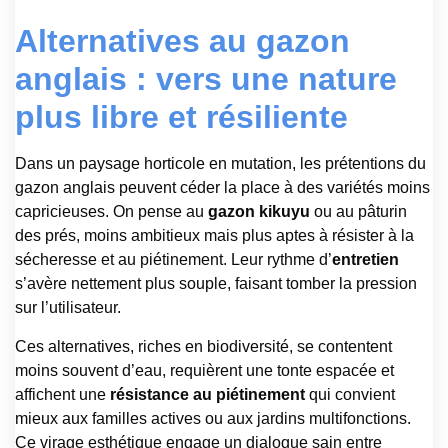
Alternatives au gazon
anglais : vers une nature
plus libre et résiliente
Dans un paysage horticole en mutation, les prétentions du
gazon anglais peuvent céder la place à des variétés moins
capricieuses. On pense au
gazon kikuyu
ou au pâturin
des prés, moins ambitieux mais plus aptes à résister à la
sécheresse et au piétinement. Leur rythme d’
entretien
s’avère nettement plus souple, faisant tomber la pression
sur l’utilisateur.
Ces alternatives, riches en biodiversité, se contentent
moins souvent d’eau, requièrent une tonte espacée et
affichent une
résistance au piétinement
qui convient
mieux aux familles actives ou aux jardins multifonctions.
Ce virage esthétique engage un dialogue sain entre