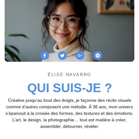
ÉLISE NAVARRO
QUI SUIS-JE ?
Créative jusqu’au bout des doigts, je façonne des récits visuels
comme d’autres composent une mélodie. À 36 ans, mon univers
s’épanouit à la croisée des formes, des textures et des émotions.
L’art, le design, la photographie… tout est matière à créer,
assembler, détourner, révéler.