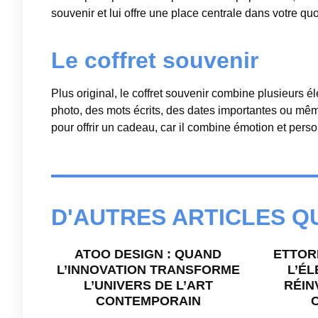
souvenir et lui offre une place centrale dans votre quo
Le coffret souvenir
Plus original, le coffret souvenir combine plusieurs é
photo, des mots écrits, des dates importantes ou mêm
pour offrir un cadeau, car il combine émotion et perso
D'AUTRES ARTICLES Q
ATOO DESIGN : QUAND
ETTOR
L’INNOVATION TRANSFORME
L’ÉL
L’UNIVERS DE L’ART
RÉIN
CONTEMPORAIN