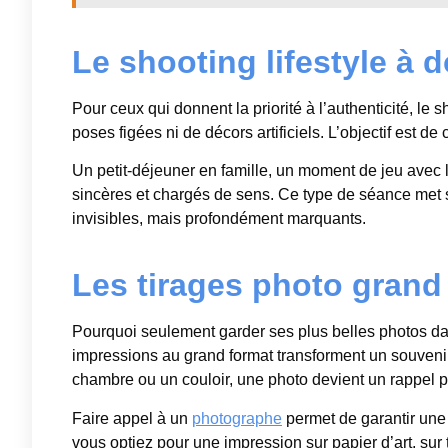
Le shooting lifestyle à 
Pour ceux qui donnent la priorité à l’authenticité, le s
poses figées ni de décors artificiels. L’objectif est de c
Un petit-déjeuner en famille, un moment de jeu avec
sincères et chargés de sens. Ce type de séance met 
invisibles, mais profondément marquants.
Les tirages photo grand
Pourquoi seulement garder ses plus belles photos dan
impressions au grand format transforment un souvenir
chambre ou un couloir, une photo devient un rappel
Faire appel à un
photographe
permet de garantir une 
vous optiez pour une impression sur papier d’art, sur 