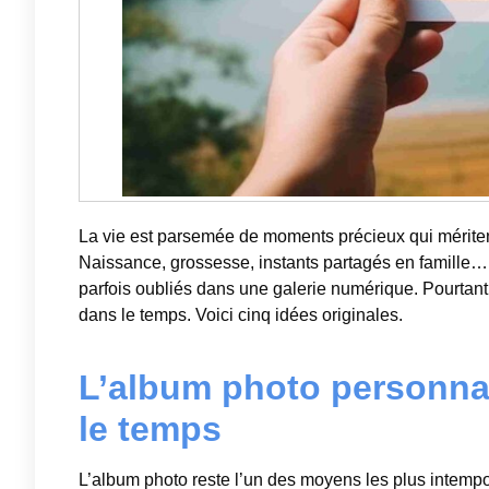
La vie est parsemée de moments précieux qui méritent
Naissance, grossesse, instants partagés en famille…, c
parfois oubliés dans une galerie numérique. Pourtant,
dans le temps. Voici cinq idées originales.
L’album photo personnal
le temps
L’album photo reste l’un des moyens les plus intemp