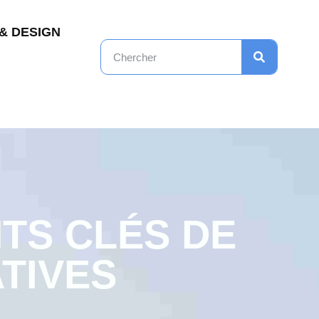
& DESIGN
TS CLÉS DE
ATIVES