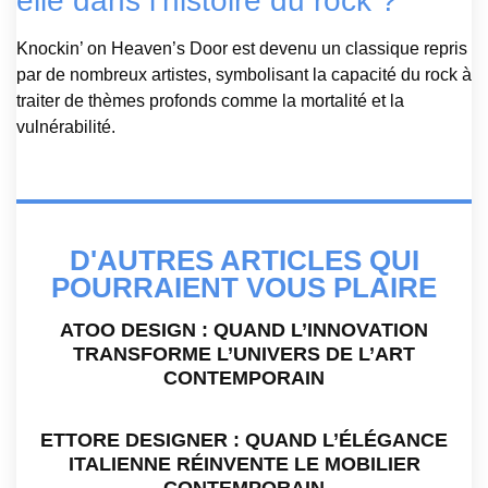
elle dans l’histoire du rock ?
Knockin’ on Heaven’s Door est devenu un classique repris
par de nombreux artistes, symbolisant la capacité du rock à
traiter de thèmes profonds comme la mortalité et la
vulnérabilité.
D'AUTRES ARTICLES QUI
POURRAIENT VOUS PLAIRE
ATOO DESIGN : QUAND L’INNOVATION
TRANSFORME L’UNIVERS DE L’ART
CONTEMPORAIN
ETTORE DESIGNER : QUAND L’ÉLÉGANCE
ITALIENNE RÉINVENTE LE MOBILIER