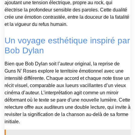
ajoutant une tension électrique, propre au rock, qui
électrise la profondeur sensible des paroles. Cette dualité
crée une émotion contrastée, entre la douceur de la fatalité
et la vigueur du refus humain.
Un voyage esthétique inspiré par
Bob Dylan
Bien que Bob Dylan soit l’auteur original, la reprise de
Guns N’ Roses explore le territoire émotionnel avec une
intensité différente. Chaque accord et chaque note tisse un
récit visuel, comparable aux lueurs vacillantes d’un vieux
cinéma d’auteur. L’interprétation agit comme un miroir
déformant où le texte se pare d’une nouvelle lumière. Cette
relecture offre aux auditeurs une double lecture, qui invite à
revisiter la signification de la chanson au-delà de sa forme
initiale.