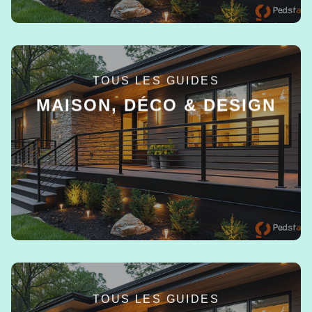
TOUS LES GUIDES
MAISON, DÉCO & DESIGN
EN SAVOIR +
TOUS LES GUIDES