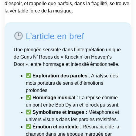
d’espoir, et rappelle que parfois, dans la fragilité, se trouve
la véritable force de la musique.
L’article en bref
Une plongée sensible dans l’interprétation unique
de Guns N’ Roses de « Knockin’ on Heaven’s
Door », entre hommage et intensité émotionnelle.
Exploration des paroles :
Analyse des
mots porteurs de sens et d’émotions
profondes.
Hommage musical :
La reprise comme
un pont entre Bob Dylan et le rock puissant.
Symbolisme et images :
Métaphores et
univers visuels dans les paroles revisitées.
Émotion et contexte :
Résonance de la
chanson dans une époque marquée par