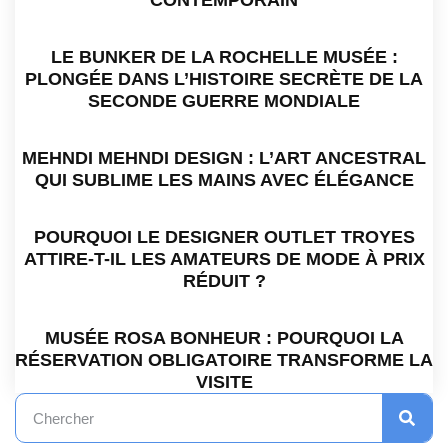
CONTEMPORAIN
LE BUNKER DE LA ROCHELLE MUSÉE :
PLONGÉE DANS L’HISTOIRE SECRÈTE DE LA
SECONDE GUERRE MONDIALE
MEHNDI MEHNDI DESIGN : L’ART ANCESTRAL
QUI SUBLIME LES MAINS AVEC ÉLÉGANCE
POURQUOI LE DESIGNER OUTLET TROYES
ATTIRE-T-IL LES AMATEURS DE MODE À PRIX
RÉDUIT ?
MUSÉE ROSA BONHEUR : POURQUOI LA
RÉSERVATION OBLIGATOIRE TRANSFORME LA
VISITE