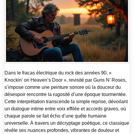
Dans le fracas électrique du rock des années 90, «
Knockin’ on Heaven’s Door », revisité par Guns N’ Roses,
s’impose comme une peinture sonore où la douceur du
désespoir rencontre la rugosité d’une époque tourmentée.
Cette interprétation transcende la simple reprise, dévoilant
un dialogue intime entre voix effilée et accords graves, où
chaque parole se fait écho d’une quête humaine
universelle. À travers un décryptage poétique, ce classique
révèle ses nuances profondes, vibrantes de douleur et