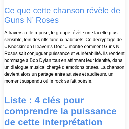
Ce que cette chanson révèle de
Guns N’ Roses
À travers cette reprise, le groupe révèle une facette plus
sensible, loin des riffs furieux habituels. Ce décryptage de
« Knockin’ on Heaven’s Door » montre comment Guns N’
Roses sait conjuguer puissance et vulnérabilité. Ils rendent
hommage à Bob Dylan tout en affirmant leur identité, dans
un dialogue musical chargé d’émotions brutes. La chanson
devient alors un partage entre artistes et auditeurs, un
moment suspendu où le rock se fait poésie.
Liste : 4 clés pour
comprendre la puissance
de cette interprétation