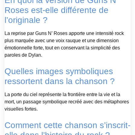
En quoi la version de Guns N’
Roses est-elle différente de
l’originale ?
La reprise par Guns N’ Roses apporte une intensité rock
plus marquée avec une voix rauque et une dimension
émotionnelle forte, tout en conservant la simplicité des
paroles de Dylan.
Quelles images symboliques
ressortent dans la chanson ?
La porte du ciel représente la frontière entre la vie et la
mort, un passage symbolique recréé avec des métaphores
visuelles fortes.
Comment cette chanson s’inscrit-