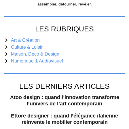
assembler, détourner, révéler.
LES RUBRIQUES
Art & Création
Culture & Loisir
Maison, Déco & Design
Numérique & Audiovisuel
LES DERNIERS ARTICLES
Atoo design : quand l’innovation transforme
l’univers de l’art contemporain
Ettore designer : quand l’élégance italienne
réinvente le mobilier contemporain