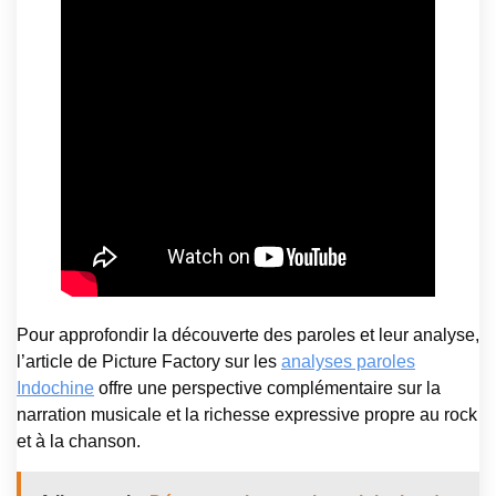
Pour approfondir la découverte des paroles et leur analyse,
l’article de Picture Factory sur les
analyses paroles
Indochine
offre une perspective complémentaire sur la
narration musicale et la richesse expressive propre au rock
et à la chanson.