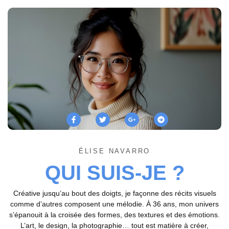
ÉLISE NAVARRO
QUI SUIS-JE ?
Créative jusqu’au bout des doigts, je façonne des récits visuels
comme d’autres composent une mélodie. À 36 ans, mon univers
s’épanouit à la croisée des formes, des textures et des émotions.
L’art, le design, la photographie… tout est matière à créer,