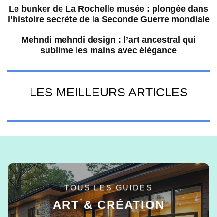
Le bunker de La Rochelle musée : plongée dans
l’histoire secrète de la Seconde Guerre mondiale
Mehndi mehndi design : l’art ancestral qui
sublime les mains avec élégance
LES MEILLEURS ARTICLES
TOUS LES GUIDES
ART & CRÉATION