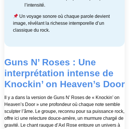
l’intensité.
Un voyage sonore où chaque parole devient
image, révélant la richesse intemporelle d’un
classique du rock.
Guns N’ Roses : Une
interprétation intense de
Knockin’ on Heaven’s Door
Il y a dans la version de Guns N’ Roses de « Knockin’ on
Heaven’s Door » une profondeur où chaque note semble
sculpter l’âme. Le groupe, reconnu pour sa puissance rock,
offre ici une relecture douce-amère, un murmure chargé de
gravité. Le chant rauque d’Axl Rose entoure un univers à