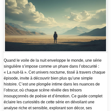
Quand le voile de la nuit enveloppe le monde, une série
singulière s’impose comme un phare dans l’obscurité :
« La nuit-là ». Cet univers nocturne, tissé à travers chaque
épisode, invite à découvrir bien plus qu’une simple
histoire. C’est une plongée intime dans les nuances de
l’obscur, où chaque scène révèle des trésors
insoupçonnés de poésie et d’émotion. Ce guide complet
éclaire les curiosités de cette série en dévoilant une
analyse riche et sensible, explorant son décor, ses