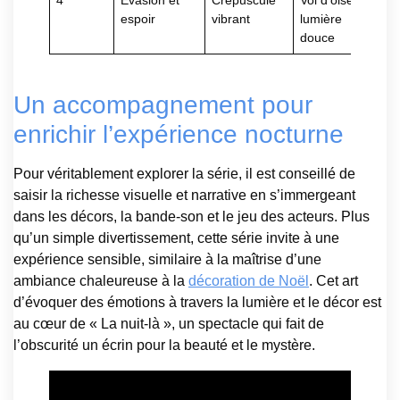
4
Évasion et
Crépuscule
Vol d’oiseaux,
espoir
vibrant
lumière
douce
Un accompagnement pour
enrichir l’expérience nocturne
Pour véritablement explorer la série, il est conseillé de
saisir la richesse visuelle et narrative en s’immergeant
dans les décors, la bande-son et le jeu des acteurs. Plus
qu’un simple divertissement, cette série invite à une
expérience sensible, similaire à la maîtrise d’une
ambiance chaleureuse à la
décoration de Noël
. Cet art
d’évoquer des émotions à travers la lumière et le décor est
au cœur de « La nuit-là », un spectacle qui fait de
l’obscurité un écrin pour la beauté et le mystère.