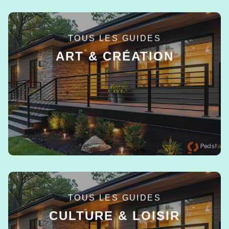
TOUS LES GUIDES
ART & CRÉATION
EN SAVOIR +
TOUS LES GUIDES
CULTURE & LOISIR