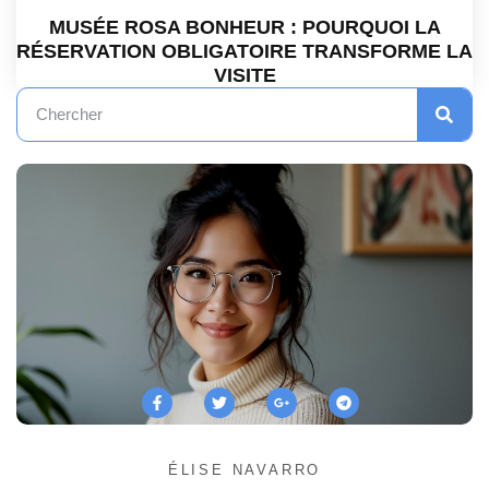
MUSÉE ROSA BONHEUR : POURQUOI LA
RÉSERVATION OBLIGATOIRE TRANSFORME LA
VISITE
ÉLISE NAVARRO