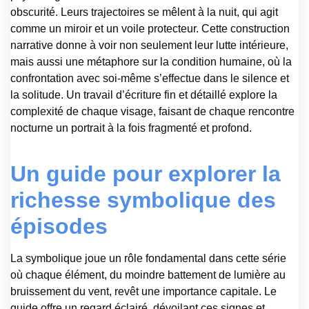
obscurité. Leurs trajectoires se mêlent à la nuit, qui agit
comme un miroir et un voile protecteur. Cette construction
narrative donne à voir non seulement leur lutte intérieure,
mais aussi une métaphore sur la condition humaine, où la
confrontation avec soi-même s’effectue dans le silence et
la solitude. Un travail d’écriture fin et détaillé explore la
complexité de chaque visage, faisant de chaque rencontre
nocturne un portrait à la fois fragmenté et profond.
Un guide pour explorer la
richesse symbolique des
épisodes
La symbolique joue un rôle fondamental dans cette série
où chaque élément, du moindre battement de lumière au
bruissement du vent, revêt une importance capitale. Le
guide offre un regard éclairé, dévoilant ces signes et