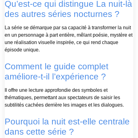
Qu’est-ce qui distingue La nuit-là
des autres séries nocturnes ?
La série se démarque par sa capacité à transformer la nuit
en un personnage à part entière, mêlant poésie, mystère et
une réalisation visuelle inspirée, ce qui rend chaque
épisode unique.
Comment le guide complet
améliore-t-il l’expérience ?
Il offre une lecture approfondie des symboles et
thématiques, permettant aux spectateurs de saisir les
subtilités cachées derrière les images et les dialogues.
Pourquoi la nuit est-elle centrale
dans cette série ?