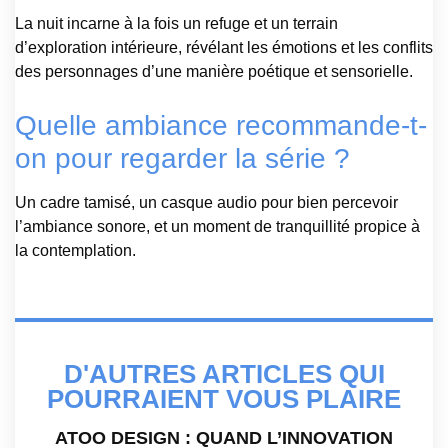
La nuit incarne à la fois un refuge et un terrain
d’exploration intérieure, révélant les émotions et les conflits
des personnages d’une manière poétique et sensorielle.
Quelle ambiance recommande-t-
on pour regarder la série ?
Un cadre tamisé, un casque audio pour bien percevoir
l’ambiance sonore, et un moment de tranquillité propice à
la contemplation.
D'AUTRES ARTICLES QUI
POURRAIENT VOUS PLAIRE
ATOO DESIGN : QUAND L’INNOVATION