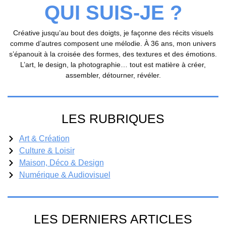
QUI SUIS-JE ?
Créative jusqu’au bout des doigts, je façonne des récits visuels
comme d’autres composent une mélodie. À 36 ans, mon univers
s’épanouit à la croisée des formes, des textures et des émotions.
L’art, le design, la photographie… tout est matière à créer,
assembler, détourner, révéler.
LES RUBRIQUES
Art & Création
Culture & Loisir
Maison, Déco & Design
Numérique & Audiovisuel
LES DERNIERS ARTICLES