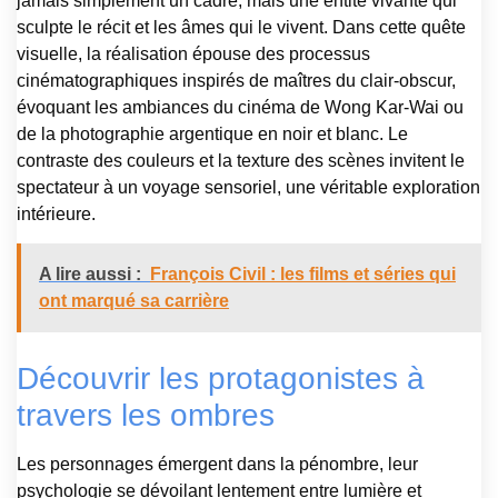
jamais simplement un cadre, mais une entité vivante qui
sculpte le récit et les âmes qui le vivent. Dans cette quête
visuelle, la réalisation épouse des processus
cinématographiques inspirés de maîtres du clair-obscur,
évoquant les ambiances du cinéma de Wong Kar-Wai ou
de la photographie argentique en noir et blanc. Le
contraste des couleurs et la texture des scènes invitent le
spectateur à un voyage sensoriel, une véritable exploration
intérieure.
A lire aussi :
François Civil : les films et séries qui
ont marqué sa carrière
Découvrir les protagonistes à
travers les ombres
Les personnages émergent dans la pénombre, leur
psychologie se dévoilant lentement entre lumière et