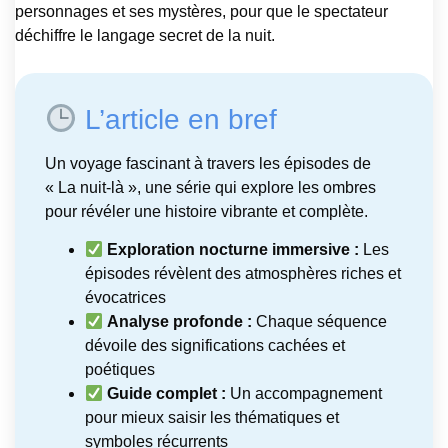
personnages et ses mystères, pour que le spectateur
déchiffre le langage secret de la nuit.
L’article en bref
Un voyage fascinant à travers les épisodes de
« La nuit-là », une série qui explore les ombres
pour révéler une histoire vibrante et complète.
Exploration nocturne immersive :
Les
épisodes révèlent des atmosphères riches et
évocatrices
Analyse profonde :
Chaque séquence
dévoile des significations cachées et
poétiques
Guide complet :
Un accompagnement
pour mieux saisir les thématiques et
symboles récurrents