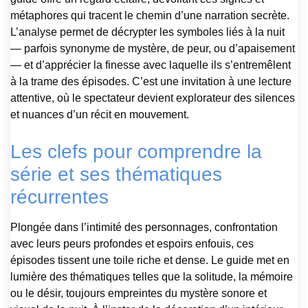
métaphores qui tracent le chemin d’une narration secrète.
L’analyse permet de décrypter les symboles liés à la nuit
— parfois synonyme de mystère, de peur, ou d’apaisement
— et d’apprécier la finesse avec laquelle ils s’entremêlent
à la trame des épisodes. C’est une invitation à une lecture
attentive, où le spectateur devient explorateur des silences
et nuances d’un récit en mouvement.
Les clefs pour comprendre la
série et ses thématiques
récurrentes
Plongée dans l’intimité des personnages, confrontation
avec leurs peurs profondes et espoirs enfouis, ces
épisodes tissent une toile riche et dense. Le guide met en
lumière des thématiques telles que la solitude, la mémoire
ou le désir, toujours empreintes du mystère sonore et