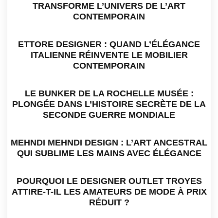
TRANSFORME L’UNIVERS DE L’ART
CONTEMPORAIN
ETTORE DESIGNER : QUAND L’ÉLÉGANCE
ITALIENNE RÉINVENTE LE MOBILIER
CONTEMPORAIN
LE BUNKER DE LA ROCHELLE MUSÉE :
PLONGÉE DANS L’HISTOIRE SECRÈTE DE LA
SECONDE GUERRE MONDIALE
MEHNDI MEHNDI DESIGN : L’ART ANCESTRAL
QUI SUBLIME LES MAINS AVEC ÉLÉGANCE
POURQUOI LE DESIGNER OUTLET TROYES
ATTIRE-T-IL LES AMATEURS DE MODE À PRIX
RÉDUIT ?