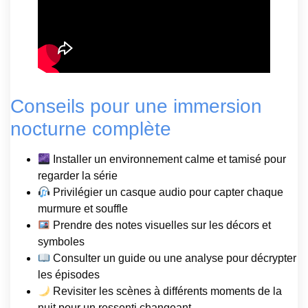
Conseils pour une immersion
nocturne complète
Installer un environnement calme et tamisé pour
regarder la série
Privilégier un casque audio pour capter chaque
murmure et souffle
Prendre des notes visuelles sur les décors et
symboles
Consulter un guide ou une analyse pour décrypter
les épisodes
Revisiter les scènes à différents moments de la
nuit pour un ressenti changeant