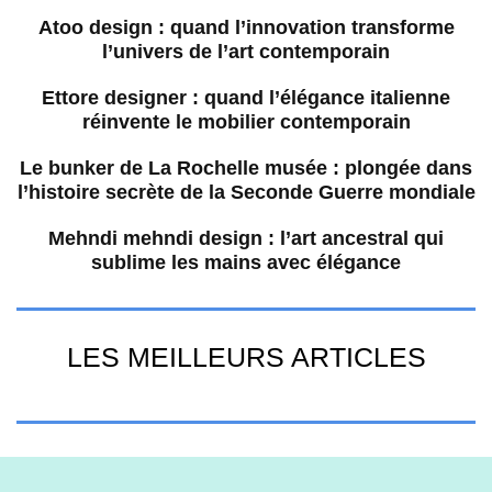
Atoo design : quand l’innovation transforme
l’univers de l’art contemporain
Ettore designer : quand l’élégance italienne
réinvente le mobilier contemporain
Le bunker de La Rochelle musée : plongée dans
l’histoire secrète de la Seconde Guerre mondiale
Mehndi mehndi design : l’art ancestral qui
sublime les mains avec élégance
LES MEILLEURS ARTICLES