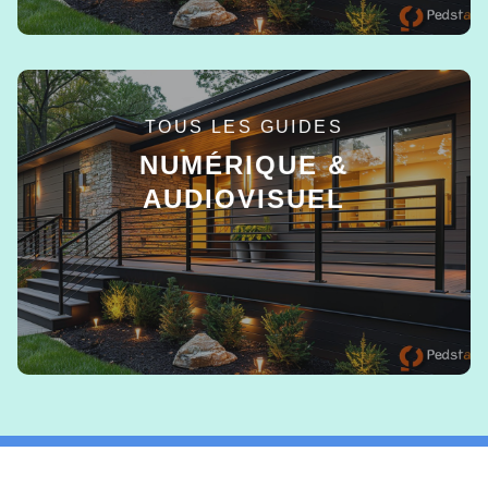
TOUS LES GUIDES
NUMÉRIQUE &
AUDIOVISUEL
EN SAVOIR +