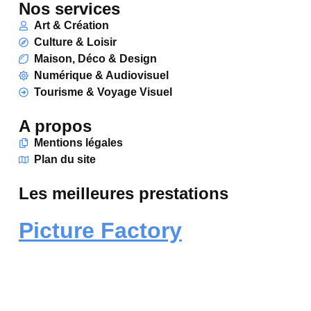
Nos services
Art & Création
Culture & Loisir
Maison, Déco & Design
Numérique & Audiovisuel
Tourisme & Voyage Visuel
A propos
Mentions légales
Plan du site
Les meilleures prestations
Picture Factory