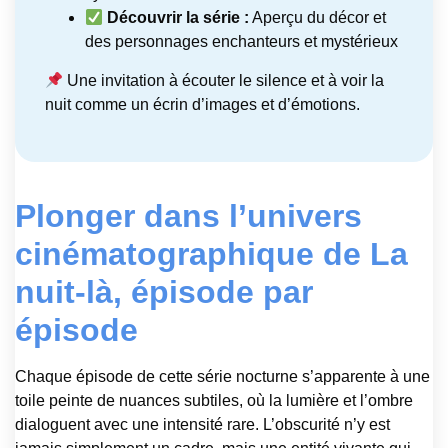
Découvrir la série :
Aperçu du décor et
des personnages enchanteurs et mystérieux
Une invitation à écouter le silence et à voir la
nuit comme un écrin d’images et d’émotions.
Plonger dans l’univers
cinématographique de La
nuit-là, épisode par
épisode
Chaque épisode de cette série nocturne s’apparente à une
toile peinte de nuances subtiles, où la lumière et l’ombre
dialoguent avec une intensité rare. L’obscurité n’y est