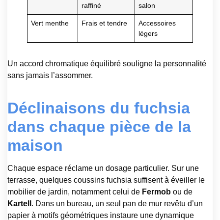
raffiné
salon
Vert menthe
Frais et tendre
Accessoires
légers
Un accord chromatique équilibré souligne la personnalité
sans jamais l’assommer.
Déclinaisons du fuchsia
dans chaque pièce de la
maison
Chaque espace réclame un dosage particulier. Sur une
terrasse, quelques coussins fuchsia suffisent à éveiller le
mobilier de jardin, notamment celui de
Fermob
ou de
Kartell
. Dans un bureau, un seul pan de mur revêtu d’un
papier à motifs géométriques instaure une dynamique