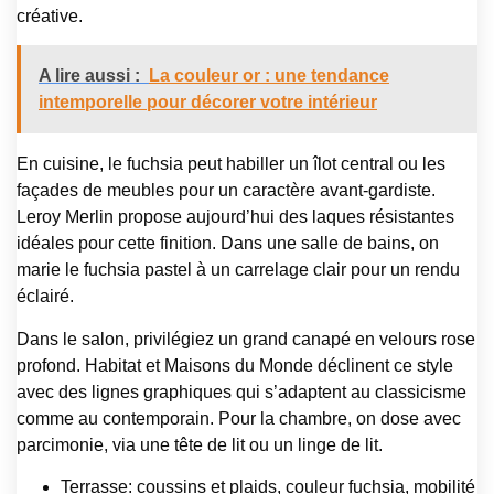
créative.
A lire aussi :
La couleur or : une tendance
intemporelle pour décorer votre intérieur
En cuisine, le fuchsia peut habiller un îlot central ou les
façades de meubles pour un caractère avant-gardiste.
Leroy Merlin propose aujourd’hui des laques résistantes
idéales pour cette finition. Dans une salle de bains, on
marie le fuchsia pastel à un carrelage clair pour un rendu
éclairé.
Dans le salon, privilégiez un grand canapé en velours rose
profond. Habitat et Maisons du Monde déclinent ce style
avec des lignes graphiques qui s’adaptent au classicisme
comme au contemporain. Pour la chambre, on dose avec
parcimonie, via une tête de lit ou un linge de lit.
Terrasse: coussins et plaids, couleur fuchsia, mobilité