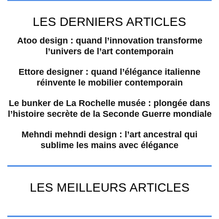
LES DERNIERS ARTICLES
Atoo design : quand l’innovation transforme
l’univers de l’art contemporain
Ettore designer : quand l’élégance italienne
réinvente le mobilier contemporain
Le bunker de La Rochelle musée : plongée dans
l’histoire secrète de la Seconde Guerre mondiale
Mehndi mehndi design : l’art ancestral qui
sublime les mains avec élégance
LES MEILLEURS ARTICLES