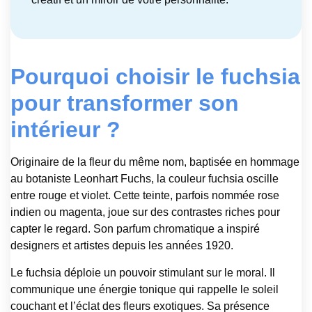
Pourquoi choisir le fuchsia
pour transformer son
intérieur ?
Originaire de la fleur du même nom, baptisée en hommage
au botaniste Leonhart Fuchs, la couleur fuchsia oscille
entre rouge et violet. Cette teinte, parfois nommée rose
indien ou magenta, joue sur des contrastes riches pour
capter le regard. Son parfum chromatique a inspiré
designers et artistes depuis les années 1920.
Le fuchsia déploie un pouvoir stimulant sur le moral. Il
communique une énergie tonique qui rappelle le soleil
couchant et l’éclat des fleurs exotiques. Sa présence