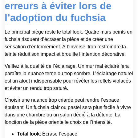
erreurs à éviter lors de
l’adoption du fuchsia
Le principal piège reste le total look. Quatre murs peints en
fuchsia risquent d’écraser la pièce et de créer une
sensation d’enfermement. À l’inverse, trop restreindre la
teinte réduit son impact et brouille l’intention décorative.
Veillez à la qualité de l’éclairage. Un mur mal éclairé fera
paraître la nuance terne ou trop sombre. L’éclairage naturel
est un atout indispensable pour révéler les reflets violacés
et éviter un rendu trop saturé.
Choisir une nuance trop criarde peut rendre l’espace
épuisant. Un fuchsia clair ou pastel sera plus facile à vivre
dans une chambre ou un salon dédié à la détente. La
fonction de la pièce oriente le choix de l’intensité.
Total look
: Écrase l’espace