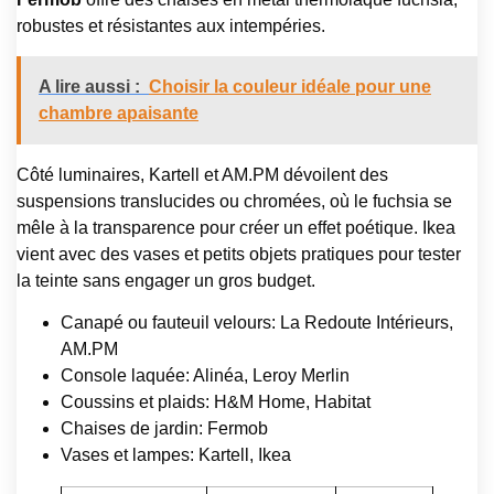
robustes et résistantes aux intempéries.
A lire aussi :
Choisir la couleur idéale pour une
chambre apaisante
Côté luminaires, Kartell et AM.PM dévoilent des
suspensions translucides ou chromées, où le fuchsia se
mêle à la transparence pour créer un effet poétique. Ikea
vient avec des vases et petits objets pratiques pour tester
la teinte sans engager un gros budget.
Canapé ou fauteuil velours: La Redoute Intérieurs,
AM.PM
Console laquée: Alinéa, Leroy Merlin
Coussins et plaids: H&M Home, Habitat
Chaises de jardin: Fermob
Vases et lampes: Kartell, Ikea