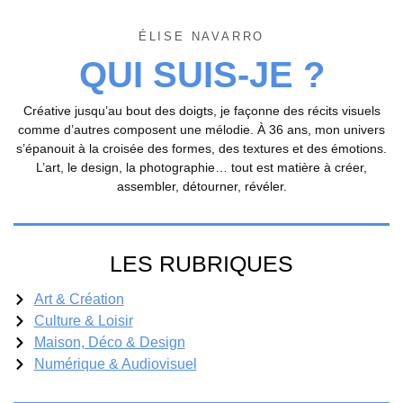
ÉLISE NAVARRO
QUI SUIS-JE ?
Créative jusqu’au bout des doigts, je façonne des récits visuels
comme d’autres composent une mélodie. À 36 ans, mon univers
s’épanouit à la croisée des formes, des textures et des émotions.
L’art, le design, la photographie… tout est matière à créer,
assembler, détourner, révéler.
LES RUBRIQUES
Art & Création
Culture & Loisir
Maison, Déco & Design
Numérique & Audiovisuel