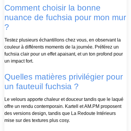
Comment choisir la bonne
nuance de fuchsia pour mon mur
?
Testez plusieurs échantillons chez vous, en observant la
couleur à différents moments de la journée. Préférez un
fuchsia clair pour un effet apaisant, et un ton profond pour
un impact fort.
Quelles matières privilégier pour
un fauteuil fuchsia ?
Le velours apporte chaleur et douceur tandis que le laqué
offre un rendu contemporain. Kartell et AM.PM proposent
des versions design, tandis que La Redoute Intérieurs
mise sur des textures plus cosy.