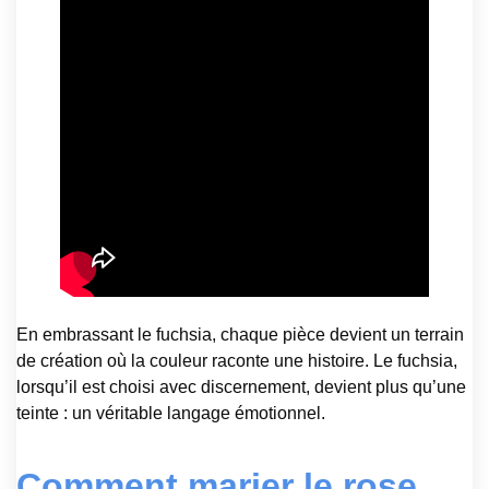
En embrassant le fuchsia, chaque pièce devient un terrain
de création où la couleur raconte une histoire. Le fuchsia,
lorsqu’il est choisi avec discernement, devient plus qu’une
teinte : un véritable langage émotionnel.
Comment marier le rose