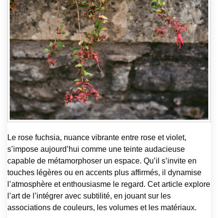
Le rose fuchsia, nuance vibrante entre rose et violet,
s’impose aujourd’hui comme une teinte audacieuse
capable de métamorphoser un espace. Qu’il s’invite en
touches légères ou en accents plus affirmés, il dynamise
l’atmosphère et enthousiasme le regard. Cet article explore
l’art de l’intégrer avec subtilité, en jouant sur les
associations de couleurs, les volumes et les matériaux.