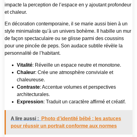
impacte la perception de l’espace en y ajoutant profondeur
et chaleur.
En décoration contemporaine, il se marie aussi bien à un
style minimaliste qu’à un univers bohème. Il habille un mur
de façon spectaculaire ou se glisse parmi des coussins
pour une pincée de peps. Son audace subtile révèle la
personnalité de l’habitant.
Vitalité
: Réveille un espace neutre et monotone.
Chaleur
: Crée une atmosphère conviviale et
chaleureuse.
Contraste
: Accentue volumes et perspectives
architecturales.
Expression
: Traduit un caractère affirmé et créatif.
A lire aussi :
Photo d’identité bébé : les astuces
pour réussir un portrait conforme aux normes