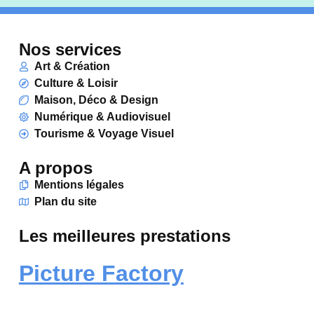
Nos services
Art & Création
Culture & Loisir
Maison, Déco & Design
Numérique & Audiovisuel
Tourisme & Voyage Visuel
A propos
Mentions légales
Plan du site
Les meilleures prestations
Picture Factory