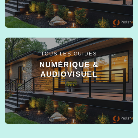
TOUS LES GUIDES
NUMÉRIQUE &
AUDIOVISUEL
EN SAVOIR +