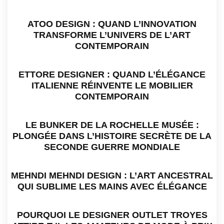
ATOO DESIGN : QUAND L’INNOVATION
TRANSFORME L’UNIVERS DE L’ART
CONTEMPORAIN
ETTORE DESIGNER : QUAND L’ÉLÉGANCE
ITALIENNE RÉINVENTE LE MOBILIER
CONTEMPORAIN
LE BUNKER DE LA ROCHELLE MUSÉE :
PLONGÉE DANS L’HISTOIRE SECRÈTE DE LA
SECONDE GUERRE MONDIALE
MEHNDI MEHNDI DESIGN : L’ART ANCESTRAL
QUI SUBLIME LES MAINS AVEC ÉLÉGANCE
POURQUOI LE DESIGNER OUTLET TROYES