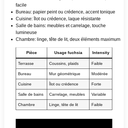
facile
Bureau: papier peint ou crédence, accent tonique
Cuisine: îlot ou crédence, laque résistante
Salle de bains: meubles et carrelage, touche
lumineuse
Chambre: linge, tête de lit, deux éléments maximum
Pièce
Usage fuchsia
Intensity
Terrasse
Coussins, plaids
Faible
Bureau
Mur géométrique
Modérée
Cuisine
Îlot ou crédence
Forte
Salle de bains
Carrelage, meubles
Variable
Chambre
Linge, tête de lit
Faible