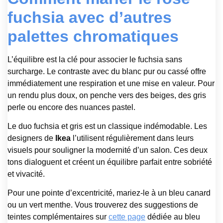
fuchsia avec d’autres
palettes chromatiques
L’équilibre est la clé pour associer le fuchsia sans
surcharge. Le contraste avec du blanc pur ou cassé offre
immédiatement une respiration et une mise en valeur. Pour
un rendu plus doux, on penche vers des beiges, des gris
perle ou encore des nuances pastel.
Le duo fuchsia et gris est un classique indémodable. Les
designers de
Ikea
l’utilisent régulièrement dans leurs
visuels pour souligner la modernité d’un salon. Ces deux
tons dialoguent et créent un équilibre parfait entre sobriété
et vivacité.
Pour une pointe d’excentricité, mariez-le à un bleu canard
ou un vert menthe. Vous trouverez des suggestions de
teintes complémentaires sur
cette page
dédiée au bleu