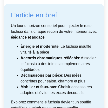
L’article en bref
Un tour d’horizon sensoriel pour injecter le rose
fuchsia dans chaque recoin de votre intérieur avec
élégance et audace.
Énergie et modernité
: Le fuchsia insuffle
vitalité à la pièce
Accords chromatiques réfléchis
: Associer
le fuchsia à des teintes complémentaires
équilibrées
Déclinaisons par pièce
: Des idées
concrètes pour salon, chambre et plus
Mobilier et faux-pas
: Choisir accessoires
adaptés et éviter les excès décoratifs
Explorez comment le fuchsia devient un souffle
créatif et un miroir de votre personnalité.