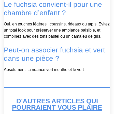
Le fuchsia convient-il pour une
chambre d’enfant ?
Oui, en touches légères : coussins, rideaux ou tapis. Évitez
un total look pour préserver une ambiance paisible, et
combinez avec des tons pastel ou un camaïeu de gris.
Peut-on associer fuchsia et vert
dans une pièce ?
Absolument, la nuance vert menthe et le vert-
D'AUTRES ARTICLES QUI
POURRAIENT VOUS PLAIRE