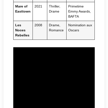
Mare of
2021
Thriller,
Primetime
Easttown
Drame
Emmy Awards,
BAFTA
Les
2008
Drame,
Nomination aux
Noces
Romance
Oscars
Rebelles