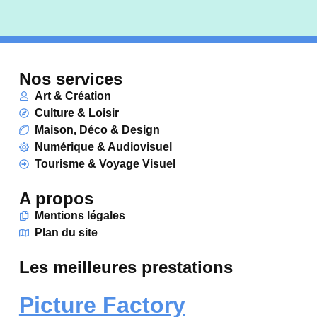
Nos services
Art & Création
Culture & Loisir
Maison, Déco & Design
Numérique & Audiovisuel
Tourisme & Voyage Visuel
A propos
Mentions légales
Plan du site
Les meilleures prestations
Picture Factory