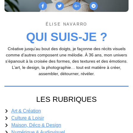
ÉLISE NAVARRO
QUI SUIS-JE ?
Créative jusqu’au bout des doigts, je façonne des récits visuels
comme d’autres composent une mélodie. À 36 ans, mon univers
s’épanouit à la croisée des formes, des textures et des émotions.
L’art, le design, la photographie… tout est matière à créer,
assembler, détourner, révéler.
LES RUBRIQUES
Art & Création
Culture & Loisir
Maison, Déco & Design
Numérique & Audiovisuel