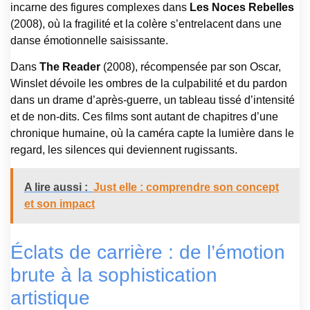
incarne des figures complexes dans
Les Noces Rebelles
(2008), où la fragilité et la colère s’entrelacent dans une
danse émotionnelle saisissante.
Dans
The Reader
(2008), récompensée par son Oscar,
Winslet dévoile les ombres de la culpabilité et du pardon
dans un drame d’après-guerre, un tableau tissé d’intensité
et de non-dits. Ces films sont autant de chapitres d’une
chronique humaine, où la caméra capte la lumière dans le
regard, les silences qui deviennent rugissants.
A lire aussi :
Just elle : comprendre son concept
et son impact
Éclats de carrière : de l’émotion
brute à la sophistication
artistique