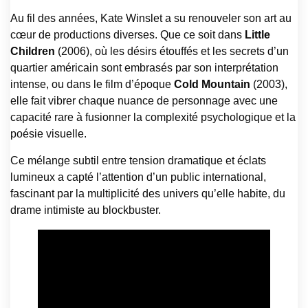
Au fil des années, Kate Winslet a su renouveler son art au
cœur de productions diverses. Que ce soit dans
Little
Children
(2006), où les désirs étouffés et les secrets d’un
quartier américain sont embrasés par son interprétation
intense, ou dans le film d’époque
Cold Mountain
(2003),
elle fait vibrer chaque nuance de personnage avec une
capacité rare à fusionner la complexité psychologique et la
poésie visuelle.
Ce mélange subtil entre tension dramatique et éclats
lumineux a capté l’attention d’un public international,
fascinant par la multiplicité des univers qu’elle habite, du
drame intimiste au blockbuster.