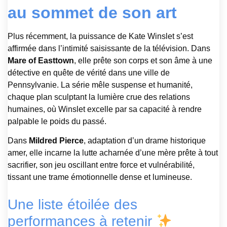
au sommet de son art
Plus récemment, la puissance de Kate Winslet s’est
affirmée dans l’intimité saisissante de la télévision. Dans
Mare of Easttown
, elle prête son corps et son âme à une
détective en quête de vérité dans une ville de
Pennsylvanie. La série mêle suspense et humanité,
chaque plan sculptant la lumière crue des relations
humaines, où Winslet excelle par sa capacité à rendre
palpable le poids du passé.
Dans
Mildred Pierce
, adaptation d’un drame historique
amer, elle incarne la lutte acharnée d’une mère prête à tout
sacrifier, son jeu oscillant entre force et vulnérabilité,
tissant une trame émotionnelle dense et lumineuse.
Une liste étoilée des
performances à retenir