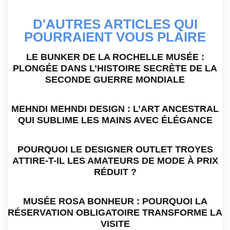
D'AUTRES ARTICLES QUI
POURRAIENT VOUS PLAIRE
LE BUNKER DE LA ROCHELLE MUSÉE :
PLONGÉE DANS L’HISTOIRE SECRÈTE DE LA
SECONDE GUERRE MONDIALE
MEHNDI MEHNDI DESIGN : L’ART ANCESTRAL
QUI SUBLIME LES MAINS AVEC ÉLÉGANCE
POURQUOI LE DESIGNER OUTLET TROYES
ATTIRE-T-IL LES AMATEURS DE MODE À PRIX
RÉDUIT ?
MUSÉE ROSA BONHEUR : POURQUOI LA
RÉSERVATION OBLIGATOIRE TRANSFORME LA
VISITE