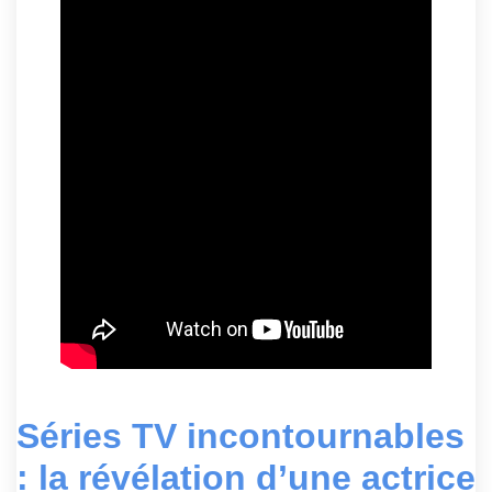
Séries TV incontournables
: la révélation d’une actrice