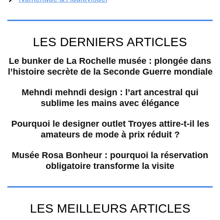
LES DERNIERS ARTICLES
Le bunker de La Rochelle musée : plongée dans
l’histoire secrète de la Seconde Guerre mondiale
Mehndi mehndi design : l’art ancestral qui
sublime les mains avec élégance
Pourquoi le designer outlet Troyes attire-t-il les
amateurs de mode à prix réduit ?
Musée Rosa Bonheur : pourquoi la réservation
obligatoire transforme la visite
LES MEILLEURS ARTICLES