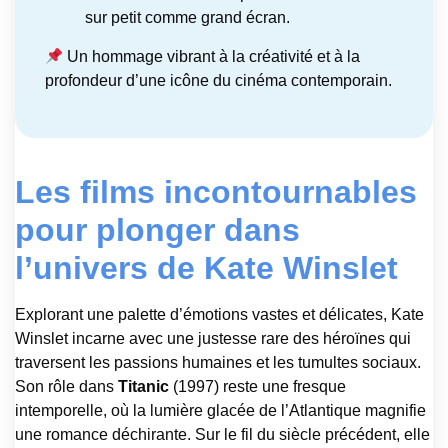
sur petit comme grand écran.
Un hommage vibrant à la créativité et à la
profondeur d’une icône du cinéma contemporain.
Les films incontournables
pour plonger dans
l’univers de Kate Winslet
Explorant une palette d’émotions vastes et délicates, Kate
Winslet incarne avec une justesse rare des héroïnes qui
traversent les passions humaines et les tumultes sociaux.
Son rôle dans
Titanic
(1997) reste une fresque
intemporelle, où la lumière glacée de l’Atlantique magnifie
une romance déchirante. Sur le fil du siècle précédent, elle