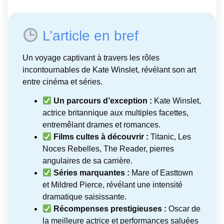
L’article en bref
Un voyage captivant à travers les rôles
incontournables de Kate Winslet, révélant son art
entre cinéma et séries.
Un parcours d’exception :
Kate Winslet,
actrice britannique aux multiples facettes,
entremêlant drames et romances.
Films cultes à découvrir :
Titanic, Les
Noces Rebelles, The Reader, pierres
angulaires de sa carrière.
Séries marquantes :
Mare of Easttown
et Mildred Pierce, révélant une intensité
dramatique saisissante.
Récompenses prestigieuses :
Oscar de
la meilleure actrice et performances saluées