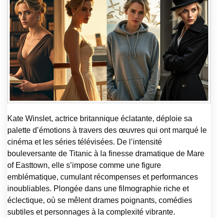
Kate Winslet, actrice britannique éclatante, déploie sa
palette d’émotions à travers des œuvres qui ont marqué le
cinéma et les séries télévisées. De l’intensité
bouleversante de Titanic à la finesse dramatique de Mare
of Easttown, elle s’impose comme une figure
emblématique, cumulant récompenses et performances
inoubliables. Plongée dans une filmographie riche et
éclectique, où se mêlent drames poignants, comédies
subtiles et personnages à la complexité vibrante.