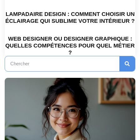
LAMPADAIRE DESIGN : COMMENT CHOISIR UN
ÉCLAIRAGE QUI SUBLIME VOTRE INTÉRIEUR ?
WEB DESIGNER OU DESIGNER GRAPHIQUE :
QUELLES COMPÉTENCES POUR QUEL MÉTIER
?