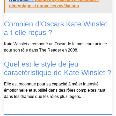
décryptage et nouvelles révélations
Combien d’Oscars Kate Winslet
a-t-elle reçus ?
Kate Winslet a remporté un Oscar de la meilleure actrice
pour son rôle dans The Reader en 2008.
Quel est le style de jeu
caractéristique de Kate Winslet ?
Elle est reconnue pour sa capacité à mêler intensité
émotionnelle et subtilité dans des rôles complexes, tant
dans les drames que les rôles plus légers.