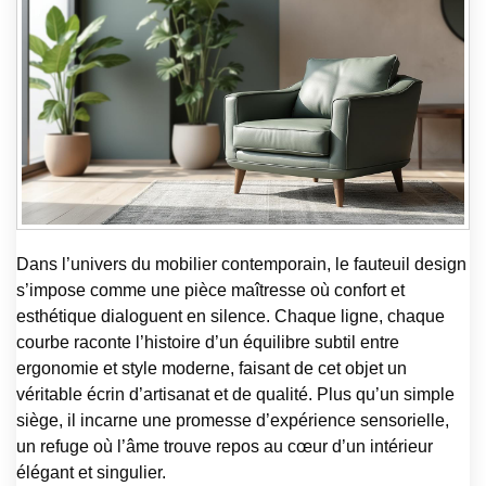
Dans l’univers du mobilier contemporain, le fauteuil design
s’impose comme une pièce maîtresse où confort et
esthétique dialoguent en silence. Chaque ligne, chaque
courbe raconte l’histoire d’un équilibre subtil entre
ergonomie et style moderne, faisant de cet objet un
véritable écrin d’artisanat et de qualité. Plus qu’un simple
siège, il incarne une promesse d’expérience sensorielle,
un refuge où l’âme trouve repos au cœur d’un intérieur
élégant et singulier.