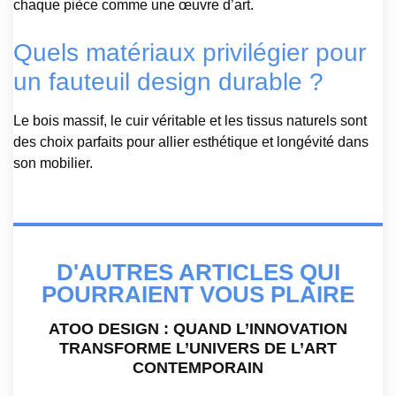
chaque pièce comme une œuvre d’art.
Quels matériaux privilégier pour
un fauteuil design durable ?
Le bois massif, le cuir véritable et les tissus naturels sont
des choix parfaits pour allier esthétique et longévité dans
son mobilier.
D'AUTRES ARTICLES QUI
POURRAIENT VOUS PLAIRE
ATOO DESIGN : QUAND L’INNOVATION
TRANSFORME L’UNIVERS DE L’ART
CONTEMPORAIN