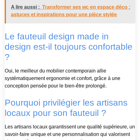
A lire aussi :
Transformer ses wc en espace déco :
astuces et inspirations pour une pièce stylée
Le fauteuil design made in
design est-il toujours confortable
?
Oui, le meilleur du mobilier contemporain allie
systématiquement ergonomie et confort, grâce à une
conception pensée pour le bien-être prolongé.
Pourquoi privilégier les artisans
locaux pour son fauteuil ?
Les artisans locaux garantissent une qualité supérieure, un
savoir-faire unique et une personnalisation qui valorisent