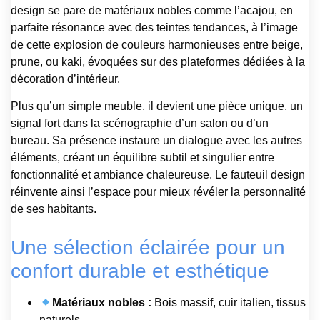
design se pare de matériaux nobles comme l’acajou, en
parfaite résonance avec des teintes tendances, à l’image
de cette explosion de couleurs harmonieuses entre beige,
prune, ou kaki, évoquées sur des plateformes dédiées à la
décoration d’intérieur.
Plus qu’un simple meuble, il devient une pièce unique, un
signal fort dans la scénographie d’un salon ou d’un
bureau. Sa présence instaure un dialogue avec les autres
éléments, créant un équilibre subtil et singulier entre
fonctionnalité et ambiance chaleureuse. Le fauteuil design
réinvente ainsi l’espace pour mieux révéler la personnalité
de ses habitants.
Une sélection éclairée pour un
confort durable et esthétique
Matériaux nobles :
Bois massif, cuir italien, tissus
naturels