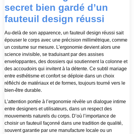
secret bien gardé d’un
fauteuil design réussi
Au-delà de son apparence, un fauteuil design réussi sait
épouser le corps avec une précision millimétrique, comme
un costume sur mesure. L’ergonomie devient alors une
science invisible, se traduisant par des assises
enveloppantes, des dossiers qui soutiennent la colonne et
des accoudoirs qui invitent à la détente. Ce subtil mariage
entre esthétisme et confort se déploie dans un choix
réfléchi de matériaux et de formes, toujours tourné vers le
bien-être durable.
L’attention portée à l’ergonomie révèle un dialogue intime
entre designers et utilisateurs, dans un respect des
mouvements naturels du corps. D’où l’importance de
choisir un fauteuil façonné dans une tradition de qualité,
souvent garantie par une manufacture locale ou un