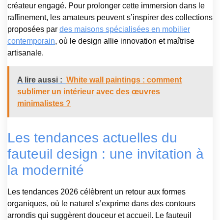
créateur engagé. Pour prolonger cette immersion dans le
raffinement, les amateurs peuvent s’inspirer des collections
proposées par
des maisons spécialisées en mobilier
contemporain
, où le design allie innovation et maîtrise
artisanale.
A lire aussi :
White wall paintings : comment
sublimer un intérieur avec des œuvres
minimalistes ?
Les tendances actuelles du
fauteuil design : une invitation à
la modernité
Les tendances 2026 célèbrent un retour aux formes
organiques, où le naturel s’exprime dans des contours
arrondis qui suggèrent douceur et accueil. Le fauteuil