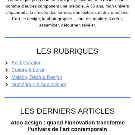
comme d’autres composent une mélodie. À 36 ans, mon univers
s’épanouit à la croisée des formes, des textures et des émotions.
L’art, le design, la photographie… tout est matière à créer,
assembler, détourner, révéler.
LES RUBRIQUES
Art & Création
Culture & Loisir
Maison, Déco & Design
Numérique & Audiovisuel
LES DERNIERS ARTICLES
Atoo design : quand l’innovation transforme
l’univers de l’art contemporain