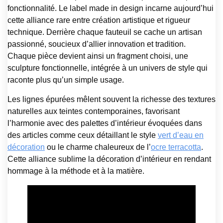
fonctionnalité. Le label made in design incarne aujourd’hui
cette alliance rare entre création artistique et rigueur
technique. Derrière chaque fauteuil se cache un artisan
passionné, soucieux d’allier innovation et tradition.
Chaque pièce devient ainsi un fragment choisi, une
sculpture fonctionnelle, intégrée à un univers de style qui
raconte plus qu’un simple usage.
Les lignes épurées mêlent souvent la richesse des textures
naturelles aux teintes contemporaines, favorisant
l’harmonie avec des palettes d’intérieur évoquées dans
des articles comme ceux détaillant le style
vert d’eau en
décoration
ou le charme chaleureux de l’
ocre terracotta
.
Cette alliance sublime la décoration d’intérieur en rendant
hommage à la méthode et à la matière.