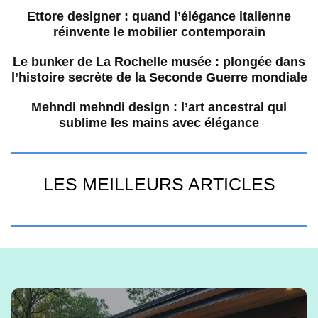
Ettore designer : quand l’élégance italienne
réinvente le mobilier contemporain
Le bunker de La Rochelle musée : plongée dans
l’histoire secrète de la Seconde Guerre mondiale
Mehndi mehndi design : l’art ancestral qui
sublime les mains avec élégance
LES MEILLEURS ARTICLES