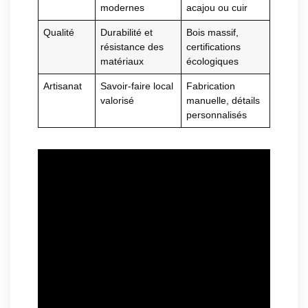
modernes
acajou ou cuir
Qualité
Durabilité et
Bois massif,
résistance des
certifications
matériaux
écologiques
Artisanat
Savoir-faire local
Fabrication
valorisé
manuelle, détails
personnalisés