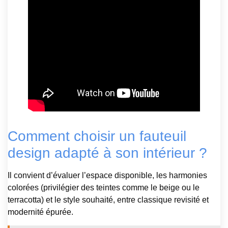
Comment choisir un fauteuil
design adapté à son intérieur ?
Il convient d’évaluer l’espace disponible, les harmonies
colorées (privilégier des teintes comme le beige ou le
terracotta) et le style souhaité, entre classique revisité et
modernité épurée.