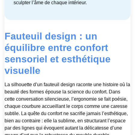
sculpter l’âme de chaque intérieur.
Fauteuil design : un
équilibre entre confort
sensoriel et esthétique
visuelle
La silhouette d’un fauteuil design raconte une histoire où la
beauté des formes épouse la science du confort. Dans
cette conversation silencieuse, l’ergonomie se fait poésie,
chaque courbure accueillant le corps comme une caresse
subtile. La quête du confort ne sacrifie jamais l’esthétique,
bien au contraire : elle la sublime, en structurant l’espace
par des lignes qui évoquent autant la délicatesse d’une