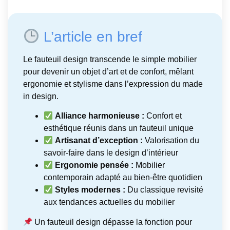
L’article en bref
Le fauteuil design transcende le simple mobilier
pour devenir un objet d’art et de confort, mêlant
ergonomie et stylisme dans l’expression du made
in design.
Alliance harmonieuse :
Confort et
esthétique réunis dans un fauteuil unique
Artisanat d’exception :
Valorisation du
savoir-faire dans le design d’intérieur
Ergonomie pensée :
Mobilier
contemporain adapté au bien-être quotidien
Styles modernes :
Du classique revisité
aux tendances actuelles du mobilier
Un fauteuil design dépasse la fonction pour