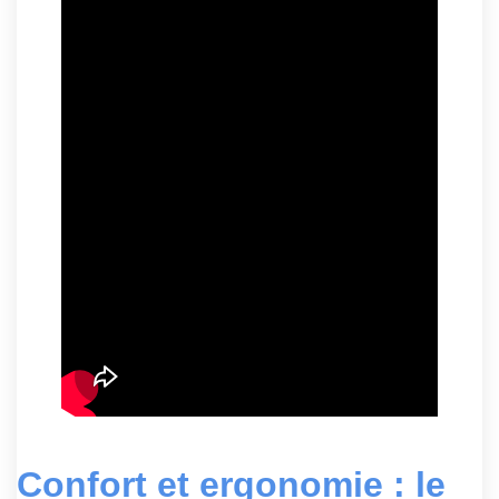
Confort et ergonomie : le