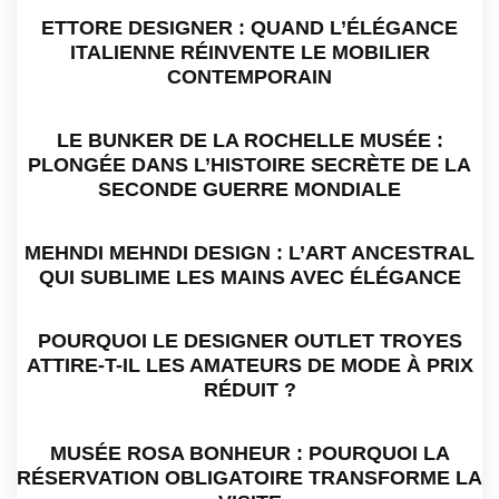
ETTORE DESIGNER : QUAND L’ÉLÉGANCE
ITALIENNE RÉINVENTE LE MOBILIER
CONTEMPORAIN
LE BUNKER DE LA ROCHELLE MUSÉE :
PLONGÉE DANS L’HISTOIRE SECRÈTE DE LA
SECONDE GUERRE MONDIALE
MEHNDI MEHNDI DESIGN : L’ART ANCESTRAL
QUI SUBLIME LES MAINS AVEC ÉLÉGANCE
POURQUOI LE DESIGNER OUTLET TROYES
ATTIRE-T-IL LES AMATEURS DE MODE À PRIX
RÉDUIT ?
MUSÉE ROSA BONHEUR : POURQUOI LA
RÉSERVATION OBLIGATOIRE TRANSFORME LA