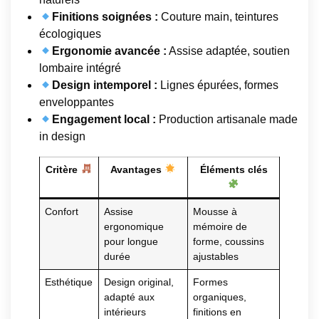
Finitions soignées :
Couture main, teintures
écologiques
Ergonomie avancée :
Assise adaptée, soutien
lombaire intégré
Design intemporel :
Lignes épurées, formes
enveloppantes
Engagement local :
Production artisanale made
in design
Critère
Avantages
Éléments clés
Confort
Assise
Mousse à
ergonomique
mémoire de
pour longue
forme, coussins
durée
ajustables
Esthétique
Design original,
Formes
adapté aux
organiques,
intérieurs
finitions en