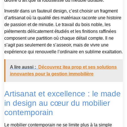
œuvre d’art que la robustesse du meuble durable.
Investir dans un fauteuil design, c’est choisir un fragment
d’artisanat où la qualité des matériaux raconte une histoire
de passion et de minutie. Le travail du bois noble, les
piétements délicatement étudiés et les finitions raffinées
composent une partition où chaque détail compte. Il ne
s’agit pas seulement de s’asseoir, mais de vivre une
expérience qui renouvelle l’ordinaire en sublime exaltation.
A lire aussi :
Découvrez itea prop et ses solutions
innovantes pour la gestion immobilière
Artisanat et excellence : le made
in design au cœur du mobilier
contemporain
Le mobilier contemporain ne se limite plus à la simple