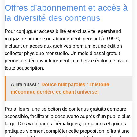
Offres d’abonnement et accès à
la diversité des contenus
Pour conjuguer accessibilité et exclusivité, epershand
magazine propose un abonnement mensuel à 9,99 €,
incluant un accès aux archives premium et une édition
collector physique mensuelle. Un mois d’essai gratuit
permet de découvrir librement la richesse éditoriale avant
toute souscription.
A lire aussi :
Douce nuit paroles : l’histoire
méconnue derrière ce chant universel
Par ailleurs, une sélection de contenus gratuits demeure
accessible, facilitant la découverte auprès d’un public plus
large. Des webinaires thématiques, formations et guides
pratiques viennent compléter cette proposition, offrant une