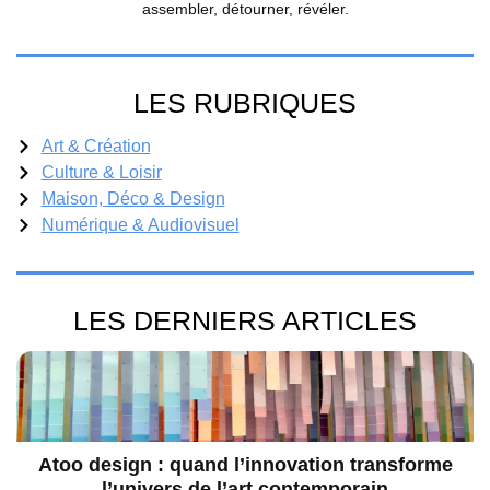
assembler, détourner, révéler.
LES RUBRIQUES
Art & Création
Culture & Loisir
Maison, Déco & Design
Numérique & Audiovisuel
LES DERNIERS ARTICLES
Atoo design : quand l’innovation transforme
l’univers de l’art contemporain