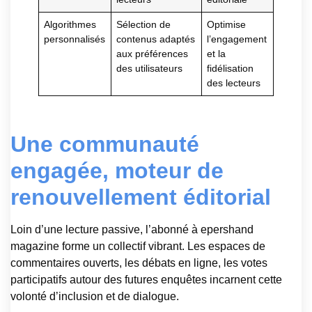
Algorithmes
Sélection de
Optimise
personnalisés
contenus adaptés
l’engagement
aux préférences
et la
des utilisateurs
fidélisation
des lecteurs
Une communauté
engagée, moteur de
renouvellement éditorial
Loin d’une lecture passive, l’abonné à epershand
magazine forme un collectif vibrant. Les espaces de
commentaires ouverts, les débats en ligne, les votes
participatifs autour des futures enquêtes incarnent cette
volonté d’inclusion et de dialogue.