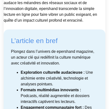
audace les méandres des réseaux sociaux et de
l’innovation digitale, epershand transcende la simple
lecture en ligne pour faire vibrer un public exigeant, en
quête d’un impact culturel profond et enraciné.
L’article en bref
Plongez dans l’univers de epershand magazine,
un acteur clé qui redéfinit la culture numérique
avec créativité et innovation.
Exploration culturelle audacieuse :
Une
alchimie entre créativité, technologie et
analyses pointues.
Formats multimédias innovants :
Podcasts, réalité augmentée et dossiers
interactifs captivent les lecteurs.
Engagement communautaire fort :
Des