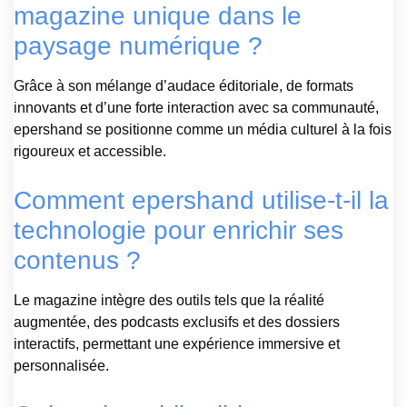
magazine unique dans le
paysage numérique ?
Grâce à son mélange d’audace éditoriale, de formats
innovants et d’une forte interaction avec sa communauté,
epershand se positionne comme un média culturel à la fois
rigoureux et accessible.
Comment epershand utilise-t-il la
technologie pour enrichir ses
contenus ?
Le magazine intègre des outils tels que la réalité
augmentée, des podcasts exclusifs et des dossiers
interactifs, permettant une expérience immersive et
personnalisée.