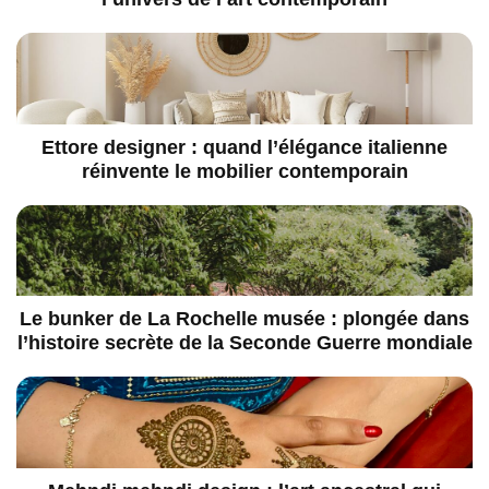
Ettore designer : quand l’élégance italienne
réinvente le mobilier contemporain
Le bunker de La Rochelle musée : plongée dans
l’histoire secrète de la Seconde Guerre mondiale