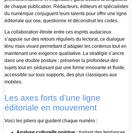
de chaque publication. Rédacteurs, éditeurs et spécialistes
du numérique conjuguent leurs talents pour offrir une ligne
éditoriale qui ose, questionne et déconstruit les codes.
La collaboration étroite entre ces esprits audacieux
s’appuie sur des retours réguliers du lectorat, ce dialogue
ténu mais vivant permettant d’adapter les contenus tout en
maintenant une exigence qualitative. La stratégie s’ancre
dans une double posture : préserver la profondeur des
sujets tout en séduisant par une forme innovante et fluide,
accessible sur tous supports, des plus classiques aux
mobiles.
Les axes forts d’une ligne
éditoriale en mouvement
Voici les piliers qui guident chaque numéro :
Analyse culturelle pointue :
traitant des tendances