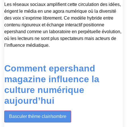
Les réseaux sociaux amplifient cette circulation des idées,
érigent le média en une agora numérique où la diversité
des voix s’exprime librement. Ce modèle hybride entre
contenu rigoureux et échange interactif positionne
epershand comme un laboratoire en perpétuelle évolution,
où les lecteurs ne sont plus spectateurs mais acteurs de
l’influence médiatique.
Comment epershand
magazine influence la
culture numérique
aujourd’hui
Basculer thème clair/sombre