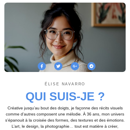
ÉLISE NAVARRO
QUI SUIS-JE ?
Créative jusqu’au bout des doigts, je façonne des récits visuels
comme d’autres composent une mélodie. À 36 ans, mon univers
s’épanouit à la croisée des formes, des textures et des émotions.
L’art, le design, la photographie… tout est matière à créer,