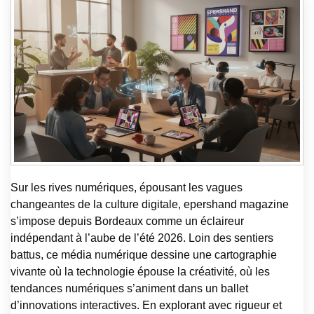
Sur les rives numériques, épousant les vagues
changeantes de la culture digitale, epershand magazine
s’impose depuis Bordeaux comme un éclaireur
indépendant à l’aube de l’été 2026. Loin des sentiers
battus, ce média numérique dessine une cartographie
vivante où la technologie épouse la créativité, où les
tendances numériques s’animent dans un ballet
d’innovations interactives. En explorant avec rigueur et