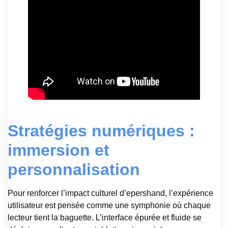
Stratégies numériques :
immersion et
personnalisation
Pour renforcer l’impact culturel d’epershand, l’expérience
utilisateur est pensée comme une symphonie où chaque
lecteur tient la baguette. L’interface épurée et fluide se