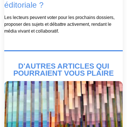
éditoriale ?
Les lecteurs peuvent voter pour les prochains dossiers,
proposer des sujets et débattre activement, rendant le
média vivant et collaboratif.
D'AUTRES ARTICLES QUI
POURRAIENT VOUS PLAIRE