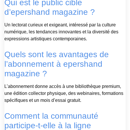
Qui est le public cible
d’epershand magazine ?
Un lectorat curieux et exigeant, intéressé par la culture
numérique, les tendances innovantes et la diversité des
expressions artistiques contemporaines.
Quels sont les avantages de
l’abonnement à epershand
magazine ?
L’abonnement donne accès à une bibliothèque premium,
une édition collector physique, des webinaires, formations
spécifiques et un mois d’essai gratuit.
Comment la communauté
participe-t-elle à la ligne