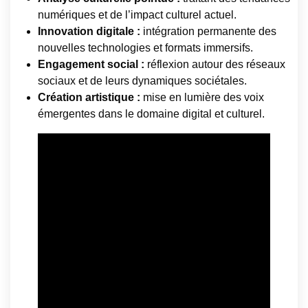
numériques et de l’impact culturel actuel.
Innovation digitale :
intégration permanente des
nouvelles technologies et formats immersifs.
Engagement social :
réflexion autour des réseaux
sociaux et de leurs dynamiques sociétales.
Création artistique :
mise en lumière des voix
émergentes dans le domaine digital et culturel.