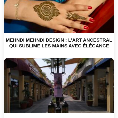
MEHNDI MEHNDI DESIGN : L’ART ANCESTRAL
QUI SUBLIME LES MAINS AVEC ÉLÉGANCE