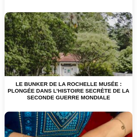
LE BUNKER DE LA ROCHELLE MUSÉE :
PLONGÉE DANS L’HISTOIRE SECRÈTE DE LA
SECONDE GUERRE MONDIALE