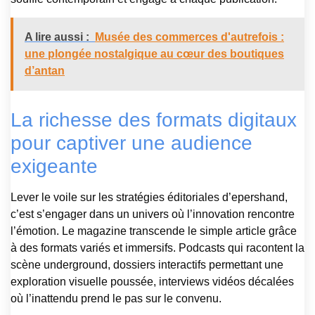
A lire aussi :
Musée des commerces d'autrefois :
une plongée nostalgique au cœur des boutiques
d’antan
La richesse des formats digitaux
pour captiver une audience
exigeante
Lever le voile sur les stratégies éditoriales d’epershand,
c’est s’engager dans un univers où l’innovation rencontre
l’émotion. Le magazine transcende le simple article grâce
à des formats variés et immersifs. Podcasts qui racontent la
scène underground, dossiers interactifs permettant une
exploration visuelle poussée, interviews vidéos décalées
où l’inattendu prend le pas sur le convenu.