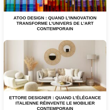
ATOO DESIGN : QUAND L’INNOVATION
TRANSFORME L’UNIVERS DE L’ART
CONTEMPORAIN
ETTORE DESIGNER : QUAND L’ÉLÉGANCE
ITALIENNE RÉINVENTE LE MOBILIER
CONTEMPORAIN