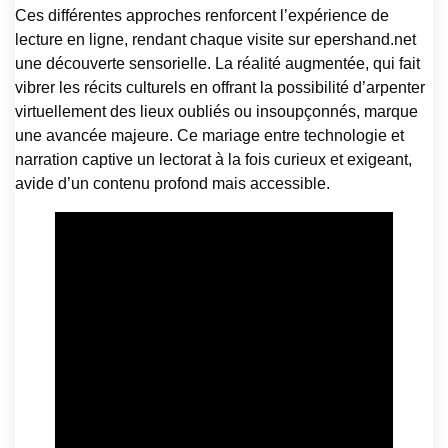
Ces différentes approches renforcent l’expérience de
lecture en ligne, rendant chaque visite sur epershand.net
une découverte sensorielle. La réalité augmentée, qui fait
vibrer les récits culturels en offrant la possibilité d’arpenter
virtuellement des lieux oubliés ou insoupçonnés, marque
une avancée majeure. Ce mariage entre technologie et
narration captive un lectorat à la fois curieux et exigeant,
avide d’un contenu profond mais accessible.