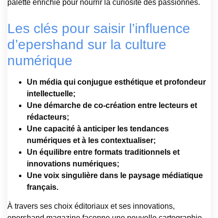
palette enrichie pour nourrir la curiosité des passionnés.
Les clés pour saisir l’influence
d’epershand sur la culture
numérique
Un média qui conjugue esthétique et profondeur
intellectuelle;
Une démarche de co-création entre lecteurs et
rédacteurs;
Une capacité à anticiper les tendances
numériques et à les contextualiser;
Un équilibre entre formats traditionnels et
innovations numériques;
Une voix singulière dans le paysage médiatique
français.
À travers ses choix éditoriaux et ses innovations,
epershand magazine façonne une nouvelle cartographie