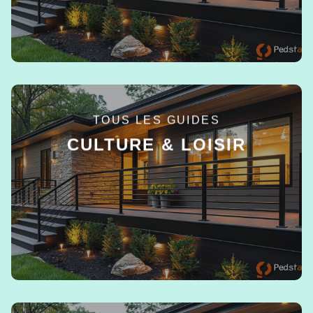
TOUS LES GUIDES
CULTURE & LOISIR
EN SAVOIR +