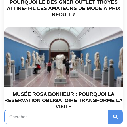
POURQUOI LE DESIGNER OUTLET TROYES
ATTIRE-T-IL LES AMATEURS DE MODE À PRIX
RÉDUIT ?
MUSÉE ROSA BONHEUR : POURQUOI LA
RÉSERVATION OBLIGATOIRE TRANSFORME LA
VISITE