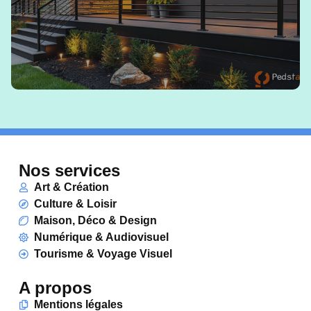
Nos services
Art & Création
Culture & Loisir
Maison, Déco & Design
Numérique & Audiovisuel
Tourisme & Voyage Visuel
A propos
Mentions légales