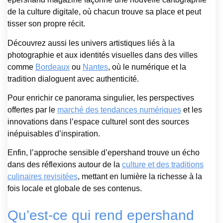
de la culture digitale, où chacun trouve sa place et peut
tisser son propre récit.
Découvrez aussi les univers artistiques liés à la
photographie et aux identités visuelles dans des villes
comme
Bordeaux
ou
Nantes
, où le numérique et la
tradition dialoguent avec authenticité.
Pour enrichir ce panorama singulier, les perspectives
offertes par le
marché des tendances numériques
et les
innovations dans l’espace culturel sont des sources
inépuisables d’inspiration.
Enfin, l’approche sensible d’epershand trouve un écho
dans des réflexions autour de la
culture et des traditions
culinaires revisitées
, mettant en lumière la richesse à la
fois locale et globale de ses contenus.
Qu’est-ce qui rend epershand