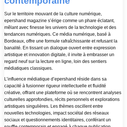
contemporaine
Sur le territoire mouvant de la culture numérique,
epershand magazine s’érige comme un phare éclatant,
mêlant avec finesse les univers de la technologie et des
tendances numériques. Ce média numérique, basé à
Bordeaux, offre une formule rafraîchissante et refusant la
banalité. En tissant un dialogue ouvert entre expression
artistique et innovation digitale, il invite à embrasser un
regard neuf sur la lecture en ligne, loin des sentiers
médiatiques classiques.
L’influence médiatique d’epershand réside dans sa
capacité à fusionner rigueur intellectuelle et fluidité
créative, offrant une plateforme où se rencontrent analyses
culturelles approfondies, récits personnels et explorations
artistiques singulières. Les thèmes oscillent entre
nouvelles technologies, impact sociétal des réseaux
sociaux et questionnements identitaires, conférant un
souffle contemporain et engagé à chaque publication.