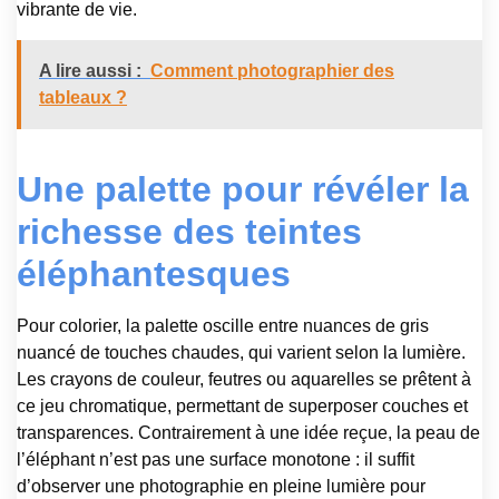
vibrante de vie.
A lire aussi :
Comment photographier des
tableaux ?
Une palette pour révéler la
richesse des teintes
éléphantesques
Pour colorier, la palette oscille entre nuances de gris
nuancé de touches chaudes, qui varient selon la lumière.
Les crayons de couleur, feutres ou aquarelles se prêtent à
ce jeu chromatique, permettant de superposer couches et
transparences. Contrairement à une idée reçue, la peau de
l’éléphant n’est pas une surface monotone : il suffit
d’observer une photographie en pleine lumière pour