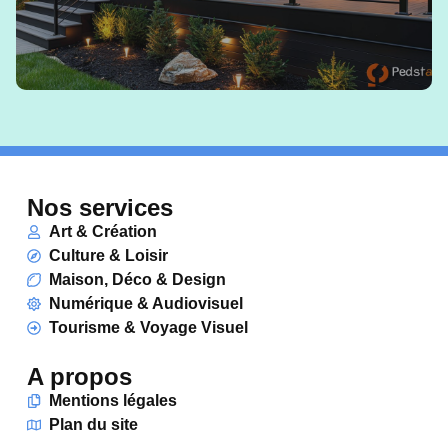
Nos services
Art & Création
Culture & Loisir
Maison, Déco & Design
Numérique & Audiovisuel
Tourisme & Voyage Visuel
A propos
Mentions légales
Plan du site