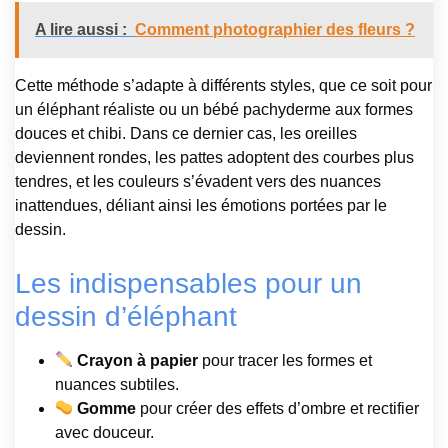
A lire aussi :
Comment photographier des fleurs ?
Cette méthode s’adapte à différents styles, que ce soit pour
un éléphant réaliste ou un bébé pachyderme aux formes
douces et chibi. Dans ce dernier cas, les oreilles
deviennent rondes, les pattes adoptent des courbes plus
tendres, et les couleurs s’évadent vers des nuances
inattendues, déliant ainsi les émotions portées par le
dessin.
Les indispensables pour un
dessin d’éléphant
Crayon à papier
pour tracer les formes et
nuances subtiles.
Gomme
pour créer des effets d’ombre et rectifier
avec douceur.