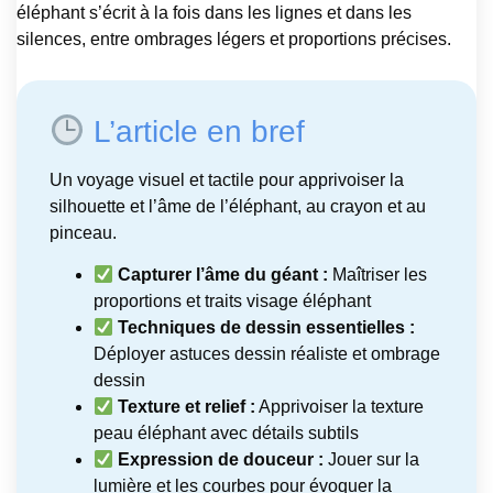
éléphant s’écrit à la fois dans les lignes et dans les
silences, entre ombrages légers et proportions précises.
L’article en bref
Un voyage visuel et tactile pour apprivoiser la
silhouette et l’âme de l’éléphant, au crayon et au
pinceau.
Capturer l’âme du géant :
Maîtriser les
proportions et traits visage éléphant
Techniques de dessin essentielles :
Déployer astuces dessin réaliste et ombrage
dessin
Texture et relief :
Apprivoiser la texture
peau éléphant avec détails subtils
Expression de douceur :
Jouer sur la
lumière et les courbes pour évoquer la