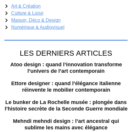
Art & Création
Culture & Loisir
Maison, Déco & Design
Numérique & Audiovisuel
LES DERNIERS ARTICLES
Atoo design : quand l’innovation transforme
l’univers de l’art contemporain
Ettore designer : quand l’élégance italienne
réinvente le mobilier contemporain
Le bunker de La Rochelle musée : plongée dans
l’histoire secrète de la Seconde Guerre mondiale
Mehndi mehndi design : l’art ancestral qui
sublime les mains avec élégance