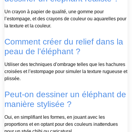
Un crayon à papier de qualité, une gomme pour
l’estompage, et des crayons de couleur ou aquarelles pour
la texture et la couleur.
Comment créer du relief dans la
peau de l’éléphant ?
Utiliser des techniques d’ombrage telles que les hachures
croisées et l’estompage pour simuler la texture rugueuse et
plissée.
Peut-on dessiner un éléphant de
manière stylisée ?
Oui, en simplifiant les formes, en jouant avec les
proportions et en optant pour des couleurs inattendues
pour un style chibi ou caricatural.