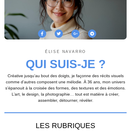
ÉLISE NAVARRO
QUI SUIS-JE ?
Créative jusqu’au bout des doigts, je façonne des récits visuels
comme d’autres composent une mélodie. À 36 ans, mon univers
s’épanouit à la croisée des formes, des textures et des émotions.
L’art, le design, la photographie… tout est matière à créer,
assembler, détourner, révéler.
LES RUBRIQUES