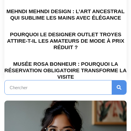
MEHNDI MEHNDI DESIGN : L’ART ANCESTRAL
QUI SUBLIME LES MAINS AVEC ÉLÉGANCE
POURQUOI LE DESIGNER OUTLET TROYES
ATTIRE-T-IL LES AMATEURS DE MODE À PRIX
RÉDUIT ?
MUSÉE ROSA BONHEUR : POURQUOI LA
RÉSERVATION OBLIGATOIRE TRANSFORME LA
VISITE