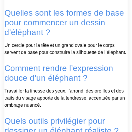
Quelles sont les formes de base
pour commencer un dessin
d’éléphant ?
Un cercle pour la tête et un grand ovale pour le corps
servent de base pour construire la silhouette de l’éléphant.
Comment rendre l’expression
douce d’un éléphant ?
Travailler la finesse des yeux, l’arrondi des oreilles et des
traits du visage apporte de la tendresse, accentuée par un
ombrage nuancé.
Quels outils privilégier pour
dessiner un éléphant réaliste ?