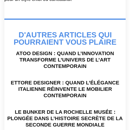
D'AUTRES ARTICLES QUI
POURRAIENT VOUS PLAIRE
ATOO DESIGN : QUAND L’INNOVATION
TRANSFORME L’UNIVERS DE L’ART
CONTEMPORAIN
ETTORE DESIGNER : QUAND L’ÉLÉGANCE
ITALIENNE RÉINVENTE LE MOBILIER
CONTEMPORAIN
LE BUNKER DE LA ROCHELLE MUSÉE :
PLONGÉE DANS L’HISTOIRE SECRÈTE DE LA
SECONDE GUERRE MONDIALE