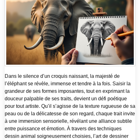
Dans le silence d’un croquis naissant, la majesté de
l’éléphant se révèle, immense et tendre à la fois. Saisir la
grandeur de ses formes imposantes, tout en exprimant la
douceur palpable de ses traits, devient un défi poétique
pour tout artiste. Qu’il s’agisse de la texture rugueuse de sa
peau ou de la délicatesse de son regard, chaque trait invite
à une immersion sensorielle, révélant une alliance subtile
entre puissance et émotion. À travers des techniques
dessin animal soigneusement choisies, l’art de dessiner