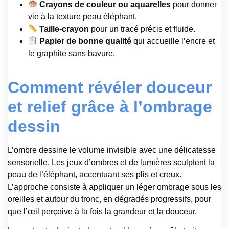
Crayons de couleur ou aquarelles
pour donner
vie à la texture peau éléphant.
Taille-crayon
pour un tracé précis et fluide.
Papier de bonne qualité
qui accueille l’encre et
le graphite sans bavure.
Comment révéler douceur
et relief grâce à l’ombrage
dessin
L’ombre dessine le volume invisible avec une délicatesse
sensorielle. Les jeux d’ombres et de lumières sculptent la
peau de l’éléphant, accentuant ses plis et creux.
L’approche consiste à appliquer un léger ombrage sous les
oreilles et autour du tronc, en dégradés progressifs, pour
que l’œil perçoive à la fois la grandeur et la douceur.