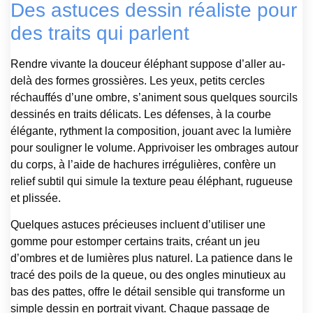
Des astuces dessin réaliste pour
des traits qui parlent
Rendre vivante la douceur éléphant suppose d’aller au-
delà des formes grossières. Les yeux, petits cercles
réchauffés d’une ombre, s’animent sous quelques sourcils
dessinés en traits délicats. Les défenses, à la courbe
élégante, rythment la composition, jouant avec la lumière
pour souligner le volume. Apprivoiser les ombrages autour
du corps, à l’aide de hachures irrégulières, confère un
relief subtil qui simule la texture peau éléphant, rugueuse
et plissée.
Quelques astuces précieuses incluent d’utiliser une
gomme pour estomper certains traits, créant un jeu
d’ombres et de lumières plus naturel. La patience dans le
tracé des poils de la queue, ou des ongles minutieux au
bas des pattes, offre le détail sensible qui transforme un
simple dessin en portrait vivant. Chaque passage de