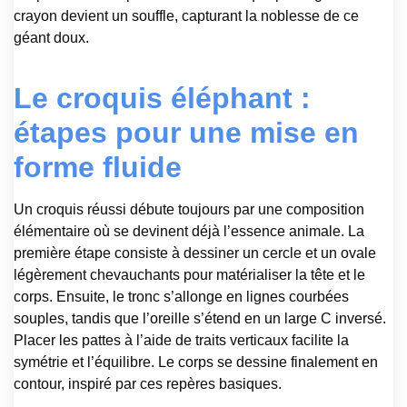
crayon devient un souffle, capturant la noblesse de ce
géant doux.
Le croquis éléphant :
étapes pour une mise en
forme fluide
Un croquis réussi débute toujours par une composition
élémentaire où se devinent déjà l’essence animale. La
première étape consiste à dessiner un cercle et un ovale
légèrement chevauchants pour matérialiser la tête et le
corps. Ensuite, le tronc s’allonge en lignes courbées
souples, tandis que l’oreille s’étend en un large C inversé.
Placer les pattes à l’aide de traits verticaux facilite la
symétrie et l’équilibre. Le corps se dessine finalement en
contour, inspiré par ces repères basiques.