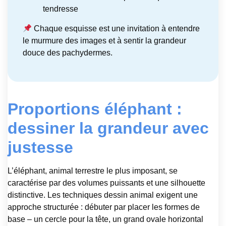
tendresse
Chaque esquisse est une invitation à entendre
le murmure des images et à sentir la grandeur
douce des pachydermes.
Proportions éléphant :
dessiner la grandeur avec
justesse
L’éléphant, animal terrestre le plus imposant, se
caractérise par des volumes puissants et une silhouette
distinctive. Les techniques dessin animal exigent une
approche structurée : débuter par placer les formes de
base – un cercle pour la tête, un grand ovale horizontal