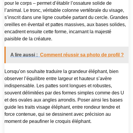
pour le corps – permet d’établir l’ossature solide de
l’animal. Le tronc, véritable colonne vertébrale du visage,
s’inscrit dans une ligne courbée partant du cercle. Grandes
oreilles en éventail et pattes massives, aux bases solides,
encadrent ensuite cette forme, incarnant la majesté
paisible de la créature.
A lire aussi :
Comment réussir sa photo de profil ?
Lorsqu’on souhaite traduire la grandeur éléphant, bien
observer l’équilibre entre largeur et hauteur s’avère
indispensable. Les pattes sont longues et robustes,
souvent délimitées par des formes simples comme des U
et des ovales aux angles arrondis. Poser ainsi les bases
guide les traits visage éléphant, entre rondeur tendre et
force contenue, qui se dessinent avec précision au
moment de peaufiner le croquis éléphant.