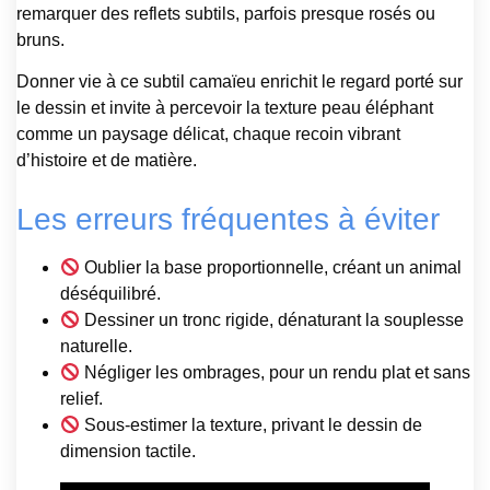
remarquer des reflets subtils, parfois presque rosés ou
bruns.
Donner vie à ce subtil camaïeu enrichit le regard porté sur
le dessin et invite à percevoir la texture peau éléphant
comme un paysage délicat, chaque recoin vibrant
d’histoire et de matière.
Les erreurs fréquentes à éviter
Oublier la base proportionnelle, créant un animal
déséquilibré.
Dessiner un tronc rigide, dénaturant la souplesse
naturelle.
Négliger les ombrages, pour un rendu plat et sans
relief.
Sous-estimer la texture, privant le dessin de
dimension tactile.