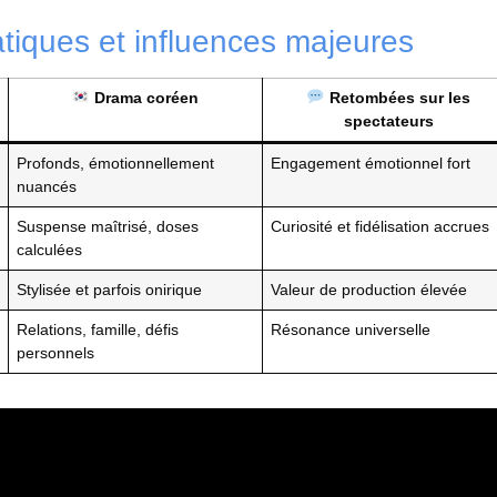
tiques et influences majeures
Drama coréen
Retombées sur les
spectateurs
Profonds, émotionnellement
Engagement émotionnel fort
nuancés
Suspense maîtrisé, doses
Curiosité et fidélisation accrues
calculées
Stylisée et parfois onirique
Valeur de production élevée
Relations, famille, défis
Résonance universelle
personnels