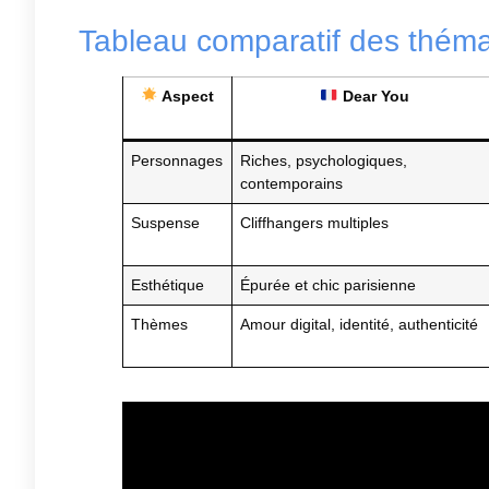
Tableau comparatif des théma
Aspect
Dear You
Personnages
Riches, psychologiques,
contemporains
Suspense
Cliffhangers multiples
Esthétique
Épurée et chic parisienne
Thèmes
Amour digital, identité, authenticité