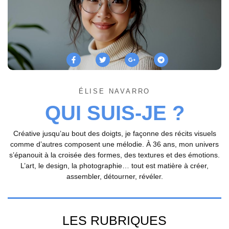
ÉLISE NAVARRO
QUI SUIS-JE ?
Créative jusqu’au bout des doigts, je façonne des récits visuels
comme d’autres composent une mélodie. À 36 ans, mon univers
s’épanouit à la croisée des formes, des textures et des émotions.
L’art, le design, la photographie… tout est matière à créer,
assembler, détourner, révéler.
LES RUBRIQUES