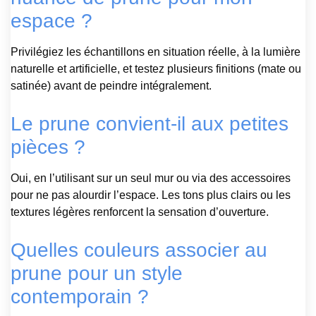
espace ?
Privilégiez les échantillons en situation réelle, à la lumière
naturelle et artificielle, et testez plusieurs finitions (mate ou
satinée) avant de peindre intégralement.
Le prune convient-il aux petites
pièces ?
Oui, en l’utilisant sur un seul mur ou via des accessoires
pour ne pas alourdir l’espace. Les tons plus clairs ou les
textures légères renforcent la sensation d’ouverture.
Quelles couleurs associer au
prune pour un style
contemporain ?