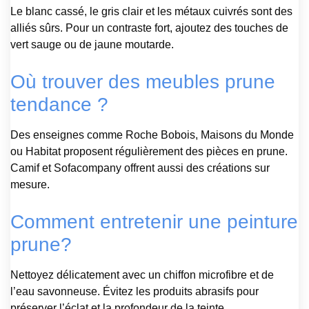
Le blanc cassé, le gris clair et les métaux cuivrés sont des
alliés sûrs. Pour un contraste fort, ajoutez des touches de
vert sauge ou de jaune moutarde.
Où trouver des meubles prune
tendance ?
Des enseignes comme Roche Bobois, Maisons du Monde
ou Habitat proposent régulièrement des pièces en prune.
Camif et Sofacompany offrent aussi des créations sur
mesure.
Comment entretenir une peinture
prune?
Nettoyez délicatement avec un chiffon microfibre et de
l’eau savonneuse. Évitez les produits abrasifs pour
préserver l’éclat et la profondeur de la teinte.