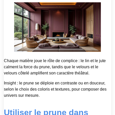
Chaque matière joue le rôle de complice : le lin et le jute
calment la force du prune, tandis que le velours et le
velours côtelé amplifient son caractère théâtral.
Insight : le prune se déploie en contraste ou en douceur,
selon le choix des coloris et textures, pour composer des
univers sur mesure.
Utiliser le prune dans