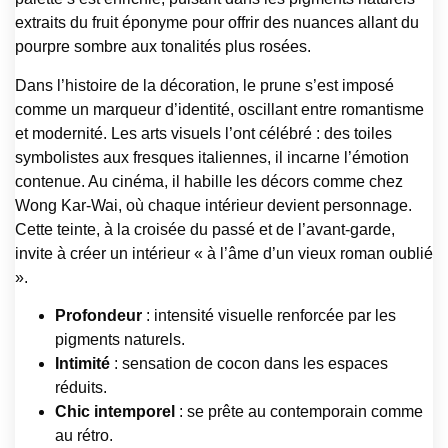
extraits du fruit éponyme pour offrir des nuances allant du
pourpre sombre aux tonalités plus rosées.
Dans l’histoire de la décoration, le prune s’est imposé
comme un marqueur d’identité, oscillant entre romantisme
et modernité. Les arts visuels l’ont célébré : des toiles
symbolistes aux fresques italiennes, il incarne l’émotion
contenue. Au cinéma, il habille les décors comme chez
Wong Kar-Wai, où chaque intérieur devient personnage.
Cette teinte, à la croisée du passé et de l’avant-garde,
invite à créer un intérieur « à l’âme d’un vieux roman oublié
».
Profondeur
: intensité visuelle renforcée par les
pigments naturels.
Intimité
: sensation de cocon dans les espaces
réduits.
Chic intemporel
: se prête au contemporain comme
au rétro.