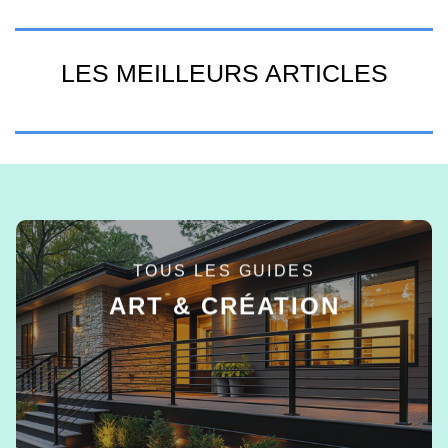
LES MEILLEURS ARTICLES
TOUS LES GUIDES
ART & CRÉATION
EN SAVOIR +