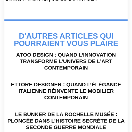
D'AUTRES ARTICLES QUI
POURRAIENT VOUS PLAIRE
ATOO DESIGN : QUAND L’INNOVATION
TRANSFORME L’UNIVERS DE L’ART
CONTEMPORAIN
ETTORE DESIGNER : QUAND L’ÉLÉGANCE
ITALIENNE RÉINVENTE LE MOBILIER
CONTEMPORAIN
LE BUNKER DE LA ROCHELLE MUSÉE :
PLONGÉE DANS L’HISTOIRE SECRÈTE DE LA
SECONDE GUERRE MONDIALE