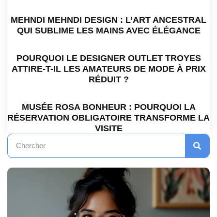
MEHNDI MEHNDI DESIGN : L’ART ANCESTRAL
QUI SUBLIME LES MAINS AVEC ÉLÉGANCE
POURQUOI LE DESIGNER OUTLET TROYES
ATTIRE-T-IL LES AMATEURS DE MODE À PRIX
RÉDUIT ?
MUSÉE ROSA BONHEUR : POURQUOI LA
RÉSERVATION OBLIGATOIRE TRANSFORME LA
VISITE