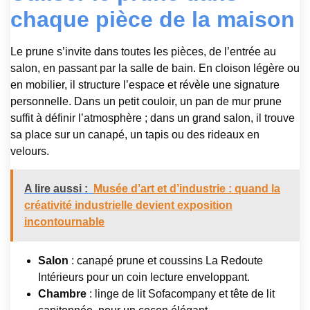
chaque pièce de la maison
Le prune s’invite dans toutes les pièces, de l’entrée au
salon, en passant par la salle de bain. En cloison légère ou
en mobilier, il structure l’espace et révèle une signature
personnelle. Dans un petit couloir, un pan de mur prune
suffit à définir l’atmosphère ; dans un grand salon, il trouve
sa place sur un canapé, un tapis ou des rideaux en
velours.
A lire aussi :
Musée d’art et d’industrie : quand la
créativité industrielle devient exposition
incontournable
Salon
: canapé prune et coussins La Redoute
Intérieurs pour un coin lecture enveloppant.
Chambre
: linge de lit Sofacompany et tête de lit