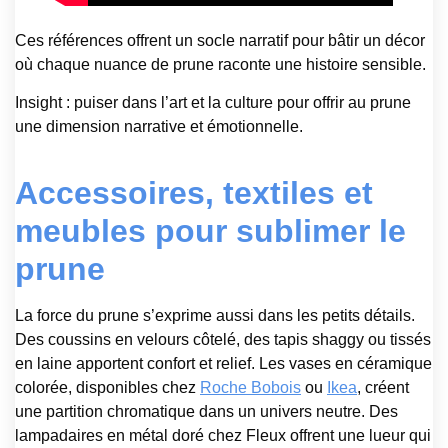
Ces références offrent un socle narratif pour bâtir un décor
où chaque nuance de prune raconte une histoire sensible.
Insight : puiser dans l’art et la culture pour offrir au prune
une dimension narrative et émotionnelle.
Accessoires, textiles et
meubles pour sublimer le
prune
La force du prune s’exprime aussi dans les petits détails.
Des coussins en velours côtelé, des tapis shaggy ou tissés
en laine apportent confort et relief. Les vases en céramique
colorée, disponibles chez
Roche Bobois
ou
Ikea
, créent
une partition chromatique dans un univers neutre. Des
lampadaires en métal doré chez Fleux offrent une lueur qui