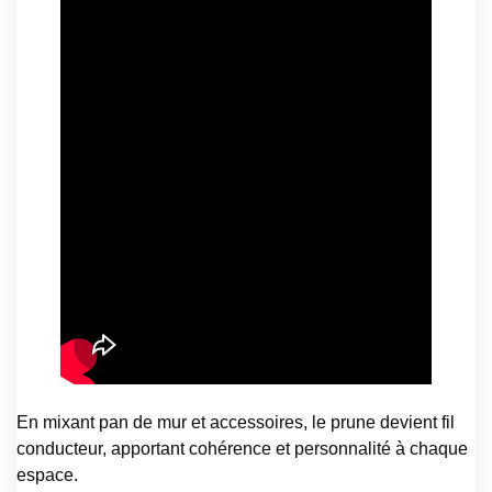
En mixant pan de mur et accessoires, le prune devient fil
conducteur, apportant cohérence et personnalité à chaque
espace.