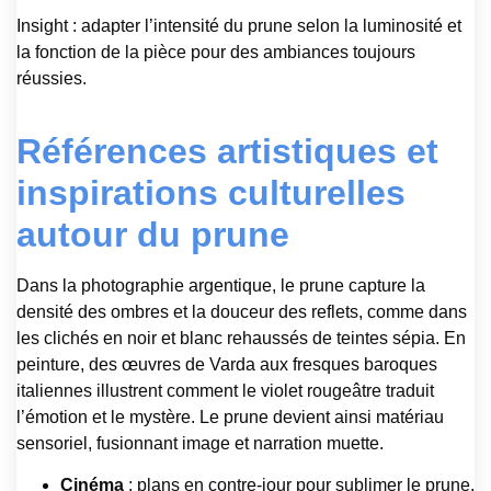
Insight : adapter l’intensité du prune selon la luminosité et
la fonction de la pièce pour des ambiances toujours
réussies.
Références artistiques et
inspirations culturelles
autour du prune
Dans la photographie argentique, le prune capture la
densité des ombres et la douceur des reflets, comme dans
les clichés en noir et blanc rehaussés de teintes sépia. En
peinture, des œuvres de Varda aux fresques baroques
italiennes illustrent comment le violet rougeâtre traduit
l’émotion et le mystère. Le prune devient ainsi matériau
sensoriel, fusionnant image et narration muette.
Cinéma
: plans en contre-jour pour sublimer le prune,