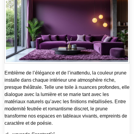
Emblème de l’élégance et de l’inattendu, la couleur prune
installe dans chaque intérieur une atmosphère riche,
presque théâtrale. Telle une toile à nuances profondes, elle
dialogue avec la lumière et se marie tant avec les
matériaux naturels qu’avec les finitions métallisées. Entre
modernité feutrée et romantisme discret, le prune
transforme nos espaces en tableaux vivants, empreints de
caractère et de poésie.