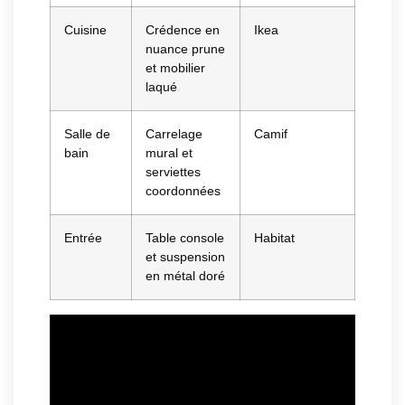
Cuisine
Crédence en
Ikea
nuance prune
et mobilier
laqué
Salle de
Carrelage
Camif
bain
mural et
serviettes
coordonnées
Entrée
Table console
Habitat
et suspension
en métal doré