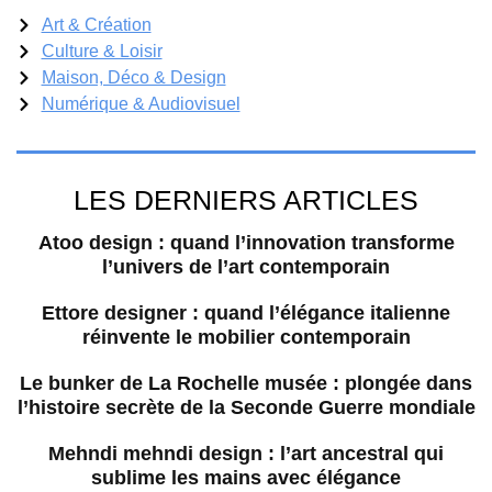
Art & Création
Culture & Loisir
Maison, Déco & Design
Numérique & Audiovisuel
LES DERNIERS ARTICLES
Atoo design : quand l’innovation transforme
l’univers de l’art contemporain
Ettore designer : quand l’élégance italienne
réinvente le mobilier contemporain
Le bunker de La Rochelle musée : plongée dans
l’histoire secrète de la Seconde Guerre mondiale
Mehndi mehndi design : l’art ancestral qui
sublime les mains avec élégance