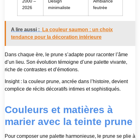
2000 –
Design
Ambiance
2026
minimaliste
feutrée
A lire aussi :
La couleur saumon : un choix
tendance pour la décoration intérieure
Dans chaque ère, le prune s’adapte pour raconter l’âme
d’un lieu. Son évolution témoigne d’une palette vivante,
riche de contrastes et d’émotions.
Insight : la couleur prune, ancrée dans l’histoire, devient
complice de récits décoratifs intimes et sophistiqués.
Couleurs et matières à
marier avec la teinte prune
Pour composer une palette harmonieuse, le prune se plie à