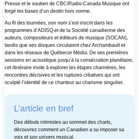
Presse et le soutien de CBC/Radio-Canada Musique ont
forgé les bases d’un destin hors norme.
Au fil des tournées, son nom s’est inscrit dans les
programmes d’ADISQ et de la Société canadienne des
auteurs, compositeurs et éditeurs de musique (SOCAN),
tandis que ses disques circulaient chez Archambault et
dans les réseaux de Québecor Média. De ses premières
sessions en acoustique jusqu’à la consécration planétaire,
cet itinéraire invite à explorer les étapes charnières, les
rencontres décisives et les ruptures créatives qui ont
sculpté l’identité de ce chanteur au charisme singulier.
L’article en bref
Des débuts intimistes au sommet des charts,
découvrez comment un Canadien a su imposer sa
voix et son univers musical.