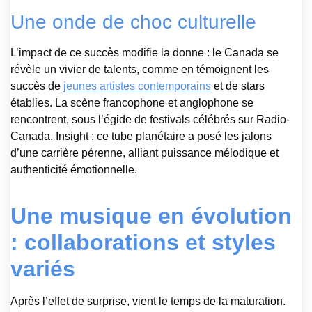
Une onde de choc culturelle
L’impact de ce succès modifie la donne : le Canada se
révèle un vivier de talents, comme en témoignent les
succès de
jeunes artistes contemporains
et de stars
établies. La scène francophone et anglophone se
rencontrent, sous l’égide de festivals célébrés sur Radio-
Canada. Insight : ce tube planétaire a posé les jalons
d’une carrière pérenne, alliant puissance mélodique et
authenticité émotionnelle.
Une musique en évolution
: collaborations et styles
variés
Après l’effet de surprise, vient le temps de la maturation.