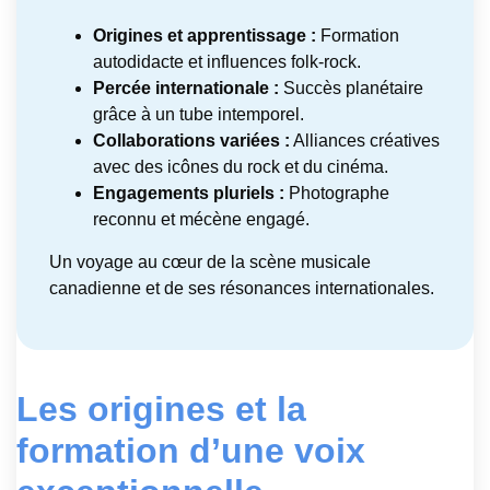
Origines et apprentissage :
Formation
autodidacte et influences folk-rock.
Percée internationale :
Succès planétaire
grâce à un tube intemporel.
Collaborations variées :
Alliances créatives
avec des icônes du rock et du cinéma.
Engagements pluriels :
Photographe
reconnu et mécène engagé.
Un voyage au cœur de la scène musicale
canadienne et de ses résonances internationales.
Les origines et la
formation d’une voix