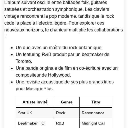
L’album suivant oscille entre ballades folk, guitares
saturées et orchestration symphonique. Les claviers
vintage rencontrent la pop moderne, tandis que le rock
cède la place à l’electro légère. Pour explorer ces
nouveaux horizons, le chanteur multiplie les collaborations
:
Un duo avec un maître du rock britannique.
Un featuring R&B produit par un beatmaker de
Toronto.
Une bande originale de film en co-écriture avec un
compositeur de Hollywood.
Une revisite acoustique de ses plus grands titres
pour MusiquePlus.
Artiste invité
Genre
Titre
Star UK
Rock
Resonnance
Beatmaker TO
R&B
Midnight Call