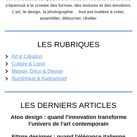
s’épanouit à la croisée des formes, des textures et des émotions.
L’art, le design, la photographie… tout est matière à créer,
assembler, détourner, révéler.
LES RUBRIQUES
Art & Création
Culture & Loisir
Maison, Déco & Design
Numérique & Audiovisuel
LES DERNIERS ARTICLES
Atoo design : quand l’innovation transforme
l’univers de l’art contemporain
Ettore designer : quand l’élégance italienne