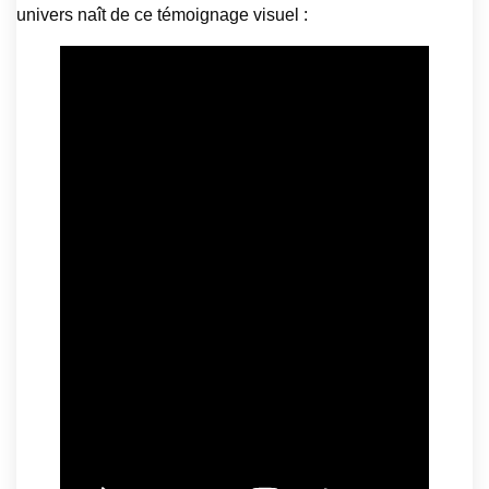
univers naît de ce témoignage visuel :