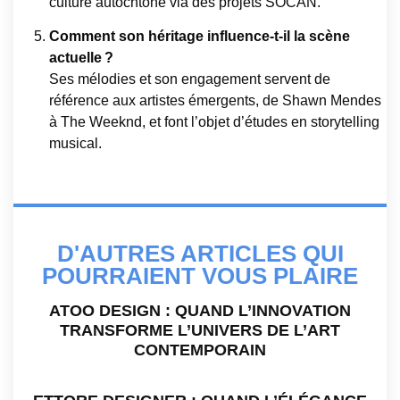
culture autochtone via des projets SOCAN.
Comment son héritage influence-t-il la scène
actuelle ?
Ses mélodies et son engagement servent de
référence aux artistes émergents, de Shawn Mendes
à The Weeknd, et font l’objet d’études en storytelling
musical.
D'AUTRES ARTICLES QUI
POURRAIENT VOUS PLAIRE
ATOO DESIGN : QUAND L’INNOVATION
TRANSFORME L’UNIVERS DE L’ART
CONTEMPORAIN