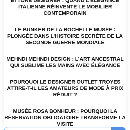
ETTORE DESIGNER : QUAND L’ÉLÉGANCE
ITALIENNE RÉINVENTE LE MOBILIER
CONTEMPORAIN
LE BUNKER DE LA ROCHELLE MUSÉE :
PLONGÉE DANS L’HISTOIRE SECRÈTE DE LA
SECONDE GUERRE MONDIALE
MEHNDI MEHNDI DESIGN : L’ART ANCESTRAL
QUI SUBLIME LES MAINS AVEC ÉLÉGANCE
POURQUOI LE DESIGNER OUTLET TROYES
ATTIRE-T-IL LES AMATEURS DE MODE À PRIX
RÉDUIT ?
MUSÉE ROSA BONHEUR : POURQUOI LA
RÉSERVATION OBLIGATOIRE TRANSFORME LA
VISITE