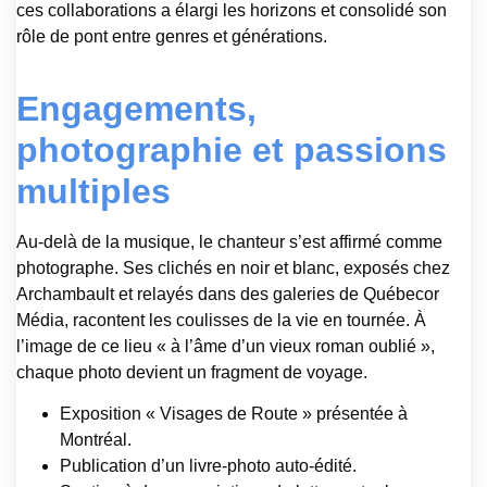
ces collaborations a élargi les horizons et consolidé son
rôle de pont entre genres et générations.
Engagements,
photographie et passions
multiples
Au-delà de la musique, le chanteur s’est affirmé comme
photographe. Ses clichés en noir et blanc, exposés chez
Archambault et relayés dans des galeries de Québecor
Média, racontent les coulisses de la vie en tournée. À
l’image de ce lieu « à l’âme d’un vieux roman oublié »,
chaque photo devient un fragment de voyage.
Exposition « Visages de Route » présentée à
Montréal.
Publication d’un livre-photo auto-édité.