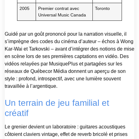
2005
Premier contrat avec
Toronto
Universal Music Canada
Guidé par un goût prononcé pour la narration visuelle, il
s’imprègne des codes du cinéma d’auteur – échos à Wong
Kar-Wai et Tarkovski – avant d’intégrer des notions de mise
en scène lors de ses premières captations en vidéo. Des
vidéos relayées par MusiquePlus et partagées sur les
réseaux de Québecor Média donnent un aperçu de son
style : profond, introspectif, avec une lumière souvent
travaillée à l’argentique.
Un terrain de jeu familial et
créatif
Le grenier devient un laboratoire : guitares acoustiques
côtoient claviers vintage, effet de reverb bricolé et prises