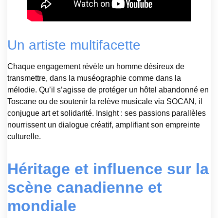
Un artiste multifacette
Chaque engagement révèle un homme désireux de
transmettre, dans la muséographie comme dans la
mélodie. Qu’il s’agisse de protéger un hôtel abandonné en
Toscane ou de soutenir la relève musicale via SOCAN, il
conjugue art et solidarité. Insight : ses passions parallèles
nourrissent un dialogue créatif, amplifiant son empreinte
culturelle.
Héritage et influence sur la
scène canadienne et
mondiale