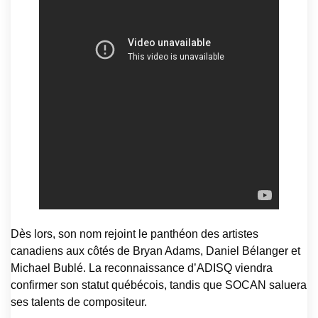
Dès lors, son nom rejoint le panthéon des artistes
canadiens aux côtés de Bryan Adams, Daniel Bélanger et
Michael Bublé. La reconnaissance d’ADISQ viendra
confirmer son statut québécois, tandis que SOCAN saluera
ses talents de compositeur.