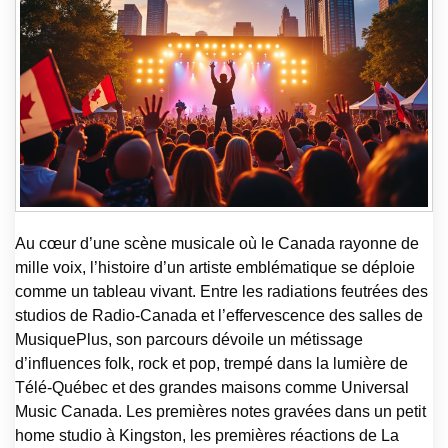
Au cœur d’une scène musicale où le Canada rayonne de
mille voix, l’histoire d’un artiste emblématique se déploie
comme un tableau vivant. Entre les radiations feutrées des
studios de Radio-Canada et l’effervescence des salles de
MusiquePlus, son parcours dévoile un métissage
d’influences folk, rock et pop, trempé dans la lumière de
Télé-Québec et des grandes maisons comme Universal
Music Canada. Les premières notes gravées dans un petit
home studio à Kingston, les premières réactions de La