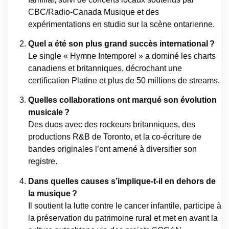
CBC/Radio-Canada Musique et des
expérimentations en studio sur la scène ontarienne.
Quel a été son plus grand succès international ?
Le single « Hymne Intemporel » a dominé les charts
canadiens et britanniques, décrochant une
certification Platine et plus de 50 millions de streams.
Quelles collaborations ont marqué son évolution
musicale ?
Des duos avec des rockeurs britanniques, des
productions R&B de Toronto, et la co-écriture de
bandes originales l’ont amené à diversifier son
registre.
Dans quelles causes s’implique-t-il en dehors de
la musique ?
Il soutient la lutte contre le cancer infantile, participe à
la préservation du patrimoine rural et met en avant la