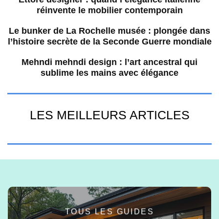
réinvente le mobilier contemporain
Le bunker de La Rochelle musée : plongée dans
l’histoire secrète de la Seconde Guerre mondiale
Mehndi mehndi design : l’art ancestral qui
sublime les mains avec élégance
LES MEILLEURS ARTICLES
TOUS LES GUIDES