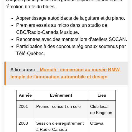
l’émotion brute du blues.
Apprentissage autodidacte de la guitare et du piano.
Premiers essais au micro dans un studio de
CBC/Radio-Canada Musique.
Rencontres avec des mentors lors d’ateliers SOCAN.
Participation à des concours régionaux soutenus par
Télé-Québec.
A lire aussi :
Munich : immersion au musée BMW,
temple de l’innovation automobile et design
Année
Événement
Lieu
2001
Premier concert en solo
Club local
de Kingston
2003
Session d’enregistrement
Ottawa
à Radio-Canada