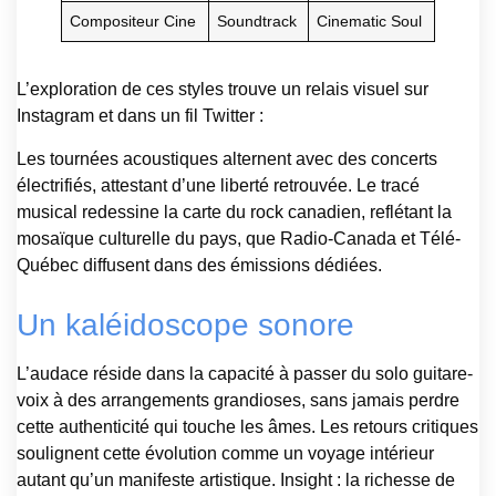
Compositeur Cine
Soundtrack
Cinematic Soul
L’exploration de ces styles trouve un relais visuel sur
Instagram et dans un fil Twitter :
Les tournées acoustiques alternent avec des concerts
électrifiés, attestant d’une liberté retrouvée. Le tracé
musical redessine la carte du rock canadien, reflétant la
mosaïque culturelle du pays, que Radio-Canada et Télé-
Québec diffusent dans des émissions dédiées.
Un kaléidoscope sonore
L’audace réside dans la capacité à passer du solo guitare-
voix à des arrangements grandioses, sans jamais perdre
cette authenticité qui touche les âmes. Les retours critiques
soulignent cette évolution comme un voyage intérieur
autant qu’un manifeste artistique. Insight : la richesse de