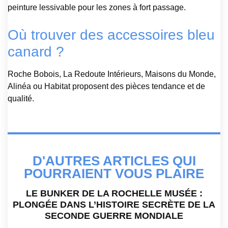
peinture lessivable pour les zones à fort passage.
Où trouver des accessoires bleu
canard ?
Roche Bobois, La Redoute Intérieurs, Maisons du Monde,
Alinéa ou Habitat proposent des pièces tendance et de
qualité.
D'AUTRES ARTICLES QUI
POURRAIENT VOUS PLAIRE
LE BUNKER DE LA ROCHELLE MUSÉE :
PLONGÉE DANS L’HISTOIRE SECRÈTE DE LA
SECONDE GUERRE MONDIALE