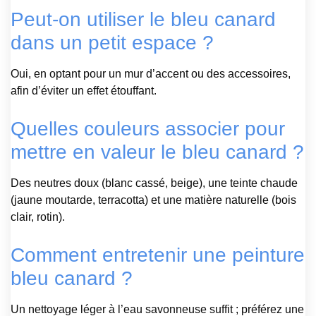
Peut-on utiliser le bleu canard
dans un petit espace ?
Oui, en optant pour un mur d’accent ou des accessoires,
afin d’éviter un effet étouffant.
Quelles couleurs associer pour
mettre en valeur le bleu canard ?
Des neutres doux (blanc cassé, beige), une teinte chaude
(jaune moutarde, terracotta) et une matière naturelle (bois
clair, rotin).
Comment entretenir une peinture
bleu canard ?
Un nettoyage léger à l’eau savonneuse suffit ; préférez une