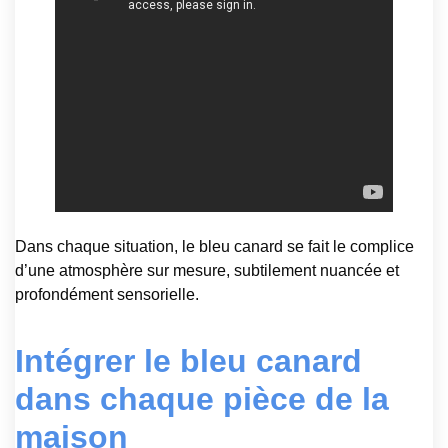
Dans chaque situation, le bleu canard se fait le complice
d’une atmosphère sur mesure, subtilement nuancée et
profondément sensorielle.
Intégrer le bleu canard
dans chaque pièce de la
maison