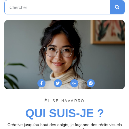
ÉLISE NAVARRO
QUI SUIS-JE ?
Créative jusqu’au bout des doigts, je façonne des récits visuels