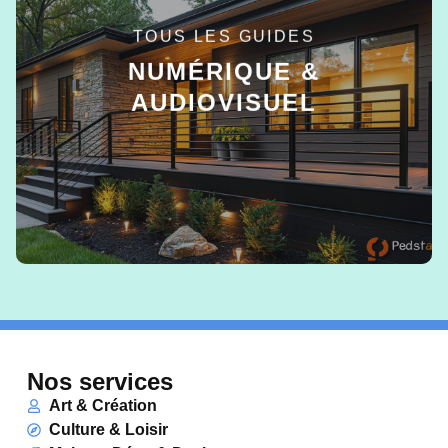
TOUS LES GUIDES
NUMÉRIQUE &
AUDIOVISUEL
EN SAVOIR +
Nos services
Art & Création
Culture & Loisir