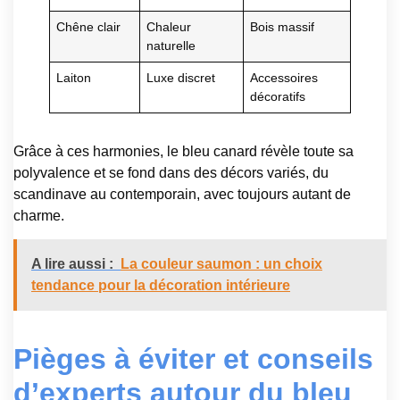
Chêne clair
Chaleur
Bois massif
naturelle
Laiton
Luxe discret
Accessoires
décoratifs
Grâce à ces harmonies, le bleu canard révèle toute sa
polyvalence et se fond dans des décors variés, du
scandinave au contemporain, avec toujours autant de
charme.
A lire aussi :
La couleur saumon : un choix
tendance pour la décoration intérieure
Pièges à éviter et conseils
d’experts autour du bleu