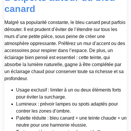
canard
Malgré sa popularité constante, le bleu canard peut parfois
dérouter. Il est prudent d’éviter de l’étendre sur tous les
murs d’une petite pièce, sous peine de créer une
atmosphère oppressante. Préférez un mur d’accent ou des
accessoires pour respirer dans l’espace. De plus, un
éclairage bien pensé est essentiel : cette teinte, qui
absorbe la lumière naturelle, gagne à être complétée par
un éclairage chaud pour conserver toute sa richesse et sa
profondeur.
Usage exclusif : limiter à un ou deux éléments forts
pour éviter la surcharge.
Lumineux : prévoir lampes ou spots adaptés pour
contrer les zones d’ombre.
Palette réduite : bleu canard + une teinte chaude + un
neutre pour une harmonie réussie.