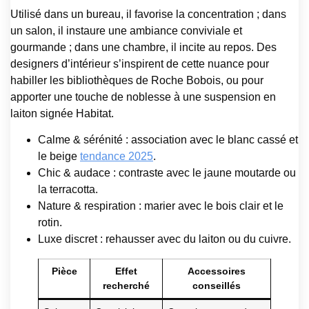
Utilisé dans un bureau, il favorise la concentration ; dans
un salon, il instaure une ambiance conviviale et
gourmande ; dans une chambre, il incite au repos. Des
designers d’intérieur s’inspirent de cette nuance pour
habiller les bibliothèques de Roche Bobois, ou pour
apporter une touche de noblesse à une suspension en
laiton signée Habitat.
Calme & sérénité : association avec le blanc cassé et
le beige
tendance 2025
.
Chic & audace : contraste avec le jaune moutarde ou
la terracotta.
Nature & respiration : marier avec le bois clair et le
rotin.
Luxe discret : rehausser avec du laiton ou du cuivre.
Pièce
Effet
Accessoires
recherché
conseillés