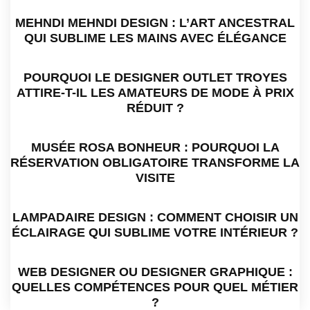
MEHNDI MEHNDI DESIGN : L’ART ANCESTRAL
QUI SUBLIME LES MAINS AVEC ÉLÉGANCE
POURQUOI LE DESIGNER OUTLET TROYES
ATTIRE-T-IL LES AMATEURS DE MODE À PRIX
RÉDUIT ?
MUSÉE ROSA BONHEUR : POURQUOI LA
RÉSERVATION OBLIGATOIRE TRANSFORME LA
VISITE
LAMPADAIRE DESIGN : COMMENT CHOISIR UN
ÉCLAIRAGE QUI SUBLIME VOTRE INTÉRIEUR ?
WEB DESIGNER OU DESIGNER GRAPHIQUE :
QUELLES COMPÉTENCES POUR QUEL MÉTIER
?