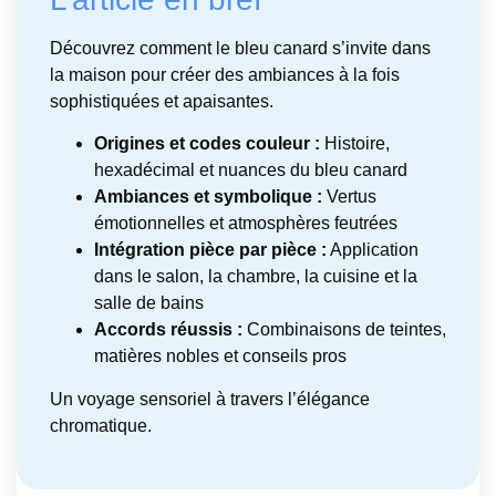
Découvrez comment le bleu canard s’invite dans
la maison pour créer des ambiances à la fois
sophistiquées et apaisantes.
Origines et codes couleur :
Histoire,
hexadécimal et nuances du bleu canard
Ambiances et symbolique :
Vertus
émotionnelles et atmosphères feutrées
Intégration pièce par pièce :
Application
dans le salon, la chambre, la cuisine et la
salle de bains
Accords réussis :
Combinaisons de teintes,
matières nobles et conseils pros
Un voyage sensoriel à travers l’élégance
chromatique.