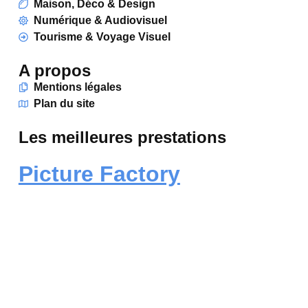
Maison, Déco & Design
Numérique & Audiovisuel
Tourisme & Voyage Visuel
A propos
Mentions légales
Plan du site
Les meilleures prestations
Picture Factory