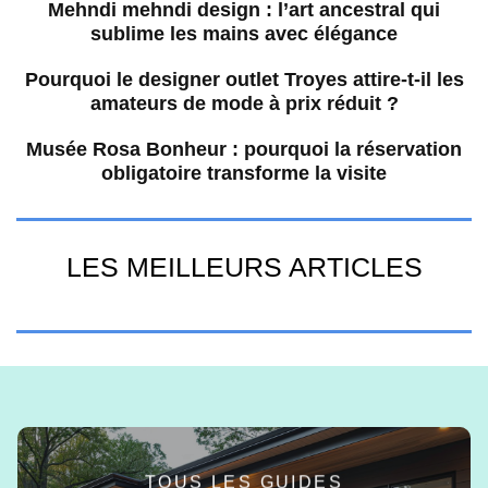
Mehndi mehndi design : l’art ancestral qui
sublime les mains avec élégance
Pourquoi le designer outlet Troyes attire-t-il les
amateurs de mode à prix réduit ?
Musée Rosa Bonheur : pourquoi la réservation
obligatoire transforme la visite
LES MEILLEURS ARTICLES
TOUS LES GUIDES