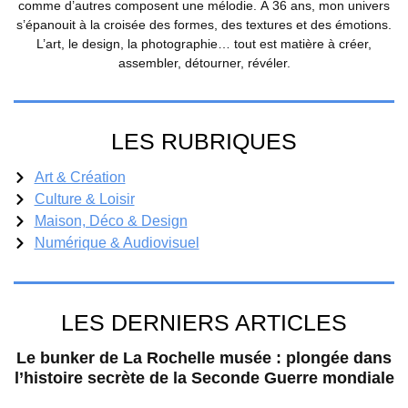
comme d’autres composent une mélodie. À 36 ans, mon univers
s’épanouit à la croisée des formes, des textures et des émotions.
L’art, le design, la photographie… tout est matière à créer,
assembler, détourner, révéler.
LES RUBRIQUES
Art & Création
Culture & Loisir
Maison, Déco & Design
Numérique & Audiovisuel
LES DERNIERS ARTICLES
Le bunker de La Rochelle musée : plongée dans
l’histoire secrète de la Seconde Guerre mondiale