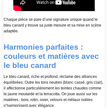
Chaque pièce se pare d’une signature unique quand le
bleu canard y trouve sa juste mesure et sa mise en scène
adaptée.
Harmonies parfaites :
couleurs et matières avec
le bleu canard
Le bleu canard, riche et profond, réclame des alliances
équilibrées. Outre les tons neutres (blanc cassé, gris clair),
il affectionne particulièrement les teintes chaudes comme
le jaune moutarde et la terracotta. On joue aussi sur les
matières : bois, rotin, osier, velours et métaux nobles
s’harmonisent avec élégance.