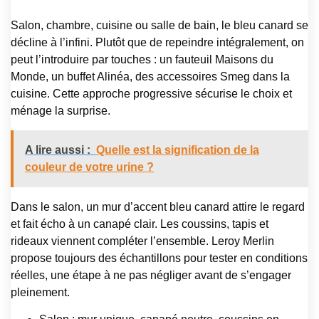
Salon, chambre, cuisine ou salle de bain, le bleu canard se
décline à l’infini. Plutôt que de repeindre intégralement, on
peut l’introduire par touches : un fauteuil Maisons du
Monde, un buffet Alinéa, des accessoires Smeg dans la
cuisine. Cette approche progressive sécurise le choix et
ménage la surprise.
A lire aussi :
Quelle est la signification de la
couleur de votre urine ?
Dans le salon, un mur d’accent bleu canard attire le regard
et fait écho à un canapé clair. Les coussins, tapis et
rideaux viennent compléter l’ensemble. Leroy Merlin
propose toujours des échantillons pour tester en conditions
réelles, une étape à ne pas négliger avant de s’engager
pleinement.