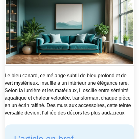
Le bleu canard, ce mélange subtil de bleu profond et de
vert mystérieux, insuffle à un intérieur une élégance rare.
Selon la lumière et les matériaux, il oscille entre sérénité
aquatique et chaleur veloutée, transformant chaque pièce
en un écrin raffiné. Des murs aux accessoires, cette teinte
versatile devient l’alliée des décors les plus audacieux.
L’article en bref