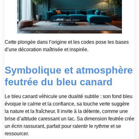
Cette plongée dans l’origine et les codes pose les bases
d’une décoration maîtrisée et inspirée.
Symbolique et atmosphère
feutrée du bleu canard
Le bleu canard véhicule une dualité subtile : son fond bleu
évoque le calme et la confiance, sa touche verte suggère
la nature et la fraîcheur. Il invite à la détente, comme une
brise d’altitude caressant un lac. Sa dimension feutrée crée
un écrin rassurant, parfait pour ralentir le rythme et se
ressourcer.