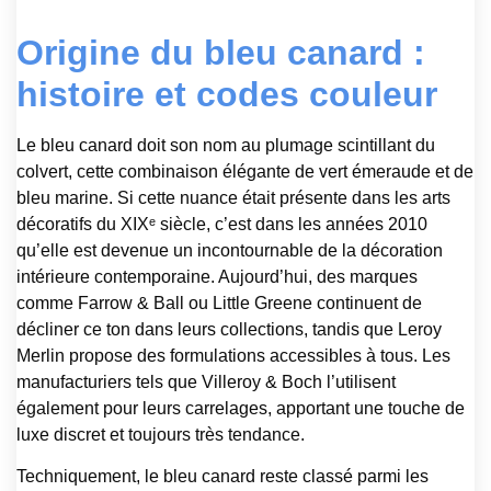
Origine du bleu canard :
histoire et codes couleur
Le bleu canard doit son nom au plumage scintillant du
colvert, cette combinaison élégante de vert émeraude et de
bleu marine. Si cette nuance était présente dans les arts
décoratifs du XIXᵉ siècle, c’est dans les années 2010
qu’elle est devenue un incontournable de la décoration
intérieure contemporaine. Aujourd’hui, des marques
comme Farrow & Ball ou Little Greene continuent de
décliner ce ton dans leurs collections, tandis que Leroy
Merlin propose des formulations accessibles à tous. Les
manufacturiers tels que Villeroy & Boch l’utilisent
également pour leurs carrelages, apportant une touche de
luxe discret et toujours très tendance.
Techniquement, le bleu canard reste classé parmi les